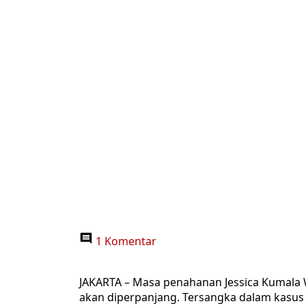
1 Komentar
JAKARTA – Masa penahanan Jessica Kumala 
akan diperpanjang. Tersangka dalam kasus 