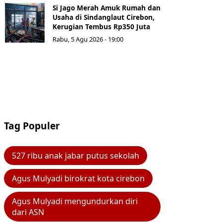
Si Jago Merah Amuk Rumah dan
Usaha di Sindanglaut Cirebon,
Kerugian Tembus Rp350 Juta
Rabu, 5 Agu 2026 - 19:00
Tag Populer
527 ribu anak jabar putus sekolah
Agus Mulyadi birokrat kota cirebon
Agus Mulyadi mengundurkan diri
dari ASN