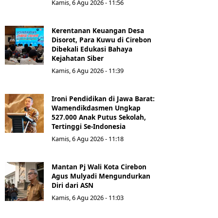
Kamis, 6 Agu 2026 - 11:56
Kerentanan Keuangan Desa
Disorot, Para Kuwu di Cirebon
Dibekali Edukasi Bahaya
Kejahatan Siber
Kamis, 6 Agu 2026 - 11:39
Ironi Pendidikan di Jawa Barat:
Wamendikdasmen Ungkap
527.000 Anak Putus Sekolah,
Tertinggi Se-Indonesia
Kamis, 6 Agu 2026 - 11:18
Mantan Pj Wali Kota Cirebon
Agus Mulyadi Mengundurkan
Diri dari ASN
Kamis, 6 Agu 2026 - 11:03