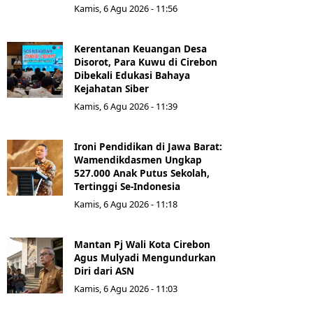
Kamis, 6 Agu 2026 - 11:56
Kerentanan Keuangan Desa
Disorot, Para Kuwu di Cirebon
Dibekali Edukasi Bahaya
Kejahatan Siber
Kamis, 6 Agu 2026 - 11:39
Ironi Pendidikan di Jawa Barat:
Wamendikdasmen Ungkap
527.000 Anak Putus Sekolah,
Tertinggi Se-Indonesia
Kamis, 6 Agu 2026 - 11:18
Mantan Pj Wali Kota Cirebon
Agus Mulyadi Mengundurkan
Diri dari ASN
Kamis, 6 Agu 2026 - 11:03