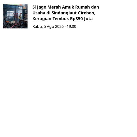
Si Jago Merah Amuk Rumah dan
Usaha di Sindanglaut Cirebon,
Kerugian Tembus Rp350 Juta
Rabu, 5 Agu 2026 - 19:00