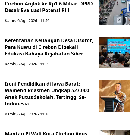
Cirebon Anjlok ke Rp1,6 Miliar, DPRD
Desak Evaluasi Potensi Riil
Kamis, 6 Agu 2026 - 11:56
Kerentanan Keuangan Desa Disorot,
Para Kuwu di Cirebon Dibekali
Edukasi Bahaya Kejahatan Siber
Kamis, 6 Agu 2026 - 11:39
Ironi Pendidikan di Jawa Barat:
Wamendikdasmen Ungkap 527.000
Anak Putus Sekolah, Tertinggi Se-
Indonesia
Kamis, 6 Agu 2026 - 11:18
Mantan Pj Wali Kota Cirebon Agus