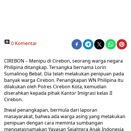
0 Komentar
CIREBON – Menipu di Cirebon, seorang warga negara
Philipina ditangkap. Tersangka bernama Lorin
Sumalinog Bebat. Dia telah melakukan penipuan pada
banyak warga Cirebon. Penangkapan WN Philipina itu
dilakukan oleh Polres Cirebon Kota, kemudian
diserahkan kepada pihak Kantor Imigrasi kelas II
Cirebon.
Ihwal penangkapan, bermula dari laporan
masayarakat, bahwa ada warga asing yang melakukan
penipuan dengan cara meminta sumbangan
mengatasnamakan Yayasan Sejahtera Anak Indonesia