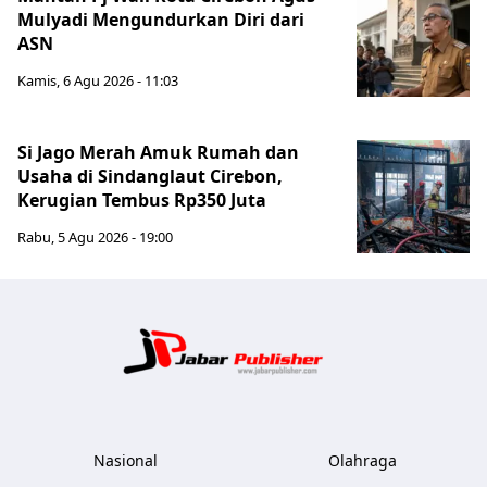
Mulyadi Mengundurkan Diri dari
ASN
Kamis, 6 Agu 2026 - 11:03
Si Jago Merah Amuk Rumah dan
Usaha di Sindanglaut Cirebon,
Kerugian Tembus Rp350 Juta
Rabu, 5 Agu 2026 - 19:00
Jabar Publ
Nasional
Olahraga