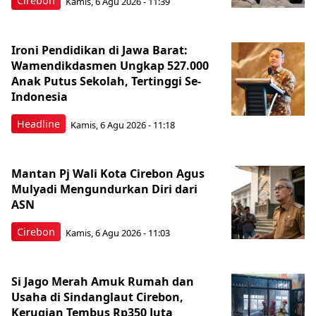
Cirebon
Kamis, 6 Agu 2026 - 11:39
Ironi Pendidikan di Jawa Barat:
Wamendikdasmen Ungkap 527.000
Anak Putus Sekolah, Tertinggi Se-
Indonesia
Headline
Kamis, 6 Agu 2026 - 11:18
Mantan Pj Wali Kota Cirebon Agus
Mulyadi Mengundurkan Diri dari
ASN
Cirebon
Kamis, 6 Agu 2026 - 11:03
Si Jago Merah Amuk Rumah dan
Usaha di Sindanglaut Cirebon,
Kerugian Tembus Rp350 Juta