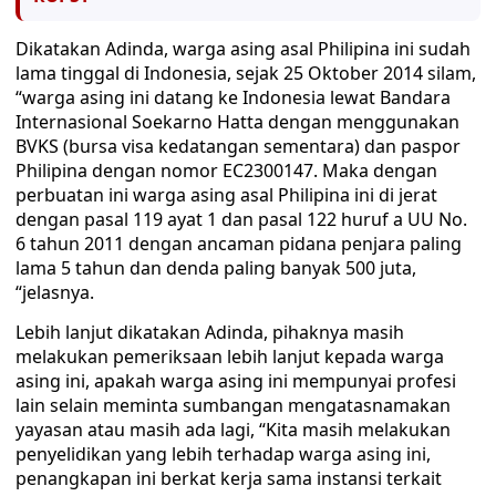
Dikatakan Adinda, warga asing asal Philipina ini sudah
lama tinggal di Indonesia, sejak 25 Oktober 2014 silam,
“warga asing ini datang ke Indonesia lewat Bandara
Internasional Soekarno Hatta dengan menggunakan
BVKS (bursa visa kedatangan sementara) dan paspor
Philipina dengan nomor EC2300147. Maka dengan
perbuatan ini warga asing asal Philipina ini di jerat
dengan pasal 119 ayat 1 dan pasal 122 huruf a UU No.
6 tahun 2011 dengan ancaman pidana penjara paling
lama 5 tahun dan denda paling banyak 500 juta,
“jelasnya.
Lebih lanjut dikatakan Adinda, pihaknya masih
melakukan pemeriksaan lebih lanjut kepada warga
asing ini, apakah warga asing ini mempunyai profesi
lain selain meminta sumbangan mengatasnamakan
yayasan atau masih ada lagi, “Kita masih melakukan
penyelidikan yang lebih terhadap warga asing ini,
penangkapan ini berkat kerja sama instansi terkait