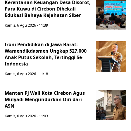
Kerentanan Keuangan Desa Disorot,
Para Kuwu di Cirebon Dibekali
Edukasi Bahaya Kejahatan Siber
Kamis, 6 Agu 2026 - 11:39
Ironi Pendidikan di Jawa Barat:
Wamendikdasmen Ungkap 527.000
Anak Putus Sekolah, Tertinggi Se-
Indonesia
Kamis, 6 Agu 2026 - 11:18
Mantan Pj Wali Kota Cirebon Agus
Mulyadi Mengundurkan Diri dari
ASN
Kamis, 6 Agu 2026 - 11:03