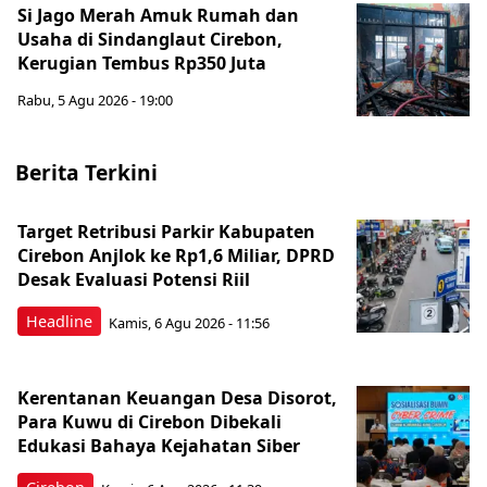
Si Jago Merah Amuk Rumah dan
Usaha di Sindanglaut Cirebon,
Kerugian Tembus Rp350 Juta
Rabu, 5 Agu 2026 - 19:00
Berita Terkini
Target Retribusi Parkir Kabupaten
Cirebon Anjlok ke Rp1,6 Miliar, DPRD
Desak Evaluasi Potensi Riil
Headline
Kamis, 6 Agu 2026 - 11:56
Kerentanan Keuangan Desa Disorot,
Para Kuwu di Cirebon Dibekali
Edukasi Bahaya Kejahatan Siber