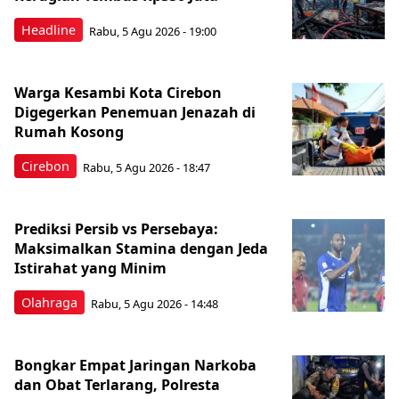
Headline
Rabu, 5 Agu 2026 - 19:00
Warga Kesambi Kota Cirebon
Digegerkan Penemuan Jenazah di
Rumah Kosong
Cirebon
Rabu, 5 Agu 2026 - 18:47
Prediksi Persib vs Persebaya:
Maksimalkan Stamina dengan Jeda
Istirahat yang Minim
Olahraga
Rabu, 5 Agu 2026 - 14:48
Bongkar Empat Jaringan Narkoba
dan Obat Terlarang, Polresta