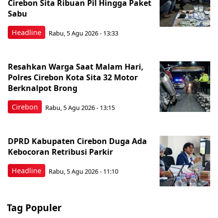
Cirebon Sita Ribuan Pil Hingga Paket
Sabu
Headline
Rabu, 5 Agu 2026 - 13:33
Resahkan Warga Saat Malam Hari,
Polres Cirebon Kota Sita 32 Motor
Berknalpot Brong
Cirebon
Rabu, 5 Agu 2026 - 13:15
DPRD Kabupaten Cirebon Duga Ada
Kebocoran Retribusi Parkir
Headline
Rabu, 5 Agu 2026 - 11:10
Tag Populer