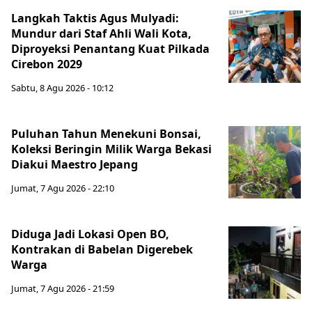
Langkah Taktis Agus Mulyadi:
Mundur dari Staf Ahli Wali Kota,
Diproyeksi Penantang Kuat Pilkada
Cirebon 2029
Sabtu, 8 Agu 2026 - 10:12
Puluhan Tahun Menekuni Bonsai,
Koleksi Beringin Milik Warga Bekasi
Diakui Maestro Jepang
Jumat, 7 Agu 2026 - 22:10
Diduga Jadi Lokasi Open BO,
Kontrakan di Babelan Digerebek
Warga
Jumat, 7 Agu 2026 - 21:59