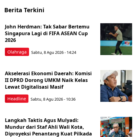
Berita Terkini
John Herdman: Tak Sabar Bertemu
Singapura Lagi di FIFA ASEAN Cup
2026
Olahraga
Sabtu, 8 Agu 2026 - 14:24
Akselerasi Ekonomi Daerah: Komisi
II DPRD Dorong UMKM Naik Kelas
Lewat Digitalisasi Masif
Headline
Sabtu, 8 Agu 2026 - 10:36
Langkah Taktis Agus Mulyadi:
Mundur dari Staf Ahli Wali Kota,
Diproyeksi Penantang Kuat Pilkada