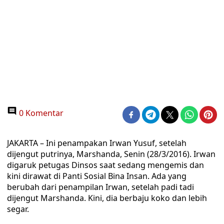
0 Komentar
JAKARTA – Ini penampakan Irwan Yusuf, setelah
dijengut putrinya, Marshanda, Senin (28/3/2016). Irwan
digaruk petugas Dinsos saat sedang mengemis dan
kini dirawat di Panti Sosial Bina Insan. Ada yang
berubah dari penampilan Irwan, setelah padi tadi
dijengut Marshanda. Kini, dia berbaju koko dan lebih
segar.