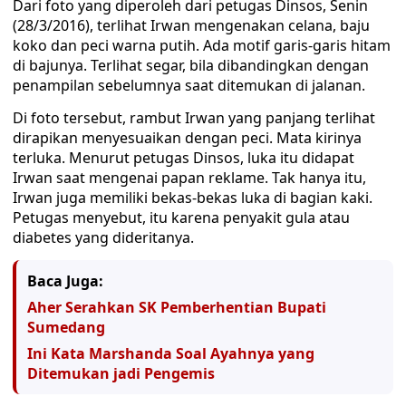
Dari foto yang diperoleh dari petugas Dinsos, Senin
(28/3/2016), terlihat Irwan mengenakan celana, baju
koko dan peci warna putih. Ada motif garis-garis hitam
di bajunya. Terlihat segar, bila dibandingkan dengan
penampilan sebelumnya saat ditemukan di jalanan.
Di foto tersebut, rambut Irwan yang panjang terlihat
dirapikan menyesuaikan dengan peci. Mata kirinya
terluka. Menurut petugas Dinsos, luka itu didapat
Irwan saat mengenai papan reklame. Tak hanya itu,
Irwan juga memiliki bekas-bekas luka di bagian kaki.
Petugas menyebut, itu karena penyakit gula atau
diabetes yang dideritanya.
Baca Juga:
Aher Serahkan SK Pemberhentian Bupati
Sumedang
Ini Kata Marshanda Soal Ayahnya yang
Ditemukan jadi Pengemis