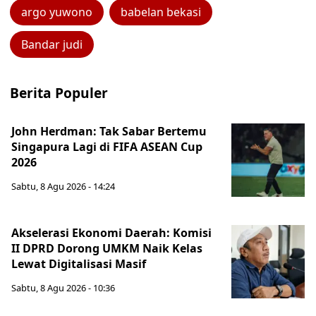
argo yuwono
babelan bekasi
Bandar judi
Berita Populer
John Herdman: Tak Sabar Bertemu
Singapura Lagi di FIFA ASEAN Cup
2026
Sabtu, 8 Agu 2026 - 14:24
Akselerasi Ekonomi Daerah: Komisi
II DPRD Dorong UMKM Naik Kelas
Lewat Digitalisasi Masif
Sabtu, 8 Agu 2026 - 10:36