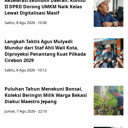
Akselerasi Ekonomi Daerah: Komisi
II DPRD Dorong UMKM Naik Kelas
Lewat Digitalisasi Masif
Sabtu, 8 Agu 2026 - 10:36
Langkah Taktis Agus Mulyadi:
Mundur dari Staf Ahli Wali Kota,
Diproyeksi Penantang Kuat Pilkada
Cirebon 2029
Sabtu, 8 Agu 2026 - 10:12
Puluhan Tahun Menekuni Bonsai,
Koleksi Beringin Milik Warga Bekasi
Diakui Maestro Jepang
Jumat, 7 Agu 2026 - 22:10