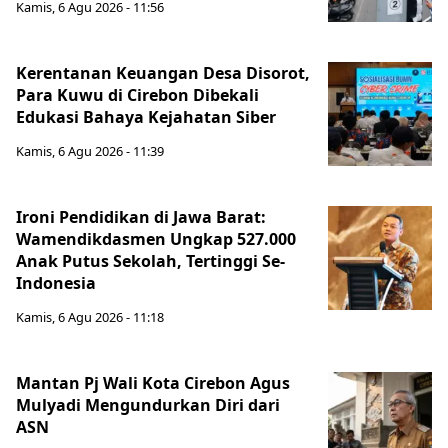
Kamis, 6 Agu 2026 - 11:56
Kerentanan Keuangan Desa Disorot,
Para Kuwu di Cirebon Dibekali
Edukasi Bahaya Kejahatan Siber
Kamis, 6 Agu 2026 - 11:39
Ironi Pendidikan di Jawa Barat:
Wamendikdasmen Ungkap 527.000
Anak Putus Sekolah, Tertinggi Se-
Indonesia
Kamis, 6 Agu 2026 - 11:18
Mantan Pj Wali Kota Cirebon Agus
Mulyadi Mengundurkan Diri dari
ASN