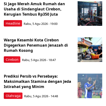
Si Jago Merah Amuk Rumah dan
Usaha di Sindanglaut Cirebon,
Kerugian Tembus Rp350 Juta
Headline
Rabu, 5 Agu 2026 - 19:00
Warga Kesambi Kota Cirebon
Digegerkan Penemuan Jenazah di
Rumah Kosong
Cirebon
Rabu, 5 Agu 2026 - 18:47
Prediksi Persib vs Persebaya:
Maksimalkan Stamina dengan Jeda
Istirahat yang Minim
Olahraga
Rabu, 5 Agu 2026 - 14:48