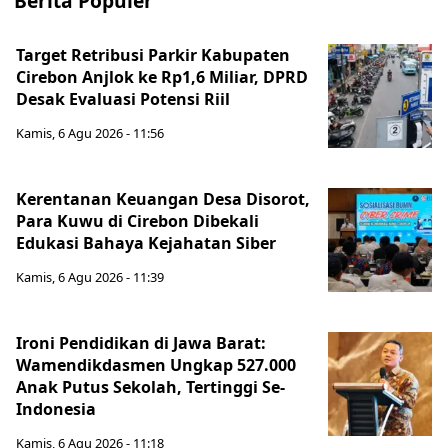
Berita Populer
Target Retribusi Parkir Kabupaten
Cirebon Anjlok ke Rp1,6 Miliar, DPRD
Desak Evaluasi Potensi Riil
Kamis, 6 Agu 2026 - 11:56
Kerentanan Keuangan Desa Disorot,
Para Kuwu di Cirebon Dibekali
Edukasi Bahaya Kejahatan Siber
Kamis, 6 Agu 2026 - 11:39
Ironi Pendidikan di Jawa Barat:
Wamendikdasmen Ungkap 527.000
Anak Putus Sekolah, Tertinggi Se-
Indonesia
Kamis, 6 Agu 2026 - 11:18