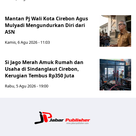
Mantan Pj Wali Kota Cirebon Agus
Mulyadi Mengundurkan Diri dari
ASN
Kamis, 6 Agu 2026 - 11:03
Si Jago Merah Amuk Rumah dan
Usaha di Sindanglaut Cirebon,
Kerugian Tembus Rp350 Juta
Rabu, 5 Agu 2026 - 19:00
Jabar Publ