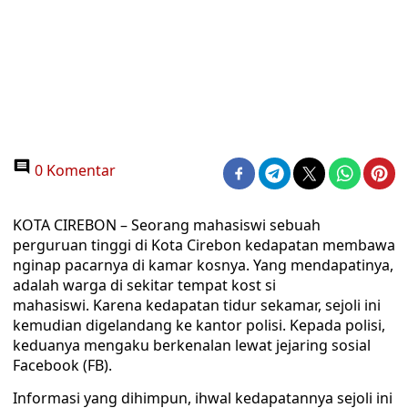
0 Komentar
KOTA CIREBON – Seorang mahasiswi sebuah
perguruan tinggi di Kota Cirebon kedapatan membawa
nginap pacarnya di kamar kosnya. Yang mendapatinya,
adalah warga di sekitar tempat kost si
mahasiswi. Karena kedapatan tidur sekamar, sejoli ini
kemudian digelandang ke kantor polisi. Kepada polisi,
keduanya mengaku berkenalan lewat jejaring sosial
Facebook (FB).
Informasi yang dihimpun, ihwal kedapatannya sejoli ini