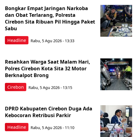
Bongkar Empat Jaringan Narkoba
dan Obat Terlarang, Polresta
Cirebon Sita Ribuan Pil Hingga Paket
Sabu
Headline
Rabu, 5 Agu 2026 - 13:33
Resahkan Warga Saat Malam Hari,
Polres Cirebon Kota Sita 32 Motor
Berknalpot Brong
Cirebon
Rabu, 5 Agu 2026 - 13:15
DPRD Kabupaten Cirebon Duga Ada
Kebocoran Retribusi Parkir
Headline
Rabu, 5 Agu 2026 - 11:10