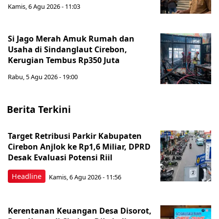
Kamis, 6 Agu 2026 - 11:03
Si Jago Merah Amuk Rumah dan
Usaha di Sindanglaut Cirebon,
Kerugian Tembus Rp350 Juta
Rabu, 5 Agu 2026 - 19:00
Berita Terkini
Target Retribusi Parkir Kabupaten
Cirebon Anjlok ke Rp1,6 Miliar, DPRD
Desak Evaluasi Potensi Riil
Headline
Kamis, 6 Agu 2026 - 11:56
Kerentanan Keuangan Desa Disorot,