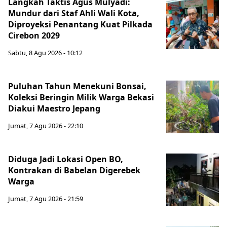
Langkah Taktis Agus Mulyadi:
Mundur dari Staf Ahli Wali Kota,
Diproyeksi Penantang Kuat Pilkada
Cirebon 2029
Sabtu, 8 Agu 2026 - 10:12
Puluhan Tahun Menekuni Bonsai,
Koleksi Beringin Milik Warga Bekasi
Diakui Maestro Jepang
Jumat, 7 Agu 2026 - 22:10
Diduga Jadi Lokasi Open BO,
Kontrakan di Babelan Digerebek
Warga
Jumat, 7 Agu 2026 - 21:59