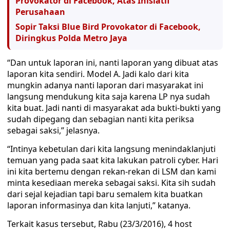
Provokator di Facebook, Atas Inisiatif
Perusahaan
Sopir Taksi Blue Bird Provokator di Facebook,
Diringkus Polda Metro Jaya
“Dan untuk laporan ini, nanti laporan yang dibuat atas
laporan kita sendiri. Model A. Jadi kalo dari kita
mungkin adanya nanti laporan dari masyarakat ini
langsung mendukung kita saja karena LP nya sudah
kita buat. Jadi nanti di masyarakat ada bukti-bukti yang
sudah dipegang dan sebagian nanti kita periksa
sebagai saksi,” jelasnya.
“Intinya kebetulan dari kita langsung menindaklanjuti
temuan yang pada saat kita lakukan patroli cyber. Hari
ini kita bertemu dengan rekan-rekan di LSM dan kami
minta kesediaan mereka sebagai saksi. Kita sih sudah
dari sejal kejadian tapi baru semalem kita buatkan
laporan informasinya dan kita lanjuti,” katanya.
Terkait kasus tersebut, Rabu (23/3/2016), 4 host