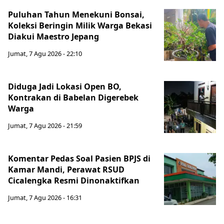
Puluhan Tahun Menekuni Bonsai,
Koleksi Beringin Milik Warga Bekasi
Diakui Maestro Jepang
Jumat, 7 Agu 2026 - 22:10
Diduga Jadi Lokasi Open BO,
Kontrakan di Babelan Digerebek
Warga
Jumat, 7 Agu 2026 - 21:59
Komentar Pedas Soal Pasien BPJS di
Kamar Mandi, Perawat RSUD
Cicalengka Resmi Dinonaktifkan
Jumat, 7 Agu 2026 - 16:31