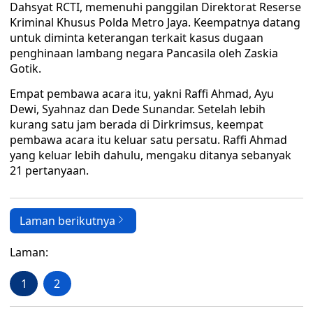
Dahsyat RCTI, memenuhi panggilan Direktorat Reserse
Kriminal Khusus Polda Metro Jaya. Keempatnya datang
untuk diminta keterangan terkait kasus dugaan
penghinaan lambang negara Pancasila oleh Zaskia
Gotik.
Empat pembawa acara itu, yakni Raffi Ahmad, Ayu
Dewi, Syahnaz dan Dede Sunandar. Setelah lebih
kurang satu jam berada di Dirkrimsus, keempat
pembawa acara itu keluar satu persatu. Raffi Ahmad
yang keluar lebih dahulu, mengaku ditanya sebanyak
21 pertanyaan.
Laman berikutnya
Laman:
1
2