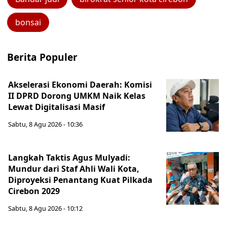
bonsai
Berita Populer
Akselerasi Ekonomi Daerah: Komisi
II DPRD Dorong UMKM Naik Kelas
Lewat Digitalisasi Masif
Sabtu, 8 Agu 2026 - 10:36
Langkah Taktis Agus Mulyadi:
Mundur dari Staf Ahli Wali Kota,
Diproyeksi Penantang Kuat Pilkada
Cirebon 2029
Sabtu, 8 Agu 2026 - 10:12