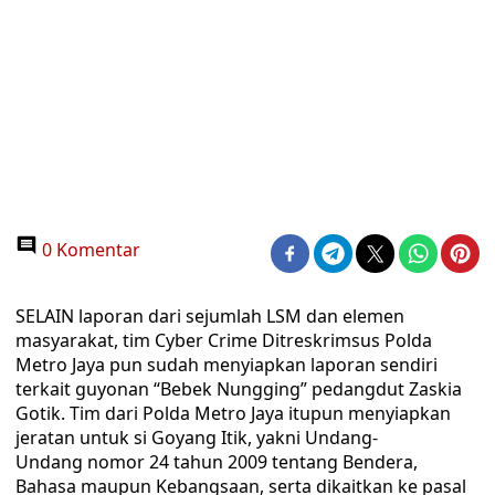
0 Komentar
SELAIN laporan dari sejumlah LSM dan elemen
masyarakat, tim Cyber Crime Ditreskrimsus Polda
Metro Jaya pun sudah menyiapkan laporan sendiri
terkait guyonan “Bebek Nungging” pedangdut Zaskia
Gotik. Tim dari Polda Metro Jaya itupun menyiapkan
jeratan untuk si Goyang Itik, yakni Undang-
Undang nomor 24 tahun 2009 tentang Bendera,
Bahasa maupun Kebangsaan, serta dikaitkan ke pasal