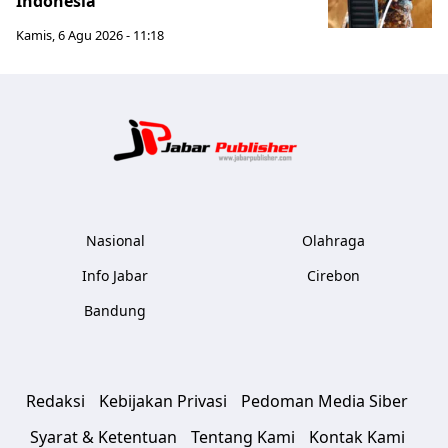
Indonesia
Kamis, 6 Agu 2026 - 11:18
Jabar Publ
Nasional
Olahraga
Info Jabar
Cirebon
Bandung
Redaksi
Kebijakan Privasi
Pedoman Media Siber
Syarat & Ketentuan
Tentang Kami
Kontak Kami