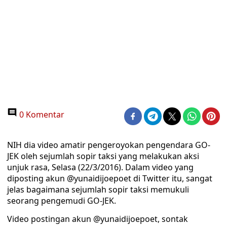
0 Komentar
NIH dia video amatir pengeroyokan pengendara GO-
JEK oleh sejumlah sopir taksi yang melakukan aksi
unjuk rasa, Selasa (22/3/2016). Dalam video yang
diposting akun @yunaidijoepoet di Twitter itu, sangat
jelas bagaimana sejumlah sopir taksi memukuli
seorang pengemudi GO-JEK.
Video postingan akun @yunaidijoepoet, sontak