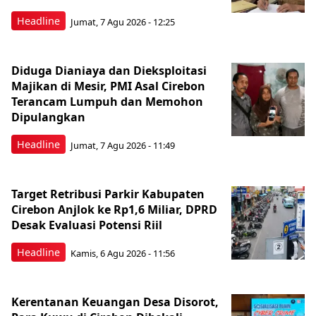
Headline
Jumat, 7 Agu 2026 - 12:25
Diduga Dianiaya dan Dieksploitasi
Majikan di Mesir, PMI Asal Cirebon
Terancam Lumpuh dan Memohon
Dipulangkan
Headline
Jumat, 7 Agu 2026 - 11:49
Target Retribusi Parkir Kabupaten
Cirebon Anjlok ke Rp1,6 Miliar, DPRD
Desak Evaluasi Potensi Riil
Headline
Kamis, 6 Agu 2026 - 11:56
Kerentanan Keuangan Desa Disorot,