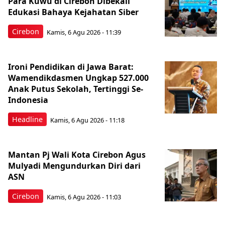
Para Kuwu di Cirebon Dibekali
Edukasi Bahaya Kejahatan Siber
Cirebon
Kamis, 6 Agu 2026 - 11:39
Ironi Pendidikan di Jawa Barat:
Wamendikdasmen Ungkap 527.000
Anak Putus Sekolah, Tertinggi Se-
Indonesia
Headline
Kamis, 6 Agu 2026 - 11:18
Mantan Pj Wali Kota Cirebon Agus
Mulyadi Mengundurkan Diri dari
ASN
Cirebon
Kamis, 6 Agu 2026 - 11:03