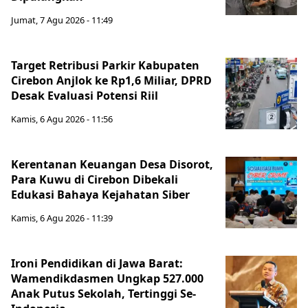
Jumat, 7 Agu 2026 - 11:49
Target Retribusi Parkir Kabupaten
Cirebon Anjlok ke Rp1,6 Miliar, DPRD
Desak Evaluasi Potensi Riil
Kamis, 6 Agu 2026 - 11:56
Kerentanan Keuangan Desa Disorot,
Para Kuwu di Cirebon Dibekali
Edukasi Bahaya Kejahatan Siber
Kamis, 6 Agu 2026 - 11:39
Ironi Pendidikan di Jawa Barat:
Wamendikdasmen Ungkap 527.000
Anak Putus Sekolah, Tertinggi Se-