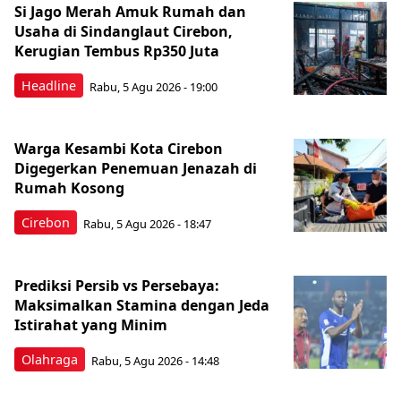
Si Jago Merah Amuk Rumah dan
Usaha di Sindanglaut Cirebon,
Kerugian Tembus Rp350 Juta
Headline
Rabu, 5 Agu 2026 - 19:00
Warga Kesambi Kota Cirebon
Digegerkan Penemuan Jenazah di
Rumah Kosong
Cirebon
Rabu, 5 Agu 2026 - 18:47
Prediksi Persib vs Persebaya:
Maksimalkan Stamina dengan Jeda
Istirahat yang Minim
Olahraga
Rabu, 5 Agu 2026 - 14:48