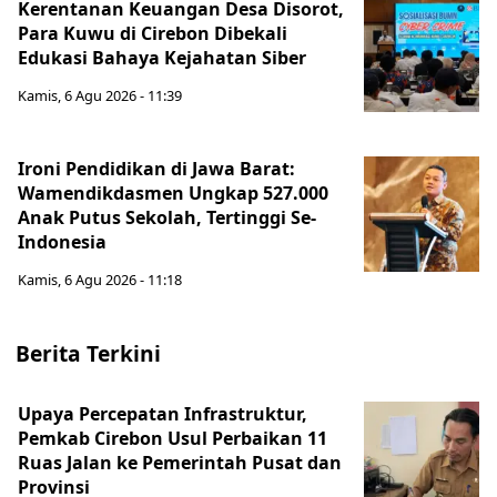
Kerentanan Keuangan Desa Disorot,
Para Kuwu di Cirebon Dibekali
Edukasi Bahaya Kejahatan Siber
Kamis, 6 Agu 2026 - 11:39
Ironi Pendidikan di Jawa Barat:
Wamendikdasmen Ungkap 527.000
Anak Putus Sekolah, Tertinggi Se-
Indonesia
Kamis, 6 Agu 2026 - 11:18
Berita Terkini
Upaya Percepatan Infrastruktur,
Pemkab Cirebon Usul Perbaikan 11
Ruas Jalan ke Pemerintah Pusat dan
Provinsi