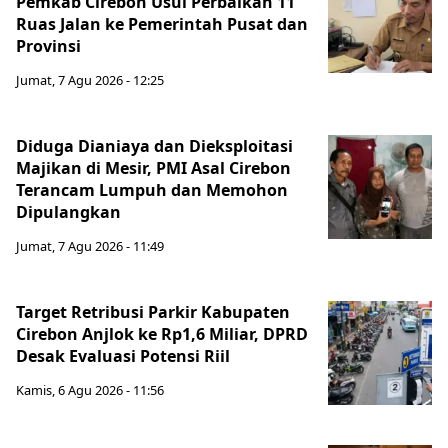
Pemkab Cirebon Usul Perbaikan 11
Ruas Jalan ke Pemerintah Pusat dan
Provinsi
Jumat, 7 Agu 2026 - 12:25
Diduga Dianiaya dan Dieksploitasi
Majikan di Mesir, PMI Asal Cirebon
Terancam Lumpuh dan Memohon
Dipulangkan
Jumat, 7 Agu 2026 - 11:49
Target Retribusi Parkir Kabupaten
Cirebon Anjlok ke Rp1,6 Miliar, DPRD
Desak Evaluasi Potensi Riil
Kamis, 6 Agu 2026 - 11:56