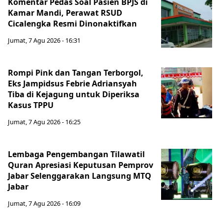
Komentar Pedas Soal Pasien BPJS di
Kamar Mandi, Perawat RSUD
Cicalengka Resmi Dinonaktifkan
Jumat, 7 Agu 2026 - 16:31
Rompi Pink dan Tangan Terborgol,
Eks Jampidsus Febrie Adriansyah
Tiba di Kejagung untuk Diperiksa
Kasus TPPU
Jumat, 7 Agu 2026 - 16:25
Lembaga Pengembangan Tilawatil
Quran Apresiasi Keputusan Pemprov
Jabar Selenggarakan Langsung MTQ
Jabar
Jumat, 7 Agu 2026 - 16:09