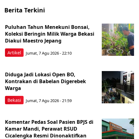
Berita Terkini
Puluhan Tahun Menekuni Bonsai,
Koleksi Beringin Milik Warga Bekasi
Diakui Maestro Jepang
Artikel
Jumat, 7 Agu 2026 - 22:10
Diduga Jadi Lokasi Open BO,
Kontrakan di Babelan Digerebek
Warga
Bekasi
Jumat, 7 Agu 2026 - 21:59
Komentar Pedas Soal Pasien BPJS di
Kamar Mandi, Perawat RSUD
Cicalengka Resmi Dinonaktifkan