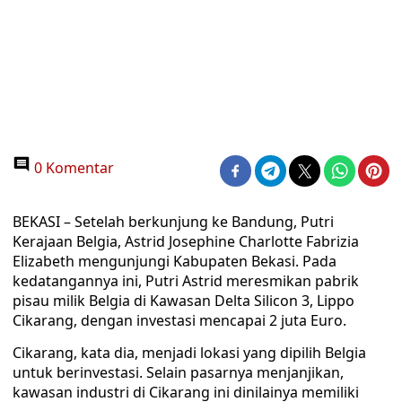
0 Komentar
BEKASI – Setelah berkunjung ke Bandung, Putri
Kerajaan Belgia, Astrid Josephine Charlotte Fabrizia
Elizabeth mengunjungi Kabupaten Bekasi. Pada
kedatangannya ini, Putri Astrid meresmikan pabrik
pisau milik Belgia di Kawasan Delta Silicon 3, Lippo
Cikarang, dengan investasi mencapai 2 juta Euro.
Cikarang, kata dia, menjadi lokasi yang dipilih Belgia
untuk berinvestasi. Selain pasarnya menjanjikan,
kawasan industri di Cikarang ini dinilainya memiliki