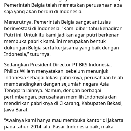
Pemerintah Belgia telah memetakan perusahaan apa
saja yang akan berdiri di Indonesia.
Menurutnya, Pemerintah Belgia sangat antusias
berinvestasi di Indonesia. “Kami diberitahu kehadiran
Putri ini. Untuk itu kami jadikan agar putri berkenan
membuka pabrik kami. Ini merupakan bentuk
dukungan Belgia serta kerjasama yang baik dengan
Indonesia,” tuturnya.
Sedangkan President Director PT BKS Indonesia,
Philips Willem menyatakan, sebelum menunjuk
Indonesia sebagai lokasi pabriknya, perusahaan telah
membandingkan dengan sejumlah negara Asia
Tenggara lainnya. Namun, dengan berbagai
pertimbangan, perusahaan memilih Indonesia dan
mendirikan pabriknya di Cikarang, Kabupaten Bekasi,
Jawa Barat.
“Awalnya kami hanya mau membuka kantor di Jakarta
pada tahun 2014 lalu. Pasar Indonesia baik, maka