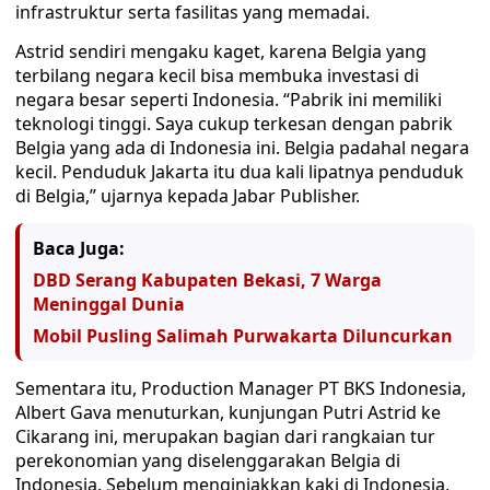
infrastruktur serta fasilitas yang memadai.
Astrid sendiri mengaku kaget, karena Belgia yang
terbilang negara kecil bisa membuka investasi di
negara besar seperti Indonesia. “Pabrik ini memiliki
teknologi tinggi. Saya cukup terkesan dengan pabrik
Belgia yang ada di Indonesia ini. Belgia padahal negara
kecil. Penduduk Jakarta itu dua kali lipatnya penduduk
di Belgia,” ujarnya kepada Jabar Publisher.
Baca Juga:
DBD Serang Kabupaten Bekasi, 7 Warga
Meninggal Dunia
Mobil Pusling Salimah Purwakarta Diluncurkan
Sementara itu, Production Manager PT BKS Indonesia,
Albert Gava menuturkan, kunjungan Putri Astrid ke
Cikarang ini, merupakan bagian dari rangkaian tur
perekonomian yang diselenggarakan Belgia di
Indonesia. Sebelum menginjakkan kaki di Indonesia,