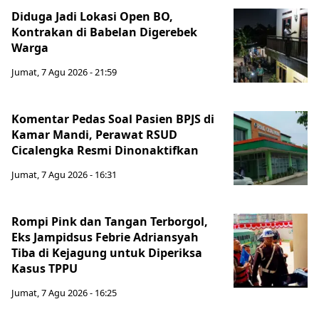
Diduga Jadi Lokasi Open BO,
Kontrakan di Babelan Digerebek
Warga
Jumat, 7 Agu 2026 - 21:59
Komentar Pedas Soal Pasien BPJS di
Kamar Mandi, Perawat RSUD
Cicalengka Resmi Dinonaktifkan
Jumat, 7 Agu 2026 - 16:31
Rompi Pink dan Tangan Terborgol,
Eks Jampidsus Febrie Adriansyah
Tiba di Kejagung untuk Diperiksa
Kasus TPPU
Jumat, 7 Agu 2026 - 16:25