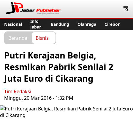
Jabar Publisher
Info
Nasional
Bandung
Olahraga
Cirebon
Jabar
Beranda
Bisnis
Putri Kerajaan Belgia,
Resmikan Pabrik Senilai 2
Juta Euro di Cikarang
Tim Redaksi
Minggu, 20 Mar 2016 - 1:32 PM