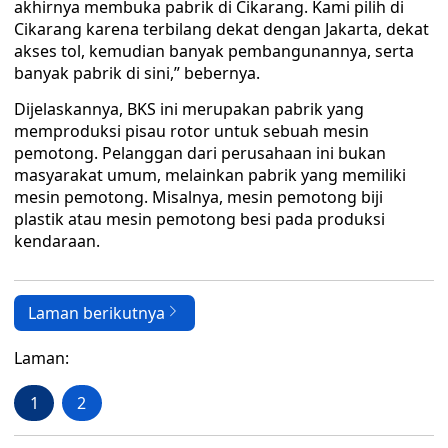
akhirnya membuka pabrik di Cikarang. Kami pilih di
Cikarang karena terbilang dekat dengan Jakarta, dekat
akses tol, kemudian banyak pembangunannya, serta
banyak pabrik di sini,” bebernya.
Dijelaskannya, BKS ini merupakan pabrik yang
memproduksi pisau rotor untuk sebuah mesin
pemotong. Pelanggan dari perusahaan ini bukan
masyarakat umum, melainkan pabrik yang memiliki
mesin pemotong. Misalnya, mesin pemotong biji
plastik atau mesin pemotong besi pada produksi
kendaraan.
Laman berikutnya
Laman:
1
2