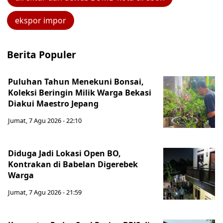
ekspor impor
Berita Populer
Puluhan Tahun Menekuni Bonsai,
Koleksi Beringin Milik Warga Bekasi
Diakui Maestro Jepang
Jumat, 7 Agu 2026 - 22:10
Diduga Jadi Lokasi Open BO,
Kontrakan di Babelan Digerebek
Warga
Jumat, 7 Agu 2026 - 21:59