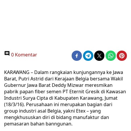
0 Komentar
KARAWANG – Dalam rangkaian kunjungannya ke Jawa
Barat, Putri Astrid dari Kerajaan Belgia bersama Wakil
Gubernur Jawa Barat Deddy Mizwar meresmikan
pabrik papan fiber semen PT Eternit Gresik di Kawasan
Industri Surya Cipta di Kabupaten Karawang, Jumat
(18/3/16). Perusahaan ini merupakan bagian dari
group industri asal Belgia, yakni Etex – yang
mengkhususkan diri di bidang manufaktur dan
pemasaran bahan banngunan.