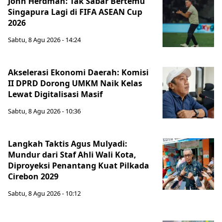
John Herdman: Tak Sabar Bertemu
Singapura Lagi di FIFA ASEAN Cup
2026
Sabtu, 8 Agu 2026 - 14:24
Akselerasi Ekonomi Daerah: Komisi
II DPRD Dorong UMKM Naik Kelas
Lewat Digitalisasi Masif
Sabtu, 8 Agu 2026 - 10:36
Langkah Taktis Agus Mulyadi:
Mundur dari Staf Ahli Wali Kota,
Diproyeksi Penantang Kuat Pilkada
Cirebon 2029
Sabtu, 8 Agu 2026 - 10:12