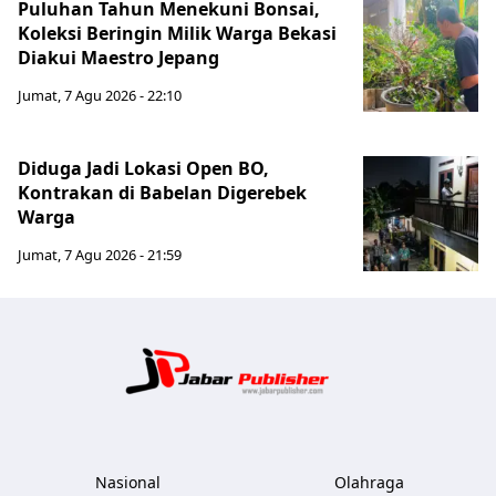
Puluhan Tahun Menekuni Bonsai,
Koleksi Beringin Milik Warga Bekasi
Diakui Maestro Jepang
Jumat, 7 Agu 2026 - 22:10
Diduga Jadi Lokasi Open BO,
Kontrakan di Babelan Digerebek
Warga
Jumat, 7 Agu 2026 - 21:59
Jabar Publ
Nasional
Olahraga