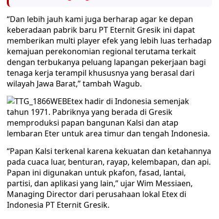
“Dan lebih jauh kami juga berharap agar ke depan
keberadaan pabrik baru PT Eternit Gresik ini dapat
memberikan multi player efek yang lebih luas terhadap
kemajuan perekonomian regional terutama terkait
dengan terbukanya peluang lapangan pekerjaan bagi
tenaga kerja terampil khususnya yang berasal dari
wilayah Jawa Barat,” tambah Wagub.
Etex hadir di Indonesia semenjak
tahun 1971. Pabriknya yang berada di Gresik
memproduksi papan bangunan Kalsi dan atap
lembaran Eter untuk area timur dan tengah Indonesia.
“Papan Kalsi terkenal karena kekuatan dan ketahannya
pada cuaca luar, benturan, rayap, kelembapan, dan api.
Papan ini digunakan untuk pkafon, fasad, lantai,
partisi, dan aplikasi yang lain,” ujar Wim Messiaen,
Managing Director dari perusahaan lokal Etex di
Indonesia PT Eternit Gresik.