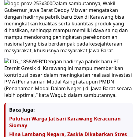
Dalam sambutannya, Wakil
Gubernur Jawa Barat Deddy Mizwar mengatakan
dengan hadirnya pabrik baru Etex di Karawang bisa
meningkatkan kualitas serta kuantitas produk yang
dihasilkan, sehingga mampu memiliki daya saing dan
mampu mendorong peningkatan perekonomian
nasional yang bisa berdampak pada kesejahteraan
masyarakat, khususnya masyarakat Jawa Barat.
“Dengan hadirnya pabrik baru PT
Eternit Gresik di Karawang ini mampu memberikan
kontribusi besar dalam meningkatan realisasi investasi
PMA (Penanaman Modal Asing) ataupun PMDN
(Penanaman Modal Dalam Negeri) di Jawa Barat secara
lebih optimal,” kata Wagub dalam sambutannya.
Baca Juga:
Puluhan Warga Jatisari Karawang Keracunan
Siomay
Hina Lambang Negara, Zaskia Dikabarkan Stres