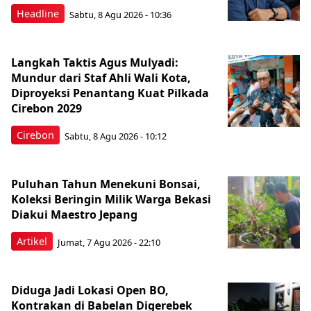
Headline
Sabtu, 8 Agu 2026 - 10:36
Langkah Taktis Agus Mulyadi:
Mundur dari Staf Ahli Wali Kota,
Diproyeksi Penantang Kuat Pilkada
Cirebon 2029
Cirebon
Sabtu, 8 Agu 2026 - 10:12
Puluhan Tahun Menekuni Bonsai,
Koleksi Beringin Milik Warga Bekasi
Diakui Maestro Jepang
Artikel
Jumat, 7 Agu 2026 - 22:10
Diduga Jadi Lokasi Open BO,
Kontrakan di Babelan Digerebek