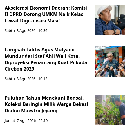
Akselerasi Ekonomi Daerah: Komisi
II DPRD Dorong UMKM Naik Kelas
Lewat Digitalisasi Masif
Sabtu, 8 Agu 2026 - 10:36
Langkah Taktis Agus Mulyadi:
Mundur dari Staf Ahli Wali Kota,
Diproyeksi Penantang Kuat Pilkada
Cirebon 2029
Sabtu, 8 Agu 2026 - 10:12
Puluhan Tahun Menekuni Bonsai,
Koleksi Beringin Milik Warga Bekasi
Diakui Maestro Jepang
Jumat, 7 Agu 2026 - 22:10