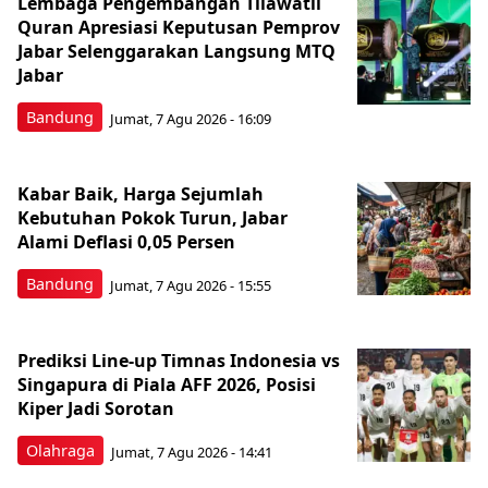
Lembaga Pengembangan Tilawatil
Quran Apresiasi Keputusan Pemprov
Jabar Selenggarakan Langsung MTQ
Jabar
Bandung
Jumat, 7 Agu 2026 - 16:09
Kabar Baik, Harga Sejumlah
Kebutuhan Pokok Turun, Jabar
Alami Deflasi 0,05 Persen
Bandung
Jumat, 7 Agu 2026 - 15:55
Prediksi Line-up Timnas Indonesia vs
Singapura di Piala AFF 2026, Posisi
Kiper Jadi Sorotan
Olahraga
Jumat, 7 Agu 2026 - 14:41