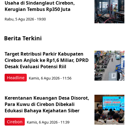
Usaha di Sindanglaut Cirebon,
Kerugian Tembus Rp350 Juta
Rabu, 5 Agu 2026 - 19:00
Berita Terkini
Target Retribusi Parkir Kabupaten
Cirebon Anjlok ke Rp1,6 Miliar, DPRD
Desak Evaluasi Potensi Riil
Headline
Kamis, 6 Agu 2026 - 11:56
Kerentanan Keuangan Desa Disorot,
Para Kuwu di Cirebon Dibekali
Edukasi Bahaya Kejahatan Siber
Cirebon
Kamis, 6 Agu 2026 - 11:39