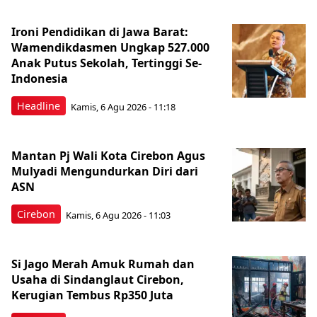
Ironi Pendidikan di Jawa Barat:
Wamendikdasmen Ungkap 527.000
Anak Putus Sekolah, Tertinggi Se-
Indonesia
Headline
Kamis, 6 Agu 2026 - 11:18
Mantan Pj Wali Kota Cirebon Agus
Mulyadi Mengundurkan Diri dari
ASN
Cirebon
Kamis, 6 Agu 2026 - 11:03
Si Jago Merah Amuk Rumah dan
Usaha di Sindanglaut Cirebon,
Kerugian Tembus Rp350 Juta