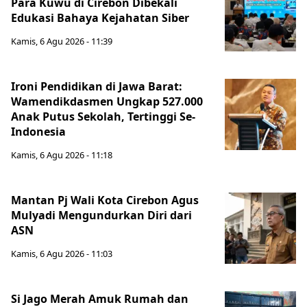
Para Kuwu di Cirebon Dibekali
Edukasi Bahaya Kejahatan Siber
Kamis, 6 Agu 2026 - 11:39
Ironi Pendidikan di Jawa Barat:
Wamendikdasmen Ungkap 527.000
Anak Putus Sekolah, Tertinggi Se-
Indonesia
Kamis, 6 Agu 2026 - 11:18
Mantan Pj Wali Kota Cirebon Agus
Mulyadi Mengundurkan Diri dari
ASN
Kamis, 6 Agu 2026 - 11:03
Si Jago Merah Amuk Rumah dan