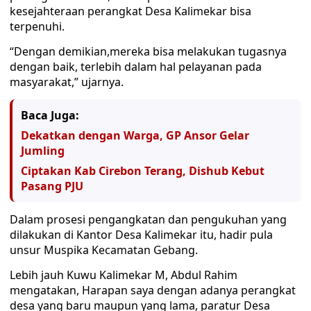
kesejahteraan perangkat Desa Kalimekar bisa
terpenuhi.
“Dengan demikian,mereka bisa melakukan tugasnya
dengan baik, terlebih dalam hal pelayanan pada
masyarakat,” ujarnya.
Baca Juga:
Dekatkan dengan Warga, GP Ansor Gelar
Jumling
Ciptakan Kab Cirebon Terang, Dishub Kebut
Pasang PJU
Dalam prosesi pengangkatan dan pengukuhan yang
dilakukan di Kantor Desa Kalimekar itu, hadir pula
unsur Muspika Kecamatan Gebang.
Lebih jauh Kuwu Kalimekar M, Abdul Rahim
mengatakan, Harapan saya dengan adanya perangkat
desa yang baru maupun yang lama, paratur Desa