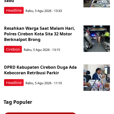
Sabu
Headline
Rabu, 5 Agu 2026 - 13:33
Resahkan Warga Saat Malam Hari,
Polres Cirebon Kota Sita 32 Motor
Berknalpot Brong
Cirebon
Rabu, 5 Agu 2026 - 13:15
DPRD Kabupaten Cirebon Duga Ada
Kebocoran Retribusi Parkir
Headline
Rabu, 5 Agu 2026 - 11:10
Tag Populer