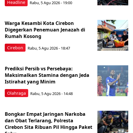
Headline
Rabu, 5 Agu 2026 - 19:00
Warga Kesambi Kota Cirebon
Digegerkan Penemuan Jenazah di
Rumah Kosong
Cirebon
Rabu, 5 Agu 2026 - 18:47
Prediksi Persib vs Persebaya:
Maksimalkan Stamina dengan Jeda
Istirahat yang Minim
Olahraga
Rabu, 5 Agu 2026 - 14:48
Bongkar Empat Jaringan Narkoba
dan Obat Terlarang, Polresta
Cirebon Sita Ribuan Pil Hingga Paket