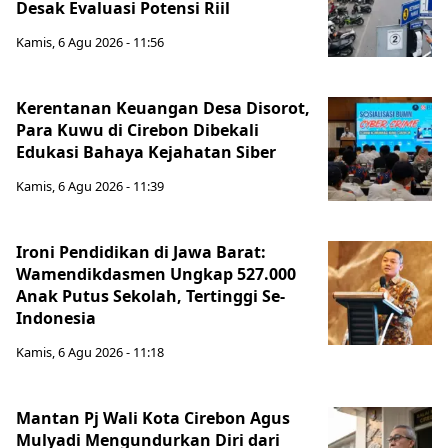
Desak Evaluasi Potensi Riil
Kamis, 6 Agu 2026 - 11:56
Kerentanan Keuangan Desa Disorot,
Para Kuwu di Cirebon Dibekali
Edukasi Bahaya Kejahatan Siber
Kamis, 6 Agu 2026 - 11:39
Ironi Pendidikan di Jawa Barat:
Wamendikdasmen Ungkap 527.000
Anak Putus Sekolah, Tertinggi Se-
Indonesia
Kamis, 6 Agu 2026 - 11:18
Mantan Pj Wali Kota Cirebon Agus
Mulyadi Mengundurkan Diri dari