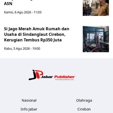
ASN
Kamis, 6 Agu 2026 - 11:03
Si Jago Merah Amuk Rumah dan
Usaha di Sindanglaut Cirebon,
Kerugian Tembus Rp350 Juta
Rabu, 5 Agu 2026 - 19:00
Jabar Publ
Nasional
Olahraga
Info Jabar
Cirebon