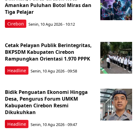
Amankan Puluhan Botol Miras dan
Tiga Pelajar
Cirebon
Senin, 10 Agu 2026 - 10:12
Cetak Pelayan Publik Berintegritas,
BKPSDM Kabupaten Cirebon
Rampungkan Orientasi 1.970 PPPK
Headline
Senin, 10 Agu 2026 - 09:58
Bidik Penguatan Ekonomi Hingga
Desa, Pengurus Forum UMKM
Kabupaten Cirebon Resmi
Dikukuhkan
Headline
Senin, 10 Agu 2026 - 09:47