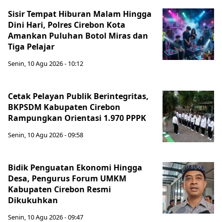
Sisir Tempat Hiburan Malam Hingga
Dini Hari, Polres Cirebon Kota
Amankan Puluhan Botol Miras dan
Tiga Pelajar
Senin, 10 Agu 2026 - 10:12
Cetak Pelayan Publik Berintegritas,
BKPSDM Kabupaten Cirebon
Rampungkan Orientasi 1.970 PPPK
Senin, 10 Agu 2026 - 09:58
Bidik Penguatan Ekonomi Hingga
Desa, Pengurus Forum UMKM
Kabupaten Cirebon Resmi
Dikukuhkan
Senin, 10 Agu 2026 - 09:47