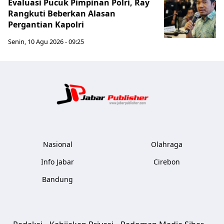
Evaluasi Pucuk Pimpinan Polri, Ray
Rangkuti Beberkan Alasan
Pergantian Kapolri
Senin, 10 Agu 2026 - 09:25
Jabar Publ
Nasional
Olahraga
Info Jabar
Cirebon
Bandung