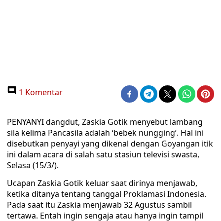
1 Komentar
PENYANYI dangdut, Zaskia Gotik menyebut lambang
sila kelima Pancasila adalah ‘bebek nungging’. Hal ini
disebutkan penyayi yang dikenal dengan Goyangan itik
ini dalam acara di salah satu stasiun televisi swasta,
Selasa (15/3/).
Ucapan Zaskia Gotik keluar saat dirinya menjawab,
ketika ditanya tentang tanggal Proklamasi Indonesia.
Pada saat itu Zaskia menjawab 32 Agustus sambil
tertawa. Entah ingin sengaja atau hanya ingin tampil