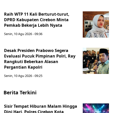
Raih WTP 11 Kali Berturut-turut,
DPRD Kabupaten Cirebon Minta
Pemkab Bekerja Lebih Nyata
Senin, 10 Agu 2026 - 09:36
Desak Presiden Prabowo Segera
Evaluasi Pucuk Pimpinan Polri, Ray
Rangkuti Beberkan Alasan
Pergantian Kapolri
Senin, 10 Agu 2026 - 09:25
Berita Terkini
Sisir Tempat Hiburan Malam Hingga
Dini Hari, Polres Cirebon Kota