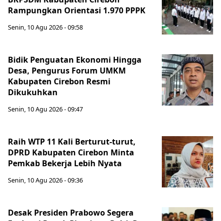
Rampungkan Orientasi 1.970 PPPK
Senin, 10 Agu 2026 - 09:58
Bidik Penguatan Ekonomi Hingga
Desa, Pengurus Forum UMKM
Kabupaten Cirebon Resmi
Dikukuhkan
Senin, 10 Agu 2026 - 09:47
Raih WTP 11 Kali Berturut-turut,
DPRD Kabupaten Cirebon Minta
Pemkab Bekerja Lebih Nyata
Senin, 10 Agu 2026 - 09:36
Desak Presiden Prabowo Segera