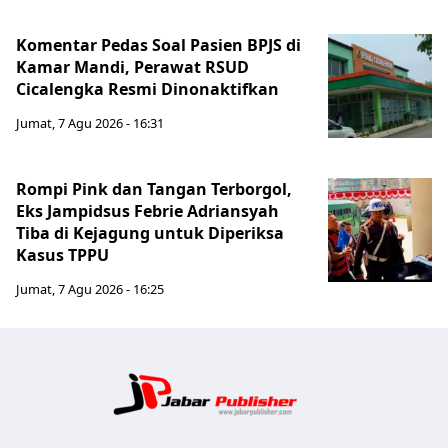
Komentar Pedas Soal Pasien BPJS di
Kamar Mandi, Perawat RSUD
Cicalengka Resmi Dinonaktifkan
Jumat, 7 Agu 2026 - 16:31
Rompi Pink dan Tangan Terborgol,
Eks Jampidsus Febrie Adriansyah
Tiba di Kejagung untuk Diperiksa
Kasus TPPU
Jumat, 7 Agu 2026 - 16:25
Jabar Publ