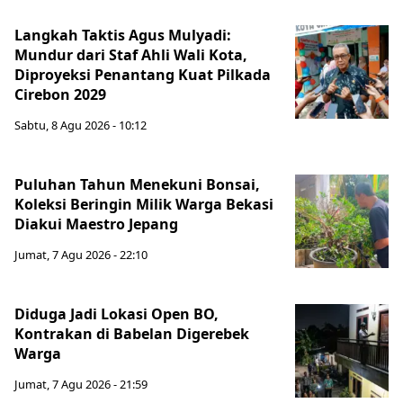
Langkah Taktis Agus Mulyadi:
Mundur dari Staf Ahli Wali Kota,
Diproyeksi Penantang Kuat Pilkada
Cirebon 2029
Sabtu, 8 Agu 2026 - 10:12
Puluhan Tahun Menekuni Bonsai,
Koleksi Beringin Milik Warga Bekasi
Diakui Maestro Jepang
Jumat, 7 Agu 2026 - 22:10
Diduga Jadi Lokasi Open BO,
Kontrakan di Babelan Digerebek
Warga
Jumat, 7 Agu 2026 - 21:59