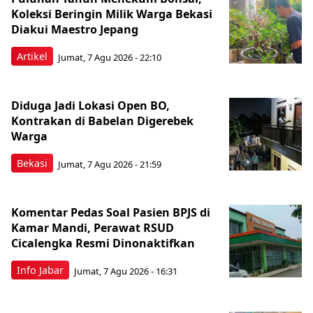
Koleksi Beringin Milik Warga Bekasi
Diakui Maestro Jepang
Artikel
Jumat, 7 Agu 2026 - 22:10
Diduga Jadi Lokasi Open BO,
Kontrakan di Babelan Digerebek
Warga
Bekasi
Jumat, 7 Agu 2026 - 21:59
Komentar Pedas Soal Pasien BPJS di
Kamar Mandi, Perawat RSUD
Cicalengka Resmi Dinonaktifkan
Info Jabar
Jumat, 7 Agu 2026 - 16:31