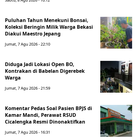
Sabtu, 8 Agu 2026 - 10:12
Puluhan Tahun Menekuni Bonsai,
Koleksi Beringin Milik Warga Bekasi
Diakui Maestro Jepang
Jumat, 7 Agu 2026 - 22:10
Diduga Jadi Lokasi Open BO,
Kontrakan di Babelan Digerebek
Warga
Jumat, 7 Agu 2026 - 21:59
Komentar Pedas Soal Pasien BPJS di
Kamar Mandi, Perawat RSUD
Cicalengka Resmi Dinonaktifkan
Jumat, 7 Agu 2026 - 16:31