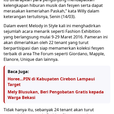
kelengkapan hiburan musik dan fesyen serta dapat
merasakan kemeriahan Paskah,” kata Willy dalam
keterangan tertulisnya, Senin (14/03).
Dalam event Melody in Style kali ini menghadirkan
sejumlah acara menarik seperti Fashion Exhibition
yang berlangsung mulai 9-29 Maret 2016. Pameran ini
akan dimeriahkan oleh 22 tenant yang turut
berpartisipasi dan siap memamerkan koleksi fesyen
terbaik di area The Forum seperti Giordano, Mapple,
Elanore, Unique dan lainnya.
Baca Juga:
Horee…PIN di Kabupaten Cirebon Lampaui
Target
Mely Blusukan, Beri Pengobatan Gratis kepada
Warga Bekasi
Tidak hanya itu, sebanyak 24 tenant akan turut