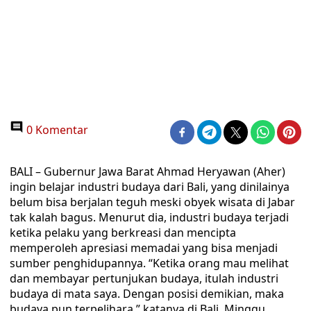
0 Komentar
BALI – Gubernur Jawa Barat Ahmad Heryawan (Aher)
ingin belajar industri budaya dari Bali, yang dinilainya
belum bisa berjalan teguh meski obyek wisata di Jabar
tak kalah bagus. Menurut dia, industri budaya terjadi
ketika pelaku yang berkreasi dan mencipta
memperoleh apresiasi memadai yang bisa menjadi
sumber penghidupannya. “Ketika orang mau melihat
dan membayar pertunjukan budaya, itulah industri
budaya di mata saya. Dengan posisi demikian, maka
budaya pun terpelihara,” katanya di Bali, Minggu