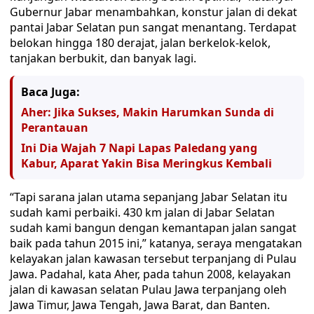
Gubernur Jabar menambahkan, konstur jalan di dekat
pantai Jabar Selatan pun sangat menantang. Terdapat
belokan hingga 180 derajat, jalan berkelok-kelok,
tanjakan berbukit, dan banyak lagi.
Baca Juga:
Aher: Jika Sukses, Makin Harumkan Sunda di
Perantauan
Ini Dia Wajah 7 Napi Lapas Paledang yang
Kabur, Aparat Yakin Bisa Meringkus Kembali
“Tapi sarana jalan utama sepanjang Jabar Selatan itu
sudah kami perbaiki. 430 km jalan di Jabar Selatan
sudah kami bangun dengan kemantapan jalan sangat
baik pada tahun 2015 ini,” katanya, seraya mengatakan
kelayakan jalan kawasan tersebut terpanjang di Pulau
Jawa. Padahal, kata Aher, pada tahun 2008, kelayakan
jalan di kawasan selatan Pulau Jawa terpanjang oleh
Jawa Timur, Jawa Tengah, Jawa Barat, dan Banten.