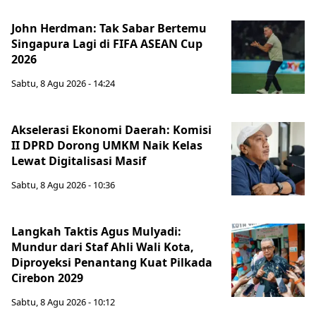
John Herdman: Tak Sabar Bertemu
Singapura Lagi di FIFA ASEAN Cup
2026
Sabtu, 8 Agu 2026 - 14:24
Akselerasi Ekonomi Daerah: Komisi
II DPRD Dorong UMKM Naik Kelas
Lewat Digitalisasi Masif
Sabtu, 8 Agu 2026 - 10:36
Langkah Taktis Agus Mulyadi:
Mundur dari Staf Ahli Wali Kota,
Diproyeksi Penantang Kuat Pilkada
Cirebon 2029
Sabtu, 8 Agu 2026 - 10:12