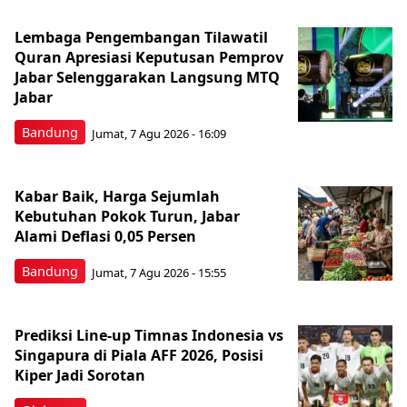
Lembaga Pengembangan Tilawatil
Quran Apresiasi Keputusan Pemprov
Jabar Selenggarakan Langsung MTQ
Jabar
Bandung
Jumat, 7 Agu 2026 - 16:09
Kabar Baik, Harga Sejumlah
Kebutuhan Pokok Turun, Jabar
Alami Deflasi 0,05 Persen
Bandung
Jumat, 7 Agu 2026 - 15:55
Prediksi Line-up Timnas Indonesia vs
Singapura di Piala AFF 2026, Posisi
Kiper Jadi Sorotan