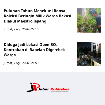
Puluhan Tahun Menekuni Bonsai,
Koleksi Beringin Milik Warga Bekasi
Diakui Maestro Jepang
Jumat, 7 Agu 2026 - 22:10
Diduga Jadi Lokasi Open BO,
Kontrakan di Babelan Digerebek
Warga
Jumat, 7 Agu 2026 - 21:59
Jabar Publ