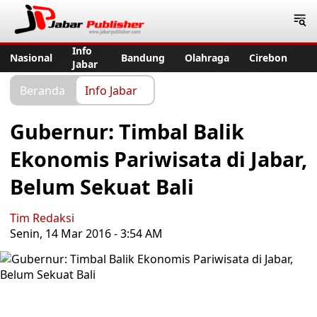
Jabar Publisher
Info
Nasional
Bandung
Olahraga
Cirebon
Jabar
Beranda
Info Jabar
Gubernur: Timbal Balik
Ekonomis Pariwisata di Jabar,
Belum Sekuat Bali
Tim Redaksi
Senin, 14 Mar 2016 - 3:54 AM