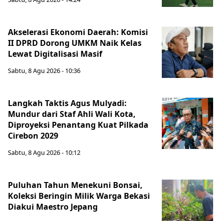
Akselerasi Ekonomi Daerah: Komisi
II DPRD Dorong UMKM Naik Kelas
Lewat Digitalisasi Masif
Sabtu, 8 Agu 2026 - 10:36
Langkah Taktis Agus Mulyadi:
Mundur dari Staf Ahli Wali Kota,
Diproyeksi Penantang Kuat Pilkada
Cirebon 2029
Sabtu, 8 Agu 2026 - 10:12
Puluhan Tahun Menekuni Bonsai,
Koleksi Beringin Milik Warga Bekasi
Diakui Maestro Jepang