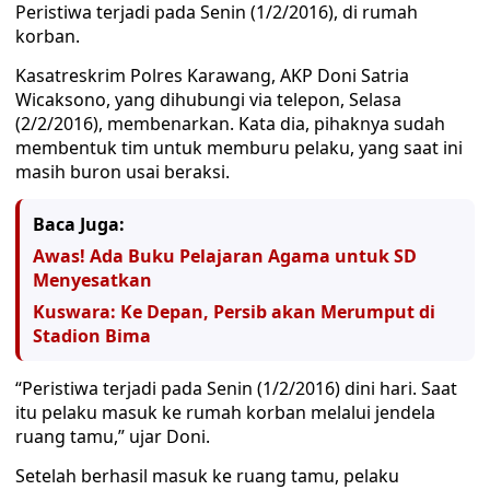
Peristiwa terjadi pada Senin (1/2/2016), di rumah
korban.
Kasatreskrim Polres Karawang, AKP Doni Satria
Wicaksono, yang dihubungi via telepon, Selasa
(2/2/2016), membenarkan. Kata dia, pihaknya sudah
membentuk tim untuk memburu pelaku, yang saat ini
masih buron usai beraksi.
Baca Juga:
Awas! Ada Buku Pelajaran Agama untuk SD
Menyesatkan
Kuswara: Ke Depan, Persib akan Merumput di
Stadion Bima
“Peristiwa terjadi pada Senin (1/2/2016) dini hari. Saat
itu pelaku masuk ke rumah korban melalui jendela
ruang tamu,” ujar Doni.
Setelah berhasil masuk ke ruang tamu, pelaku