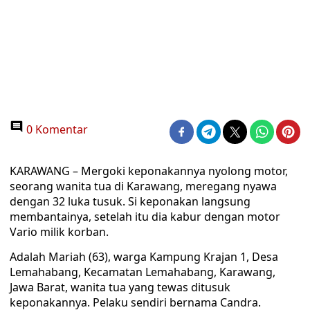
0 Komentar
KARAWANG – Mergoki keponakannya nyolong motor,
seorang wanita tua di Karawang, meregang nyawa
dengan 32 luka tusuk. Si keponakan langsung
membantainya, setelah itu dia kabur dengan motor
Vario milik korban.
Adalah Mariah (63), warga Kampung Krajan 1, Desa
Lemahabang, Kecamatan Lemahabang, Karawang,
Jawa Barat, wanita tua yang tewas ditusuk
keponakannya. Pelaku sendiri bernama Candra.