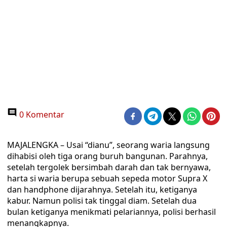
0 Komentar
MAJALENGKA – Usai “dianu”, seorang waria langsung
dihabisi oleh tiga orang buruh bangunan. Parahnya,
setelah tergolek bersimbah darah dan tak bernyawa,
harta si waria berupa sebuah sepeda motor Supra X
dan handphone dijarahnya. Setelah itu, ketiganya
kabur. Namun polisi tak tinggal diam. Setelah dua
bulan ketiganya menikmati pelariannya, polisi berhasil
menangkapnya.