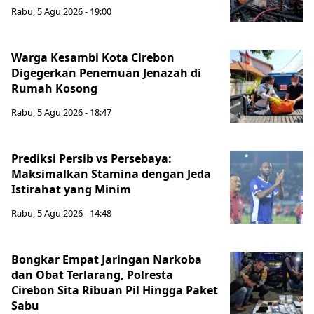
Rabu, 5 Agu 2026 - 19:00
Warga Kesambi Kota Cirebon
Digegerkan Penemuan Jenazah di
Rumah Kosong
Rabu, 5 Agu 2026 - 18:47
Prediksi Persib vs Persebaya:
Maksimalkan Stamina dengan Jeda
Istirahat yang Minim
Rabu, 5 Agu 2026 - 14:48
Bongkar Empat Jaringan Narkoba
dan Obat Terlarang, Polresta
Cirebon Sita Ribuan Pil Hingga Paket
Sabu