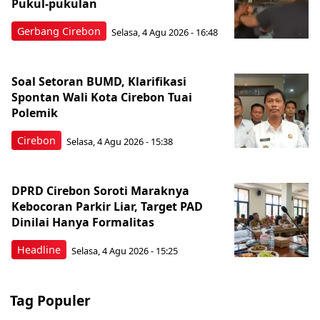
Pukul-pukulan
Gerbang Cirebon
Selasa, 4 Agu 2026 - 16:48
Soal Setoran BUMD, Klarifikasi
Spontan Wali Kota Cirebon Tuai
Polemik
Cirebon
Selasa, 4 Agu 2026 - 15:38
DPRD Cirebon Soroti Maraknya
Kebocoran Parkir Liar, Target PAD
Dinilai Hanya Formalitas
Headline
Selasa, 4 Agu 2026 - 15:25
Tag Populer