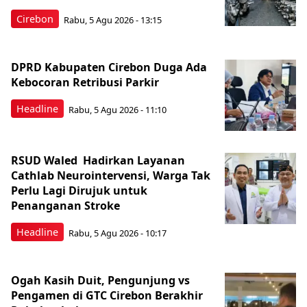
Cirebon
Rabu, 5 Agu 2026 - 13:15
DPRD Kabupaten Cirebon Duga Ada
Kebocoran Retribusi Parkir
Headline
Rabu, 5 Agu 2026 - 11:10
RSUD Waled Hadirkan Layanan
Cathlab Neurointervensi, Warga Tak
Perlu Lagi Dirujuk untuk
Penanganan Stroke
Headline
Rabu, 5 Agu 2026 - 10:17
Ogah Kasih Duit, Pengunjung vs
Pengamen di GTC Cirebon Berakhir