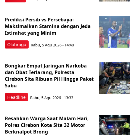
Prediksi Persib vs Persebaya:
Maksimalkan Stamina dengan Jeda
Istirahat yang Minim
Olahraga
Rabu, 5 Agu 2026 - 14:48
Bongkar Empat Jaringan Narkoba
dan Obat Terlarang, Polresta
Cirebon Sita Ribuan Pil Hingga Paket
Sabu
Headline
Rabu, 5 Agu 2026 - 13:33
Resahkan Warga Saat Malam Hari,
Polres Cirebon Kota Sita 32 Motor
Berknalpot Brong