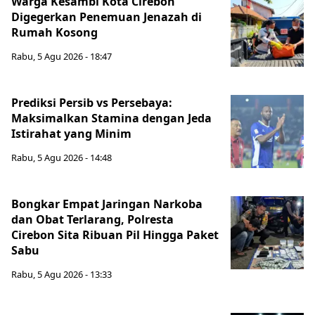
Warga Kesambi Kota Cirebon
Digegerkan Penemuan Jenazah di
Rumah Kosong
Rabu, 5 Agu 2026 - 18:47
Prediksi Persib vs Persebaya:
Maksimalkan Stamina dengan Jeda
Istirahat yang Minim
Rabu, 5 Agu 2026 - 14:48
Bongkar Empat Jaringan Narkoba
dan Obat Terlarang, Polresta
Cirebon Sita Ribuan Pil Hingga Paket
Sabu
Rabu, 5 Agu 2026 - 13:33