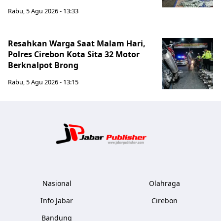
Rabu, 5 Agu 2026 - 13:33
Resahkan Warga Saat Malam Hari,
Polres Cirebon Kota Sita 32 Motor
Berknalpot Brong
Rabu, 5 Agu 2026 - 13:15
Jabar Publ
Nasional
Olahraga
Info Jabar
Cirebon
Bandung