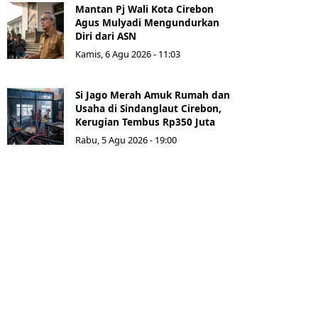
Mantan Pj Wali Kota Cirebon
Agus Mulyadi Mengundurkan
Diri dari ASN
Kamis, 6 Agu 2026 - 11:03
Si Jago Merah Amuk Rumah dan
Usaha di Sindanglaut Cirebon,
Kerugian Tembus Rp350 Juta
Rabu, 5 Agu 2026 - 19:00