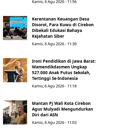
Kamis, 6 Agu 2026 - 11:56
Kerentanan Keuangan Desa
Disorot, Para Kuwu di Cirebon
Dibekali Edukasi Bahaya
Kejahatan Siber
Kamis, 6 Agu 2026 - 11:39
Ironi Pendidikan di Jawa Barat:
Wamendikdasmen Ungkap
527.000 Anak Putus Sekolah,
Tertinggi Se-Indonesia
Kamis, 6 Agu 2026 - 11:18
Mantan Pj Wali Kota Cirebon
Agus Mulyadi Mengundurkan
Diri dari ASN
Kamis, 6 Agu 2026 - 11:03