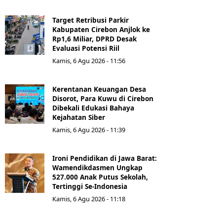
Target Retribusi Parkir
Kabupaten Cirebon Anjlok ke
Rp1,6 Miliar, DPRD Desak
Evaluasi Potensi Riil
Kamis, 6 Agu 2026 - 11:56
Kerentanan Keuangan Desa
Disorot, Para Kuwu di Cirebon
Dibekali Edukasi Bahaya
Kejahatan Siber
Kamis, 6 Agu 2026 - 11:39
Ironi Pendidikan di Jawa Barat:
Wamendikdasmen Ungkap
527.000 Anak Putus Sekolah,
Tertinggi Se-Indonesia
Kamis, 6 Agu 2026 - 11:18