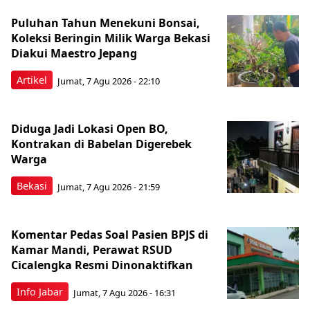
Puluhan Tahun Menekuni Bonsai,
Koleksi Beringin Milik Warga Bekasi
Diakui Maestro Jepang
Artikel
Jumat, 7 Agu 2026 - 22:10
Diduga Jadi Lokasi Open BO,
Kontrakan di Babelan Digerebek
Warga
Bekasi
Jumat, 7 Agu 2026 - 21:59
Komentar Pedas Soal Pasien BPJS di
Kamar Mandi, Perawat RSUD
Cicalengka Resmi Dinonaktifkan
Info Jabar
Jumat, 7 Agu 2026 - 16:31