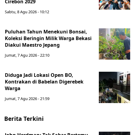
Cirebon 2029
Sabtu, 8 Agu 2026 - 10:12
Puluhan Tahun Menekuni Bonsai,
Koleksi Beringin Milik Warga Bekasi
Diakui Maestro Jepang
Jumat, 7 Agu 2026 - 22:10
Diduga Jadi Lokasi Open BO,
Kontrakan di Babelan Digerebek
Warga
Jumat, 7 Agu 2026 - 21:59
Berita Terkini