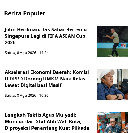
Berita Populer
John Herdman: Tak Sabar Bertemu
Singapura Lagi di FIFA ASEAN Cup
2026
Sabtu, 8 Agu 2026 - 14:24
Akselerasi Ekonomi Daerah: Komisi
II DPRD Dorong UMKM Naik Kelas
Lewat Digitalisasi Masif
Sabtu, 8 Agu 2026 - 10:36
Langkah Taktis Agus Mulyadi:
Mundur dari Staf Ahli Wali Kota,
Diproyeksi Penantang Kuat Pilkada