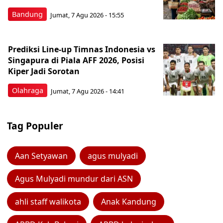
Bandung
Jumat, 7 Agu 2026 - 15:55
Prediksi Line-up Timnas Indonesia vs
Singapura di Piala AFF 2026, Posisi
Kiper Jadi Sorotan
Olahraga
Jumat, 7 Agu 2026 - 14:41
Tag Populer
Aan Setyawan
agus mulyadi
Agus Mulyadi mundur dari ASN
ahli staff walikota
Anak Kandung