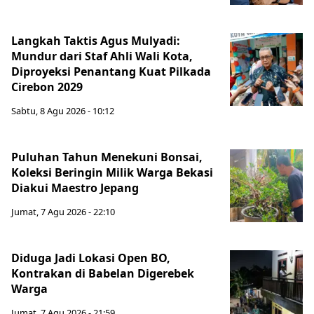
Langkah Taktis Agus Mulyadi:
Mundur dari Staf Ahli Wali Kota,
Diproyeksi Penantang Kuat Pilkada
Cirebon 2029
Sabtu, 8 Agu 2026 - 10:12
Puluhan Tahun Menekuni Bonsai,
Koleksi Beringin Milik Warga Bekasi
Diakui Maestro Jepang
Jumat, 7 Agu 2026 - 22:10
Diduga Jadi Lokasi Open BO,
Kontrakan di Babelan Digerebek
Warga
Jumat, 7 Agu 2026 - 21:59