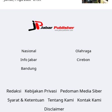
Jabar Publ
Nasional
Olahraga
Info Jabar
Cirebon
Bandung
Redaksi
Kebijakan Privasi
Pedoman Media Siber
Syarat & Ketentuan
Tentang Kami
Kontak Kami
Disclaimer