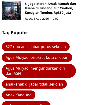
Si Jago Merah Amuk Rumah dan
Usaha di Sindanglaut Cirebon,
Kerugian Tembus Rp350 Juta
Rabu, 5 Agu 2026 - 19:00
Tag Populer
527 ribu anak jabar putus sekolah
Agus Mulyadi birokrat kota cirebon
Agus Mulyadi mengundurkan diri
dari ASN
anak-anak di jabar tidak sekolah
Anak Kandung