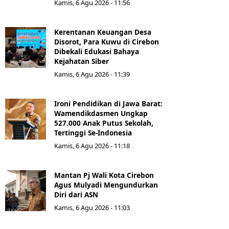
Kamis, 6 Agu 2026 - 11:56
Kerentanan Keuangan Desa
Disorot, Para Kuwu di Cirebon
Dibekali Edukasi Bahaya
Kejahatan Siber
Kamis, 6 Agu 2026 - 11:39
Ironi Pendidikan di Jawa Barat:
Wamendikdasmen Ungkap
527.000 Anak Putus Sekolah,
Tertinggi Se-Indonesia
Kamis, 6 Agu 2026 - 11:18
Mantan Pj Wali Kota Cirebon
Agus Mulyadi Mengundurkan
Diri dari ASN
Kamis, 6 Agu 2026 - 11:03