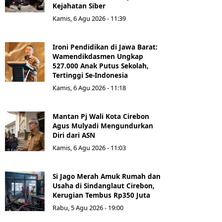
Kejahatan Siber
Kamis, 6 Agu 2026 - 11:39
Ironi Pendidikan di Jawa Barat:
Wamendikdasmen Ungkap
527.000 Anak Putus Sekolah,
Tertinggi Se-Indonesia
Kamis, 6 Agu 2026 - 11:18
Mantan Pj Wali Kota Cirebon
Agus Mulyadi Mengundurkan
Diri dari ASN
Kamis, 6 Agu 2026 - 11:03
Si Jago Merah Amuk Rumah dan
Usaha di Sindanglaut Cirebon,
Kerugian Tembus Rp350 Juta
Rabu, 5 Agu 2026 - 19:00