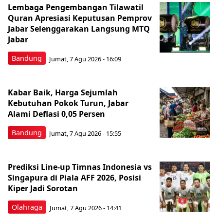
Lembaga Pengembangan Tilawatil
Quran Apresiasi Keputusan Pemprov
Jabar Selenggarakan Langsung MTQ
Jabar
Bandung
Jumat, 7 Agu 2026 - 16:09
Kabar Baik, Harga Sejumlah
Kebutuhan Pokok Turun, Jabar
Alami Deflasi 0,05 Persen
Bandung
Jumat, 7 Agu 2026 - 15:55
Prediksi Line-up Timnas Indonesia vs
Singapura di Piala AFF 2026, Posisi
Kiper Jadi Sorotan
Olahraga
Jumat, 7 Agu 2026 - 14:41