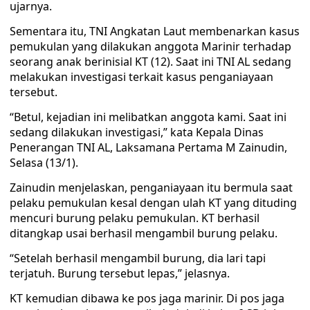
ujarnya.
Sementara itu, TNI Angkatan Laut membenarkan kasus
pemukulan yang dilakukan anggota Marinir terhadap
seorang anak berinisial KT (12). Saat ini TNI AL sedang
melakukan investigasi terkait kasus penganiayaan
tersebut.
“Betul, kejadian ini melibatkan anggota kami. Saat ini
sedang dilakukan investigasi,” kata Kepala Dinas
Penerangan TNI AL, Laksamana Pertama M Zainudin,
Selasa (13/1).
Zainudin menjelaskan, penganiayaan itu bermula saat
pelaku pemukulan kesal dengan ulah KT yang dituding
mencuri burung pelaku pemukulan. KT berhasil
ditangkap usai berhasil mengambil burung pelaku.
“Setelah berhasil mengambil burung, dia lari tapi
terjatuh. Burung tersebut lepas,” jelasnya.
KT kemudian dibawa ke pos jaga marinir. Di pos jaga