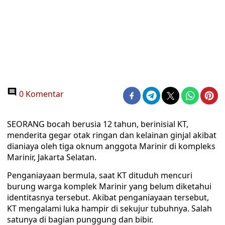
0 Komentar
SEORANG bocah berusia 12 tahun, berinisial KT,
menderita gegar otak ringan dan kelainan ginjal akibat
dianiaya oleh tiga oknum anggota Marinir di kompleks
Marinir, Jakarta Selatan.
Penganiayaan bermula, saat KT dituduh mencuri
burung warga komplek Marinir yang belum diketahui
identitasnya tersebut. Akibat penganiayaan tersebut,
KT mengalami luka hampir di sekujur tubuhnya. Salah
satunya di bagian punggung dan bibir.