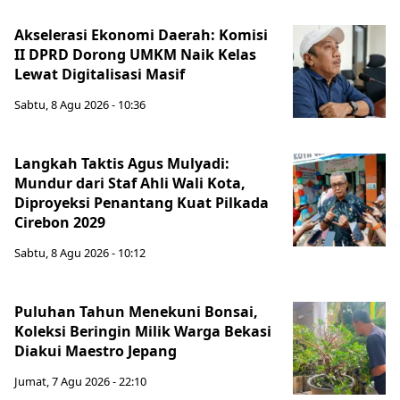
Akselerasi Ekonomi Daerah: Komisi
II DPRD Dorong UMKM Naik Kelas
Lewat Digitalisasi Masif
Sabtu, 8 Agu 2026 - 10:36
Langkah Taktis Agus Mulyadi:
Mundur dari Staf Ahli Wali Kota,
Diproyeksi Penantang Kuat Pilkada
Cirebon 2029
Sabtu, 8 Agu 2026 - 10:12
Puluhan Tahun Menekuni Bonsai,
Koleksi Beringin Milik Warga Bekasi
Diakui Maestro Jepang
Jumat, 7 Agu 2026 - 22:10