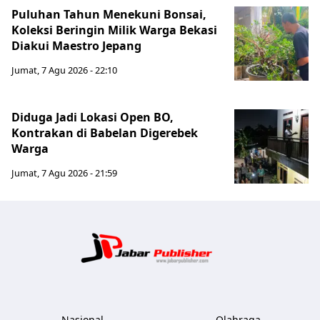
Puluhan Tahun Menekuni Bonsai,
Koleksi Beringin Milik Warga Bekasi
Diakui Maestro Jepang
Jumat, 7 Agu 2026 - 22:10
Diduga Jadi Lokasi Open BO,
Kontrakan di Babelan Digerebek
Warga
Jumat, 7 Agu 2026 - 21:59
Jabar Publ
Nasional
Olahraga