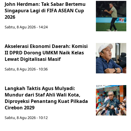
John Herdman: Tak Sabar Bertemu
Singapura Lagi di FIFA ASEAN Cup
2026
Sabtu, 8 Agu 2026 - 14:24
Akselerasi Ekonomi Daerah: Komisi
II DPRD Dorong UMKM Naik Kelas
Lewat Digitalisasi Masif
Sabtu, 8 Agu 2026 - 10:36
Langkah Taktis Agus Mulyadi:
Mundur dari Staf Ahli Wali Kota,
Diproyeksi Penantang Kuat Pilkada
Cirebon 2029
Sabtu, 8 Agu 2026 - 10:12