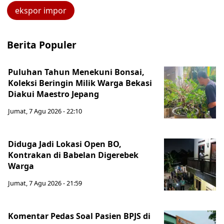
ekspor impor
Berita Populer
Puluhan Tahun Menekuni Bonsai,
Koleksi Beringin Milik Warga Bekasi
Diakui Maestro Jepang
Jumat, 7 Agu 2026 - 22:10
Diduga Jadi Lokasi Open BO,
Kontrakan di Babelan Digerebek
Warga
Jumat, 7 Agu 2026 - 21:59
Komentar Pedas Soal Pasien BPJS di