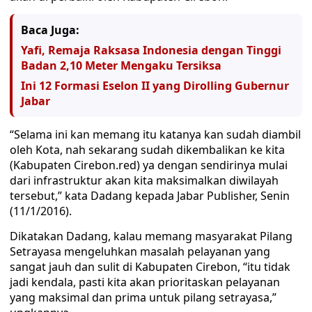
Baca Juga:
Yafi, Remaja Raksasa Indonesia dengan Tinggi
Badan 2,10 Meter Mengaku Tersiksa
Ini 12 Formasi Eselon II yang Dirolling Gubernur
Jabar
“Selama ini kan memang itu katanya kan sudah diambil
oleh Kota, nah sekarang sudah dikembalikan ke kita
(Kabupaten Cirebon.red) ya dengan sendirinya mulai
dari infrastruktur akan kita maksimalkan diwilayah
tersebut,” kata Dadang kepada Jabar Publisher, Senin
(11/1/2016).
Dikatakan Dadang, kalau memang masyarakat Pilang
Setrayasa mengeluhkan masalah pelayanan yang
sangat jauh dan sulit di Kabupaten Cirebon, “itu tidak
jadi kendala, pasti kita akan prioritaskan pelayanan
yang maksimal dan prima untuk pilang setrayasa,”