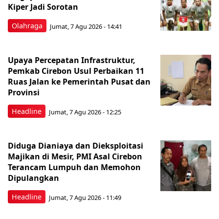
Kiper Jadi Sorotan
Olahraga
Jumat, 7 Agu 2026 - 14:41
Upaya Percepatan Infrastruktur,
Pemkab Cirebon Usul Perbaikan 11
Ruas Jalan ke Pemerintah Pusat dan
Provinsi
Headline
Jumat, 7 Agu 2026 - 12:25
Diduga Dianiaya dan Dieksploitasi
Majikan di Mesir, PMI Asal Cirebon
Terancam Lumpuh dan Memohon
Dipulangkan
Headline
Jumat, 7 Agu 2026 - 11:49