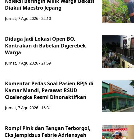
Koleksi Beringin Milik Warga Bekasi
Diakui Maestro Jepang
Jumat, 7 Agu 2026 - 22:10
Diduga Jadi Lokasi Open BO,
Kontrakan di Babelan Digerebek
Warga
Jumat, 7 Agu 2026 - 21:59
Komentar Pedas Soal Pasien BPJS di
Kamar Mandi, Perawat RSUD
Cicalengka Resmi Dinonaktifkan
Jumat, 7 Agu 2026 - 16:31
Rompi Pink dan Tangan Terborgol,
Eks Jampidsus Febrie Adriansyah