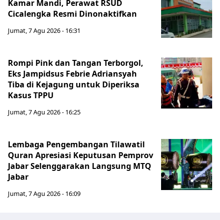
Kamar Mandi, Perawat RSUD
Cicalengka Resmi Dinonaktifkan
Jumat, 7 Agu 2026 - 16:31
Rompi Pink dan Tangan Terborgol,
Eks Jampidsus Febrie Adriansyah
Tiba di Kejagung untuk Diperiksa
Kasus TPPU
Jumat, 7 Agu 2026 - 16:25
Lembaga Pengembangan Tilawatil
Quran Apresiasi Keputusan Pemprov
Jabar Selenggarakan Langsung MTQ
Jabar
Jumat, 7 Agu 2026 - 16:09