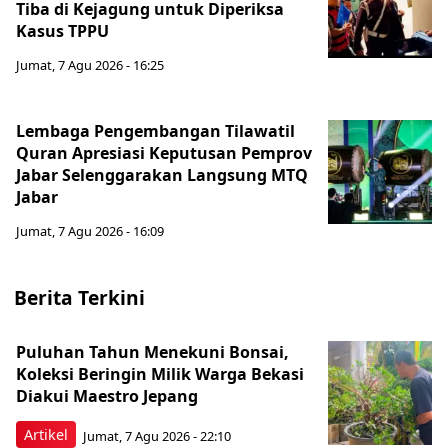
Tiba di Kejagung untuk Diperiksa
Kasus TPPU
Jumat, 7 Agu 2026 - 16:25
Lembaga Pengembangan Tilawatil
Quran Apresiasi Keputusan Pemprov
Jabar Selenggarakan Langsung MTQ
Jabar
Jumat, 7 Agu 2026 - 16:09
Berita Terkini
Puluhan Tahun Menekuni Bonsai,
Koleksi Beringin Milik Warga Bekasi
Diakui Maestro Jepang
Artikel
Jumat, 7 Agu 2026 - 22:10