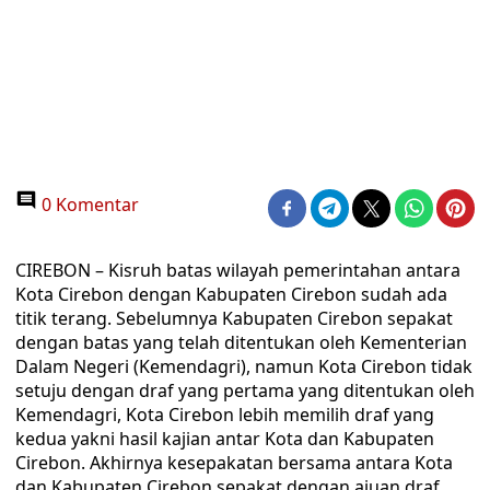
0 Komentar
CIREBON – Kisruh batas wilayah pemerintahan antara
Kota Cirebon dengan Kabupaten Cirebon sudah ada
titik terang. Sebelumnya Kabupaten Cirebon sepakat
dengan batas yang telah ditentukan oleh Kementerian
Dalam Negeri (Kemendagri), namun Kota Cirebon tidak
setuju dengan draf yang pertama yang ditentukan oleh
Kemendagri, Kota Cirebon lebih memilih draf yang
kedua yakni hasil kajian antar Kota dan Kabupaten
Cirebon. Akhirnya kesepakatan bersama antara Kota
dan Kabupaten Cirebon sepakat dengan ajuan draf