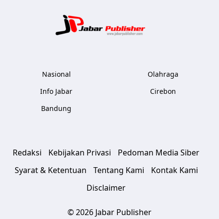
Jabar Publ
Nasional
Olahraga
Info Jabar
Cirebon
Bandung
Redaksi
Kebijakan Privasi
Pedoman Media Siber
Syarat & Ketentuan
Tentang Kami
Kontak Kami
Disclaimer
© 2026 Jabar Publisher