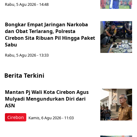
Rabu, 5 Agu 2026 - 14:48
Bongkar Empat Jaringan Narkoba
dan Obat Terlarang, Polresta
Cirebon Sita Ribuan Pil Hingga Paket
Sabu
Rabu, 5 Agu 2026 - 13:33
Berita Terkini
Mantan Pj Wali Kota Cirebon Agus
Mulyadi Mengundurkan Diri dari
ASN
Cirebon
Kamis, 6 Agu 2026 - 11:03