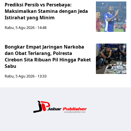
Prediksi Persib vs Persebaya:
Maksimalkan Stamina dengan Jeda
Istirahat yang Minim
Rabu, 5 Agu 2026 - 14:48
Bongkar Empat Jaringan Narkoba
dan Obat Terlarang, Polresta
Cirebon Sita Ribuan Pil Hingga Paket
Sabu
Rabu, 5 Agu 2026 - 13:33
Jabar Publ