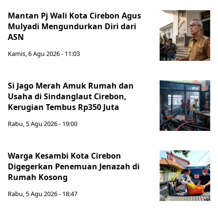
Mantan Pj Wali Kota Cirebon Agus
Mulyadi Mengundurkan Diri dari
ASN
Kamis, 6 Agu 2026 - 11:03
Si Jago Merah Amuk Rumah dan
Usaha di Sindanglaut Cirebon,
Kerugian Tembus Rp350 Juta
Rabu, 5 Agu 2026 - 19:00
Warga Kesambi Kota Cirebon
Digegerkan Penemuan Jenazah di
Rumah Kosong
Rabu, 5 Agu 2026 - 18:47