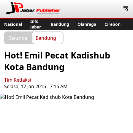
Jabar Publisher
Info
Nasional
Bandung
Olahraga
Cirebon
Jabar
Beranda
Bandung
Hot! Emil Pecat Kadishub
Kota Bandung
Tim Redaksi
Selasa, 12 Jan 2016 - 7:16 AM