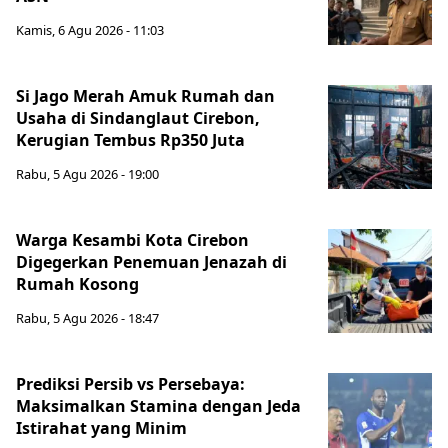
Kamis, 6 Agu 2026 - 11:03
Si Jago Merah Amuk Rumah dan
Usaha di Sindanglaut Cirebon,
Kerugian Tembus Rp350 Juta
Rabu, 5 Agu 2026 - 19:00
Warga Kesambi Kota Cirebon
Digegerkan Penemuan Jenazah di
Rumah Kosong
Rabu, 5 Agu 2026 - 18:47
Prediksi Persib vs Persebaya:
Maksimalkan Stamina dengan Jeda
Istirahat yang Minim