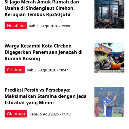
Si Jago Merah Amuk Rumah dan
Usaha di Sindanglaut Cirebon,
Kerugian Tembus Rp350 Juta
Headline
Rabu, 5 Agu 2026 - 19:00
Warga Kesambi Kota Cirebon
Digegerkan Penemuan Jenazah di
Rumah Kosong
Cirebon
Rabu, 5 Agu 2026 - 18:47
Prediksi Persib vs Persebaya:
Maksimalkan Stamina dengan Jeda
Istirahat yang Minim
Olahraga
Rabu, 5 Agu 2026 - 14:48