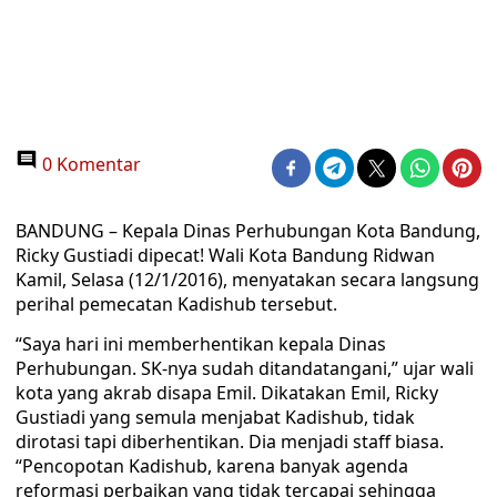
0 Komentar
BANDUNG – Kepala Dinas Perhubungan Kota Bandung,
Ricky Gustiadi dipecat! Wali Kota Bandung Ridwan
Kamil, Selasa (12/1/2016), menyatakan secara langsung
perihal pemecatan Kadishub tersebut.
“Saya hari ini memberhentikan kepala Dinas
Perhubungan. SK-nya sudah ditandatangani,” ujar wali
kota yang akrab disapa Emil. Dikatakan Emil, Ricky
Gustiadi yang semula menjabat Kadishub, tidak
dirotasi tapi diberhentikan. Dia menjadi staff biasa.
“Pencopotan Kadishub, karena banyak agenda
reformasi perbaikan yang tidak tercapai sehingga