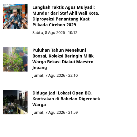
Langkah Taktis Agus Mulyadi:
Mundur dari Staf Ahli Wali Kota,
Diproyeksi Penantang Kuat
Pilkada Cirebon 2029
Sabtu, 8 Agu 2026 - 10:12
Puluhan Tahun Menekuni
Bonsai, Koleksi Beringin Milik
Warga Bekasi Diakui Maestro
Jepang
Jumat, 7 Agu 2026 - 22:10
Diduga Jadi Lokasi Open BO,
Kontrakan di Babelan Digerebek
Warga
Jumat, 7 Agu 2026 - 21:59