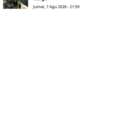
Jumat, 7 Agu 2026 - 21:59