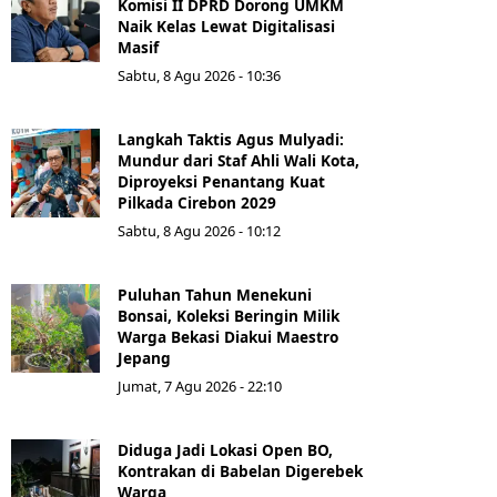
Komisi II DPRD Dorong UMKM
Naik Kelas Lewat Digitalisasi
Masif
Sabtu, 8 Agu 2026 - 10:36
Langkah Taktis Agus Mulyadi:
Mundur dari Staf Ahli Wali Kota,
Diproyeksi Penantang Kuat
Pilkada Cirebon 2029
Sabtu, 8 Agu 2026 - 10:12
Puluhan Tahun Menekuni
Bonsai, Koleksi Beringin Milik
Warga Bekasi Diakui Maestro
Jepang
Jumat, 7 Agu 2026 - 22:10
Diduga Jadi Lokasi Open BO,
Kontrakan di Babelan Digerebek
Warga