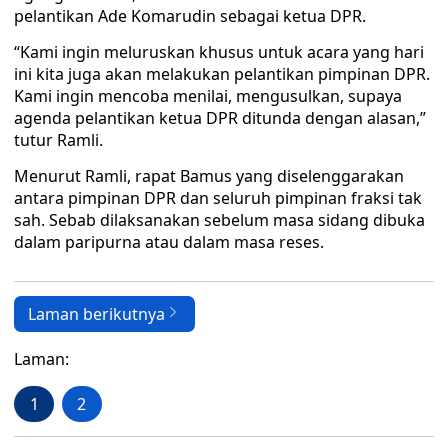
pelantikan Ade Komarudin sebagai ketua DPR.
“Kami ingin meluruskan khusus untuk acara yang hari
ini kita juga akan melakukan pelantikan pimpinan DPR.
Kami ingin mencoba menilai, mengusulkan, supaya
agenda pelantikan ketua DPR ditunda dengan alasan,”
tutur Ramli.
Menurut Ramli, rapat Bamus yang diselenggarakan
antara pimpinan DPR dan seluruh pimpinan fraksi tak
sah. Sebab dilaksanakan sebelum masa sidang dibuka
dalam paripurna atau dalam masa reses.
Laman berikutnya
Laman:
1
2