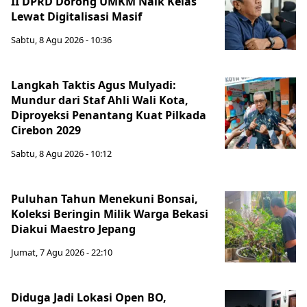
II DPRD Dorong UMKM Naik Kelas
Lewat Digitalisasi Masif
Sabtu, 8 Agu 2026 - 10:36
Langkah Taktis Agus Mulyadi:
Mundur dari Staf Ahli Wali Kota,
Diproyeksi Penantang Kuat Pilkada
Cirebon 2029
Sabtu, 8 Agu 2026 - 10:12
Puluhan Tahun Menekuni Bonsai,
Koleksi Beringin Milik Warga Bekasi
Diakui Maestro Jepang
Jumat, 7 Agu 2026 - 22:10
Diduga Jadi Lokasi Open BO,