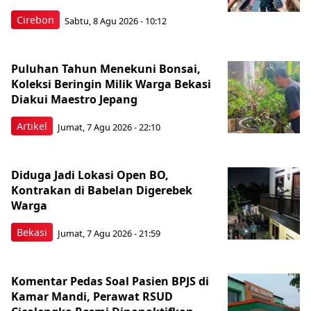
Cirebon
Sabtu, 8 Agu 2026 - 10:12
Puluhan Tahun Menekuni Bonsai,
Koleksi Beringin Milik Warga Bekasi
Diakui Maestro Jepang
Artikel
Jumat, 7 Agu 2026 - 22:10
Diduga Jadi Lokasi Open BO,
Kontrakan di Babelan Digerebek
Warga
Bekasi
Jumat, 7 Agu 2026 - 21:59
Komentar Pedas Soal Pasien BPJS di
Kamar Mandi, Perawat RSUD