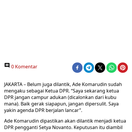
0 Komentar
JAKARTA – Belum juga dilantik, Ade Komarudin sudah
mengaku sebagai Ketua DPR. “Saya sekarang ketua
DPR jangan campur adukan (dicalonkan dari kubu
mana). Baik gerak siapapun, jangan dipersulit. Saya
yakin agenda DPR berjalan lancar”.
Ade Komarudin dipastikan akan dilantik menjadi ketua
DPR pengganti Setya Novanto. Keputusan itu diambil