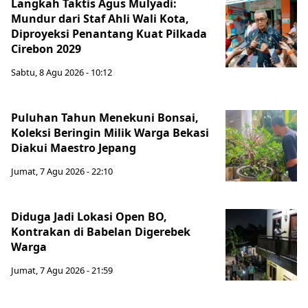
Langkah Taktis Agus Mulyadi:
Mundur dari Staf Ahli Wali Kota,
Diproyeksi Penantang Kuat Pilkada
Cirebon 2029
Sabtu, 8 Agu 2026 - 10:12
Puluhan Tahun Menekuni Bonsai,
Koleksi Beringin Milik Warga Bekasi
Diakui Maestro Jepang
Jumat, 7 Agu 2026 - 22:10
Diduga Jadi Lokasi Open BO,
Kontrakan di Babelan Digerebek
Warga
Jumat, 7 Agu 2026 - 21:59