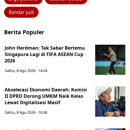
Bandar judi
Berita Populer
John Herdman: Tak Sabar Bertemu
Singapura Lagi di FIFA ASEAN Cup
2026
Sabtu, 8 Agu 2026 - 14:24
Akselerasi Ekonomi Daerah: Komisi
II DPRD Dorong UMKM Naik Kelas
Lewat Digitalisasi Masif
Sabtu, 8 Agu 2026 - 10:36