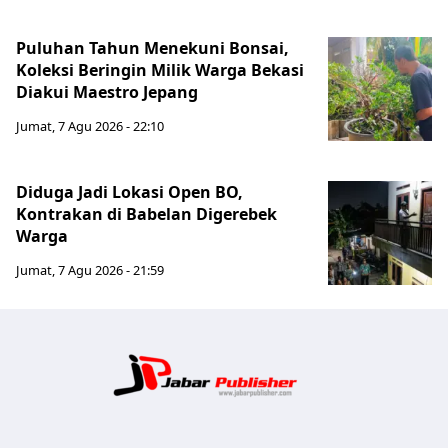
Puluhan Tahun Menekuni Bonsai,
Koleksi Beringin Milik Warga Bekasi
Diakui Maestro Jepang
Jumat, 7 Agu 2026 - 22:10
Diduga Jadi Lokasi Open BO,
Kontrakan di Babelan Digerebek
Warga
Jumat, 7 Agu 2026 - 21:59
Jabar Publ