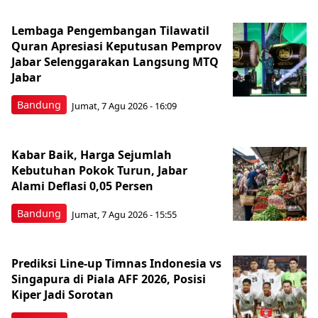
Lembaga Pengembangan Tilawatil
Quran Apresiasi Keputusan Pemprov
Jabar Selenggarakan Langsung MTQ
Jabar
Bandung
Jumat, 7 Agu 2026 - 16:09
Kabar Baik, Harga Sejumlah
Kebutuhan Pokok Turun, Jabar
Alami Deflasi 0,05 Persen
Bandung
Jumat, 7 Agu 2026 - 15:55
Prediksi Line-up Timnas Indonesia vs
Singapura di Piala AFF 2026, Posisi
Kiper Jadi Sorotan