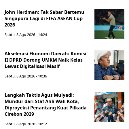
John Herdman: Tak Sabar Bertemu
Singapura Lagi di FIFA ASEAN Cup
2026
Sabtu, 8 Agu 2026 - 14:24
Akselerasi Ekonomi Daerah: Komisi
II DPRD Dorong UMKM Naik Kelas
Lewat Digitalisasi Masif
Sabtu, 8 Agu 2026 - 10:36
Langkah Taktis Agus Mulyadi:
Mundur dari Staf Ahli Wali Kota,
Diproyeksi Penantang Kuat Pilkada
Cirebon 2029
Sabtu, 8 Agu 2026 - 10:12