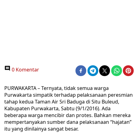
0 Komentar
PURWAKARTA – Ternyata, tidak semua warga
Purwakarta simpatik terhadap pelaksanaan peresmian
tahap kedua Taman Air Sri Baduga di Situ Buleud,
Kabupaten Purwakarta, Sabtu (9/1/2016). Ada
beberapa warga mencibir dan protes. Bahkan mereka
mempertanyakan sumber dana pelaksanaan “hajatan”
itu yang dinilainya sangat besar.