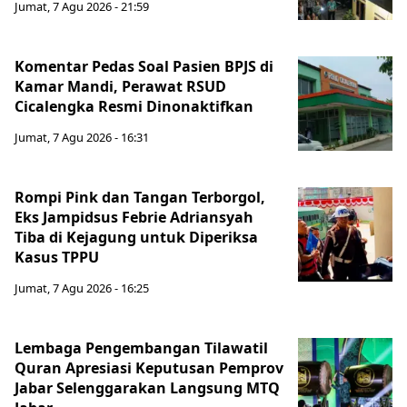
Jumat, 7 Agu 2026 - 21:59
Komentar Pedas Soal Pasien BPJS di
Kamar Mandi, Perawat RSUD
Cicalengka Resmi Dinonaktifkan
Jumat, 7 Agu 2026 - 16:31
Rompi Pink dan Tangan Terborgol,
Eks Jampidsus Febrie Adriansyah
Tiba di Kejagung untuk Diperiksa
Kasus TPPU
Jumat, 7 Agu 2026 - 16:25
Lembaga Pengembangan Tilawatil
Quran Apresiasi Keputusan Pemprov
Jabar Selenggarakan Langsung MTQ