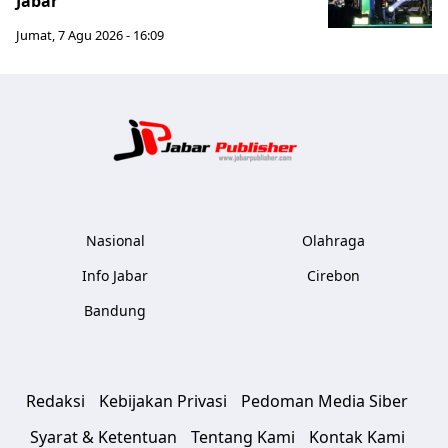
Jabar
Jumat, 7 Agu 2026 - 16:09
Jabar Publ
Nasional
Olahraga
Info Jabar
Cirebon
Bandung
Redaksi
Kebijakan Privasi
Pedoman Media Siber
Syarat & Ketentuan
Tentang Kami
Kontak Kami