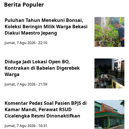
Berita Populer
Puluhan Tahun Menekuni Bonsai,
Koleksi Beringin Milik Warga Bekasi
Diakui Maestro Jepang
Jumat, 7 Agu 2026 - 22:10
Diduga Jadi Lokasi Open BO,
Kontrakan di Babelan Digerebek
Warga
Jumat, 7 Agu 2026 - 21:59
Komentar Pedas Soal Pasien BPJS di
Kamar Mandi, Perawat RSUD
Cicalengka Resmi Dinonaktifkan
Jumat, 7 Agu 2026 - 16:31