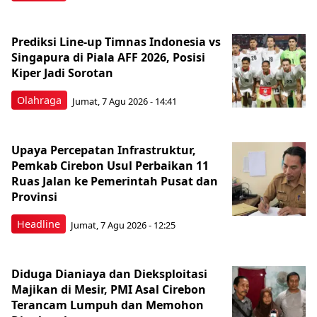
Prediksi Line-up Timnas Indonesia vs
Singapura di Piala AFF 2026, Posisi
Kiper Jadi Sorotan
Olahraga
Jumat, 7 Agu 2026 - 14:41
Upaya Percepatan Infrastruktur,
Pemkab Cirebon Usul Perbaikan 11
Ruas Jalan ke Pemerintah Pusat dan
Provinsi
Headline
Jumat, 7 Agu 2026 - 12:25
Diduga Dianiaya dan Dieksploitasi
Majikan di Mesir, PMI Asal Cirebon
Terancam Lumpuh dan Memohon