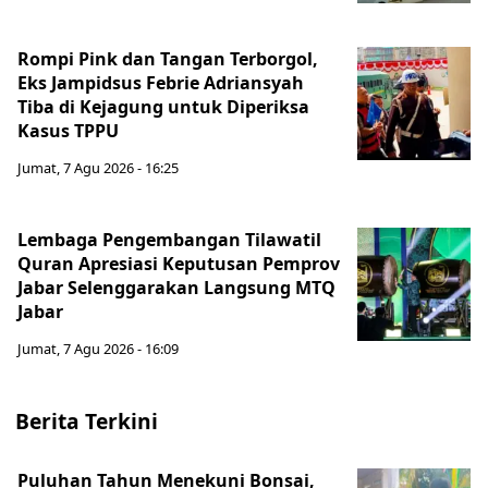
Rompi Pink dan Tangan Terborgol,
Eks Jampidsus Febrie Adriansyah
Tiba di Kejagung untuk Diperiksa
Kasus TPPU
Jumat, 7 Agu 2026 - 16:25
Lembaga Pengembangan Tilawatil
Quran Apresiasi Keputusan Pemprov
Jabar Selenggarakan Langsung MTQ
Jabar
Jumat, 7 Agu 2026 - 16:09
Berita Terkini
Puluhan Tahun Menekuni Bonsai,