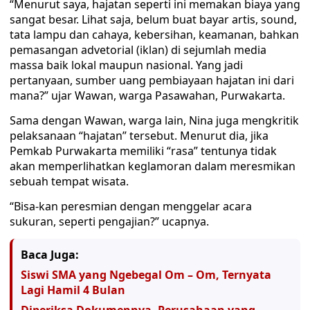
“Menurut saya, hajatan seperti ini memakan biaya yang
sangat besar. Lihat saja, belum buat bayar artis, sound,
tata lampu dan cahaya, kebersihan, keamanan, bahkan
pemasangan advetorial (iklan) di sejumlah media
massa baik lokal maupun nasional. Yang jadi
pertanyaan, sumber uang pembiayaan hajatan ini dari
mana?” ujar Wawan, warga Pasawahan, Purwakarta.
Sama dengan Wawan, warga lain, Nina juga mengkritik
pelaksanaan “hajatan” tersebut. Menurut dia, jika
Pemkab Purwakarta memiliki “rasa” tentunya tidak
akan memperlihatkan keglamoran dalam meresmikan
sebuah tempat wisata.
“Bisa-kan peresmian dengan menggelar acara
sukuran, seperti pengajian?” ucapnya.
Baca Juga:
Siswi SMA yang Ngebegal Om – Om, Ternyata
Lagi Hamil 4 Bulan