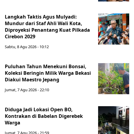
Langkah Taktis Agus Mulyadi:
Mundur dari Staf Ahli Wali Kota,
Diproyeksi Penantang Kuat Pilkada
Cirebon 2029
Sabtu, 8 Agu 2026 - 10:12
Puluhan Tahun Menekuni Bonsai,
Koleksi Beringin Milik Warga Bekasi
Diakui Maestro Jepang
Jumat, 7 Agu 2026 - 22:10
Diduga Jadi Lokasi Open BO,
Kontrakan di Babelan Digerebek
Warga
Jumat, 7 Agu 2026 - 21:59