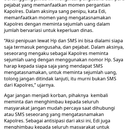
pejabat yang memanfaatkan momen pergantian
Kapolres. Dalam aksinya sang penipu, kata Edi,
memanfaatkan momen yang mengatasnamakan
Kapolres dengan meminta sejumlah uang dalam
jumlah bervariasi untuk keperluan dinas.
“Aksi penipuan lewat Hp dan SMS ini bisa dialami siapa
saja termasuk pengusaha, dan pejabat. Dalam aksinya,
seseorang mengaku sebagai Kapolres meminta
sejumlah uang dengan menggunakan nomor Hp. Saya
harap kepada siapa saja yang mendapat SMS
mengatasnamakan, untuk meminta sejumlah uang,
tolong jangan ditindak lanjuti, itu murni bukan SMS
dari Kapolres,” ujarnya.
Agar jangan menjadi korban, pihaknya kembali
meminta dan menghimbau kepada seluruh
masyarakat jangan mudah percaya saat dihubungi
atau SMS seseorang yang mengatasnamakan
Kapolres. Sebagai antisipasi dari aksi ini, Edi juga
menghimbau kepada seluruh masyarakat untuk