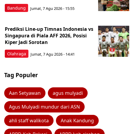
Bandung
Jumat, 7 Agu 2026 - 15:55
Prediksi Line-up Timnas Indonesia vs
Singapura di Piala AFF 2026, Posisi
Kiper Jadi Sorotan
Olahraga
Jumat, 7 Agu 2026 - 14:41
Tag Populer
Aan Setyawan
agus mulyadi
Agus Mulyadi mundur dari ASN
ahli staff walikota
Anak Kandung