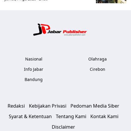
Jabar Publ
Nasional
Olahraga
Info Jabar
Cirebon
Bandung
Redaksi
Kebijakan Privasi
Pedoman Media Siber
Syarat & Ketentuan
Tentang Kami
Kontak Kami
Disclaimer