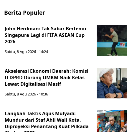
Berita Populer
John Herdman: Tak Sabar Bertemu
Singapura Lagi di FIFA ASEAN Cup
2026
Sabtu, 8 Agu 2026 - 14:24
Akselerasi Ekonomi Daerah: Komisi
II DPRD Dorong UMKM Naik Kelas
Lewat Digitalisasi Masif
Sabtu, 8 Agu 2026 - 10:36
Langkah Taktis Agus Mulyadi:
Mundur dari Staf Ahli Wali Kota,
Diproyeksi Penantang Kuat Pilkada