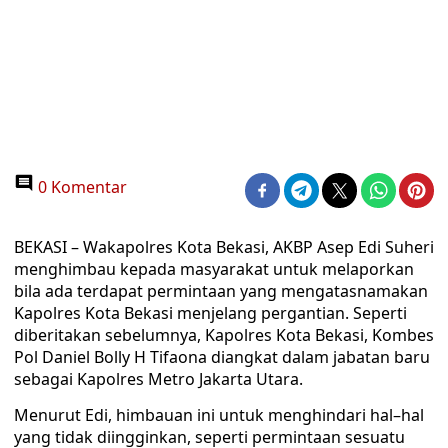
0 Komentar
BEKASI – Wakapolres Kota Bekasi, AKBP Asep Edi Suheri
menghimbau kepada masyarakat untuk melaporkan
bila ada terdapat permintaan yang mengatasnamakan
Kapolres Kota Bekasi menjelang pergantian. Seperti
diberitakan sebelumnya, Kapolres Kota Bekasi, Kombes
Pol Daniel Bolly H Tifaona diangkat dalam jabatan baru
sebagai Kapolres Metro Jakarta Utara.
Menurut Edi, himbauan ini untuk menghindari hal–hal
yang tidak diingginkan, seperti permintaan sesuatu