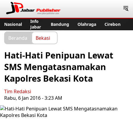
Jabar Publisher
Info
Nasional
Bandung
Olahraga
Cirebon
Jabar
Beranda
Bekasi
Hati-Hati Penipuan Lewat
SMS Mengatasnamakan
Kapolres Bekasi Kota
Tim Redaksi
Rabu, 6 Jan 2016 - 3:23 AM