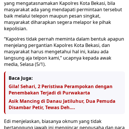
yang mengatasnamakan Kapolres Kota Bekasi, bila
masyarakat ada yang mendapati permintaan tersebut
baik melalui telepon maupun pesan singkat,
masyarakat diharapkan segera melapor ke pihak
kepolisian.
“Kapolres tidak pernah meminta dalam bentuk apapun
menjelang pergantian Kapolres Kota Bekasi, dan
masyarakat harus mengetahui hal ini, kalau ada
langsung aja telpon kami,” ucapnya kepada awak
media, Selasa (5/1).
Baca Juga:
Gila! Sehari, 2 Peristiwa Perampokan dengan
Penembakan Terjadi di Purwakarta
Asik Mancing di Danau Jatiluhur, Dua Pemuda
Disambar Petir, Tewas Deh….
Edi menjelaskan, biasanya oknum yang tidak
bertanggung jawab ini mengincar pengusaha dan para