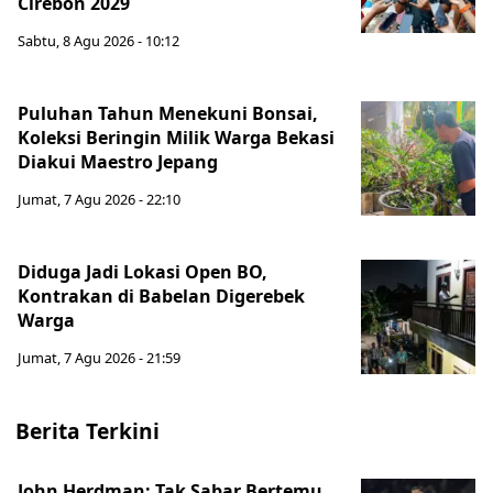
Cirebon 2029
Sabtu, 8 Agu 2026 - 10:12
Puluhan Tahun Menekuni Bonsai,
Koleksi Beringin Milik Warga Bekasi
Diakui Maestro Jepang
Jumat, 7 Agu 2026 - 22:10
Diduga Jadi Lokasi Open BO,
Kontrakan di Babelan Digerebek
Warga
Jumat, 7 Agu 2026 - 21:59
Berita Terkini
John Herdman: Tak Sabar Bertemu