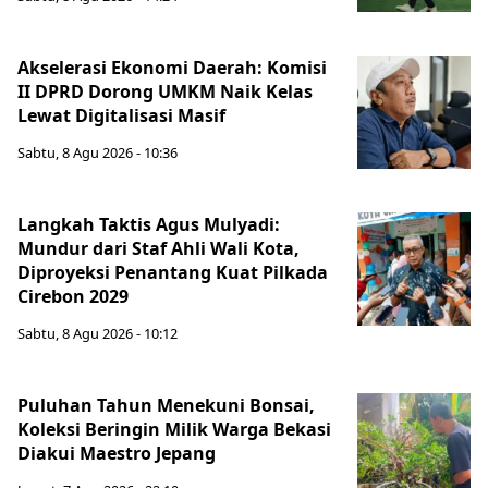
Akselerasi Ekonomi Daerah: Komisi
II DPRD Dorong UMKM Naik Kelas
Lewat Digitalisasi Masif
Sabtu, 8 Agu 2026 - 10:36
Langkah Taktis Agus Mulyadi:
Mundur dari Staf Ahli Wali Kota,
Diproyeksi Penantang Kuat Pilkada
Cirebon 2029
Sabtu, 8 Agu 2026 - 10:12
Puluhan Tahun Menekuni Bonsai,
Koleksi Beringin Milik Warga Bekasi
Diakui Maestro Jepang