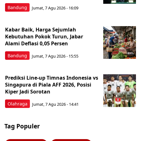
Bandung
Jumat, 7 Agu 2026 - 16:09
Kabar Baik, Harga Sejumlah
Kebutuhan Pokok Turun, Jabar
Alami Deflasi 0,05 Persen
Bandung
Jumat, 7 Agu 2026 - 15:55
Prediksi Line-up Timnas Indonesia vs
Singapura di Piala AFF 2026, Posisi
Kiper Jadi Sorotan
Olahraga
Jumat, 7 Agu 2026 - 14:41
Tag Populer