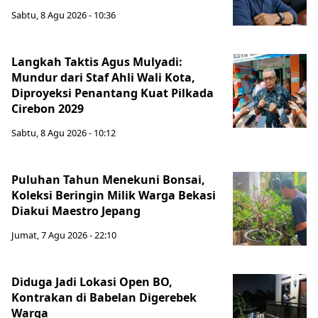
Sabtu, 8 Agu 2026 - 10:36
Langkah Taktis Agus Mulyadi:
Mundur dari Staf Ahli Wali Kota,
Diproyeksi Penantang Kuat Pilkada
Cirebon 2029
Sabtu, 8 Agu 2026 - 10:12
Puluhan Tahun Menekuni Bonsai,
Koleksi Beringin Milik Warga Bekasi
Diakui Maestro Jepang
Jumat, 7 Agu 2026 - 22:10
Diduga Jadi Lokasi Open BO,
Kontrakan di Babelan Digerebek
Warga