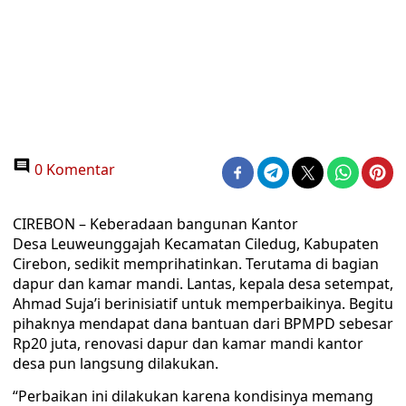
0 Komentar
CIREBON – Keberadaan bangunan Kantor
Desa Leuweunggajah Kecamatan Ciledug, Kabupaten
Cirebon, sedikit memprihatinkan. Terutama di bagian
dapur dan kamar mandi. Lantas, kepala desa setempat,
Ahmad Suja’i berinisiatif untuk memperbaikinya. Begitu
pihaknya mendapat dana bantuan dari BPMPD sebesar
Rp20 juta, renovasi dapur dan kamar mandi kantor
desa pun langsung dilakukan.
“Perbaikan ini dilakukan karena kondisinya memang