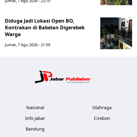
Jumat, 7 Agu 2026 - 22:10
Diduga Jadi Lokasi Open BO,
Kontrakan di Babelan Digerebek
Warga
Jumat, 7 Agu 2026 - 21:59
Jabar Publ
Nasional
Olahraga
Info Jabar
Cirebon
Bandung