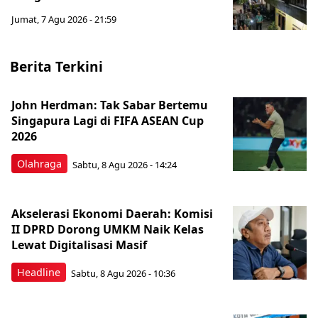
Jumat, 7 Agu 2026 - 21:59
Berita Terkini
John Herdman: Tak Sabar Bertemu
Singapura Lagi di FIFA ASEAN Cup
2026
Olahraga
Sabtu, 8 Agu 2026 - 14:24
Akselerasi Ekonomi Daerah: Komisi
II DPRD Dorong UMKM Naik Kelas
Lewat Digitalisasi Masif
Headline
Sabtu, 8 Agu 2026 - 10:36