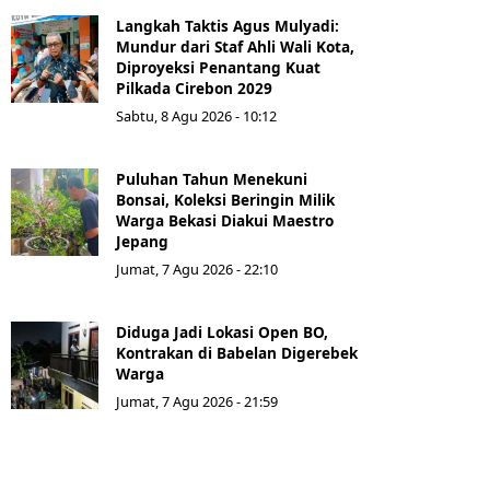
Langkah Taktis Agus Mulyadi:
Mundur dari Staf Ahli Wali Kota,
Diproyeksi Penantang Kuat
Pilkada Cirebon 2029
Sabtu, 8 Agu 2026 - 10:12
Puluhan Tahun Menekuni
Bonsai, Koleksi Beringin Milik
Warga Bekasi Diakui Maestro
Jepang
Jumat, 7 Agu 2026 - 22:10
Diduga Jadi Lokasi Open BO,
Kontrakan di Babelan Digerebek
Warga
Jumat, 7 Agu 2026 - 21:59