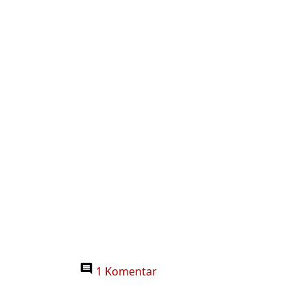
1 Komentar