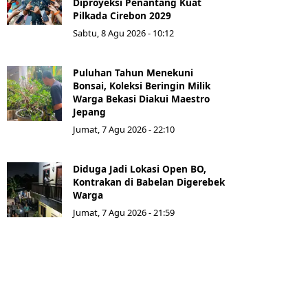
Diproyeksi Penantang Kuat
Pilkada Cirebon 2029
Sabtu, 8 Agu 2026 - 10:12
Puluhan Tahun Menekuni
Bonsai, Koleksi Beringin Milik
Warga Bekasi Diakui Maestro
Jepang
Jumat, 7 Agu 2026 - 22:10
Diduga Jadi Lokasi Open BO,
Kontrakan di Babelan Digerebek
Warga
Jumat, 7 Agu 2026 - 21:59