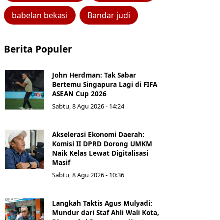
babelan bekasi
Bandar judi
Berita Populer
John Herdman: Tak Sabar
Bertemu Singapura Lagi di FIFA
ASEAN Cup 2026
Sabtu, 8 Agu 2026 - 14:24
Akselerasi Ekonomi Daerah:
Komisi II DPRD Dorong UMKM
Naik Kelas Lewat Digitalisasi
Masif
Sabtu, 8 Agu 2026 - 10:36
Langkah Taktis Agus Mulyadi:
Mundur dari Staf Ahli Wali Kota,