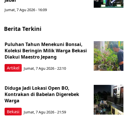
Jabar
Jumat, 7 Agu 2026 - 16:09
Berita Terkini
Puluhan Tahun Menekuni Bonsai,
Koleksi Beringin Milik Warga Bekasi
Diakui Maestro Jepang
Artikel
Jumat, 7 Agu 2026 - 22:10
Diduga Jadi Lokasi Open BO,
Kontrakan di Babelan Digerebek
Warga
Bekasi
Jumat, 7 Agu 2026 - 21:59