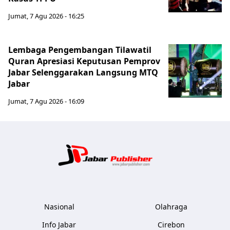
Jumat, 7 Agu 2026 - 16:25
Lembaga Pengembangan Tilawatil
Quran Apresiasi Keputusan Pemprov
Jabar Selenggarakan Langsung MTQ
Jabar
Jumat, 7 Agu 2026 - 16:09
Jabar Publ
Nasional
Olahraga
Info Jabar
Cirebon