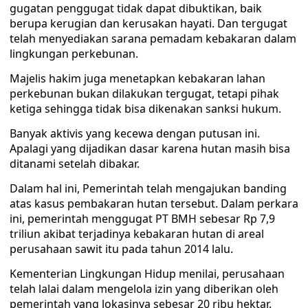
gugatan penggugat tidak dapat dibuktikan, baik
berupa kerugian dan kerusakan hayati. Dan tergugat
telah menyediakan sarana pemadam kebakaran dalam
lingkungan perkebunan.
Majelis hakim juga menetapkan kebakaran lahan
perkebunan bukan dilakukan tergugat, tetapi pihak
ketiga sehingga tidak bisa dikenakan sanksi hukum.
Banyak aktivis yang kecewa dengan putusan ini.
Apalagi yang dijadikan dasar karena hutan masih bisa
ditanami setelah dibakar.
Dalam hal ini, Pemerintah telah mengajukan banding
atas kasus pembakaran hutan tersebut. Dalam perkara
ini, pemerintah menggugat PT BMH sebesar Rp 7,9
triliun akibat terjadinya kebakaran hutan di areal
perusahaan sawit itu pada tahun 2014 lalu.
Kementerian Lingkungan Hidup menilai, perusahaan
telah lalai dalam mengelola izin yang diberikan oleh
pemerintah yang lokasinya sebesar 20 ribu hektar.