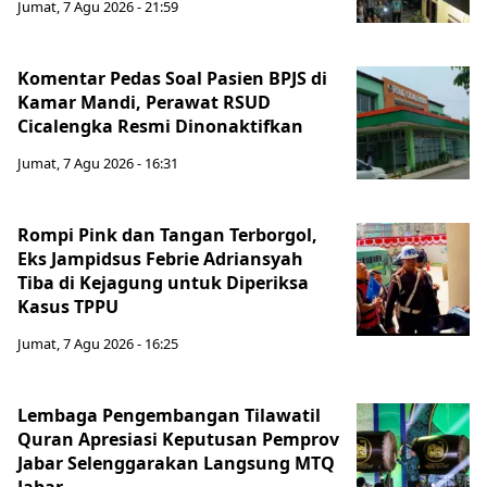
Jumat, 7 Agu 2026 - 21:59
Komentar Pedas Soal Pasien BPJS di
Kamar Mandi, Perawat RSUD
Cicalengka Resmi Dinonaktifkan
Jumat, 7 Agu 2026 - 16:31
Rompi Pink dan Tangan Terborgol,
Eks Jampidsus Febrie Adriansyah
Tiba di Kejagung untuk Diperiksa
Kasus TPPU
Jumat, 7 Agu 2026 - 16:25
Lembaga Pengembangan Tilawatil
Quran Apresiasi Keputusan Pemprov
Jabar Selenggarakan Langsung MTQ