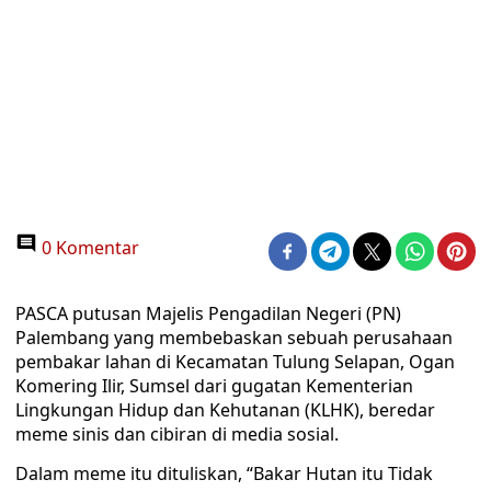
0 Komentar
PASCA putusan Majelis Pengadilan Negeri (PN)
Palembang yang membebaskan sebuah perusahaan
pembakar lahan di Kecamatan Tulung Selapan, Ogan
Komering Ilir, Sumsel dari gugatan Kementerian
Lingkungan Hidup dan Kehutanan (KLHK), beredar
meme sinis dan cibiran di media sosial.
Dalam meme itu dituliskan, “Bakar Hutan itu Tidak