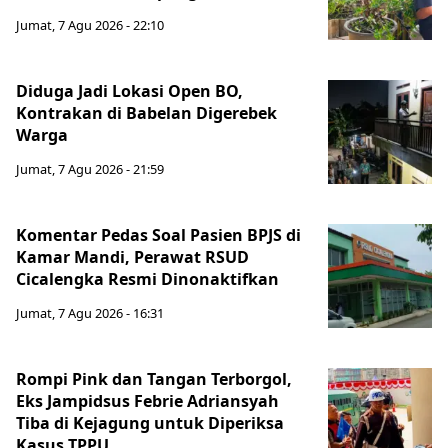
Jumat, 7 Agu 2026 - 22:10
Diduga Jadi Lokasi Open BO,
Kontrakan di Babelan Digerebek
Warga
Jumat, 7 Agu 2026 - 21:59
Komentar Pedas Soal Pasien BPJS di
Kamar Mandi, Perawat RSUD
Cicalengka Resmi Dinonaktifkan
Jumat, 7 Agu 2026 - 16:31
Rompi Pink dan Tangan Terborgol,
Eks Jampidsus Febrie Adriansyah
Tiba di Kejagung untuk Diperiksa
Kasus TPPU