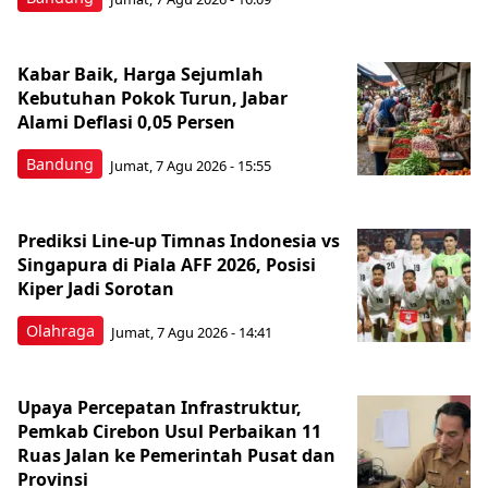
Kabar Baik, Harga Sejumlah
Kebutuhan Pokok Turun, Jabar
Alami Deflasi 0,05 Persen
Bandung
Jumat, 7 Agu 2026 - 15:55
Prediksi Line-up Timnas Indonesia vs
Singapura di Piala AFF 2026, Posisi
Kiper Jadi Sorotan
Olahraga
Jumat, 7 Agu 2026 - 14:41
Upaya Percepatan Infrastruktur,
Pemkab Cirebon Usul Perbaikan 11
Ruas Jalan ke Pemerintah Pusat dan
Provinsi