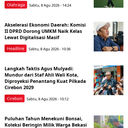
Olahraga
Sabtu, 8 Agu 2026 - 14:24
Akselerasi Ekonomi Daerah: Komisi
II DPRD Dorong UMKM Naik Kelas
Lewat Digitalisasi Masif
Headline
Sabtu, 8 Agu 2026 - 10:36
Langkah Taktis Agus Mulyadi:
Mundur dari Staf Ahli Wali Kota,
Diproyeksi Penantang Kuat Pilkada
Cirebon 2029
Cirebon
Sabtu, 8 Agu 2026 - 10:12
Puluhan Tahun Menekuni Bonsai,
Koleksi Beringin Milik Warga Bekasi