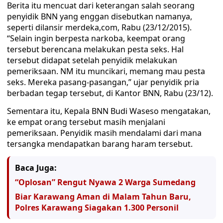
Berita itu mencuat dari keterangan salah seorang
penyidik BNN yang enggan disebutkan namanya,
seperti dilansir merdeka,com, Rabu (23/12/2015).
“Selain ingin berpesta narkoba, keempat orang
tersebut berencana melakukan pesta seks. Hal
tersebut didapat setelah penyidik melakukan
pemeriksaan. NM itu muncikari, memang mau pesta
seks. Mereka pasang-pasangan,” ujar penyidik pria
berbadan tegap tersebut, di Kantor BNN, Rabu (23/12).
Sementara itu, Kepala BNN Budi Waseso mengatakan,
ke empat orang tersebut masih menjalani
pemeriksaan. Penyidik masih mendalami dari mana
tersangka mendapatkan barang haram tersebut.
Baca Juga:
“Oplosan” Rengut Nyawa 2 Warga Sumedang
Biar Karawang Aman di Malam Tahun Baru,
Polres Karawang Siagakan 1.300 Personil