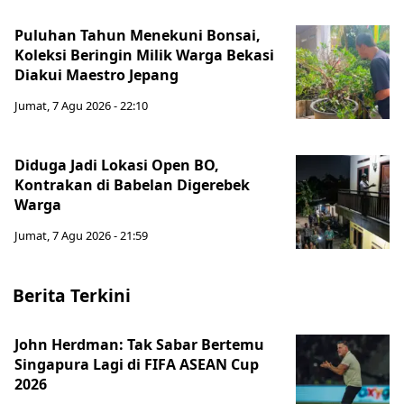
Puluhan Tahun Menekuni Bonsai,
Koleksi Beringin Milik Warga Bekasi
Diakui Maestro Jepang
Jumat, 7 Agu 2026 - 22:10
Diduga Jadi Lokasi Open BO,
Kontrakan di Babelan Digerebek
Warga
Jumat, 7 Agu 2026 - 21:59
Berita Terkini
John Herdman: Tak Sabar Bertemu
Singapura Lagi di FIFA ASEAN Cup
2026