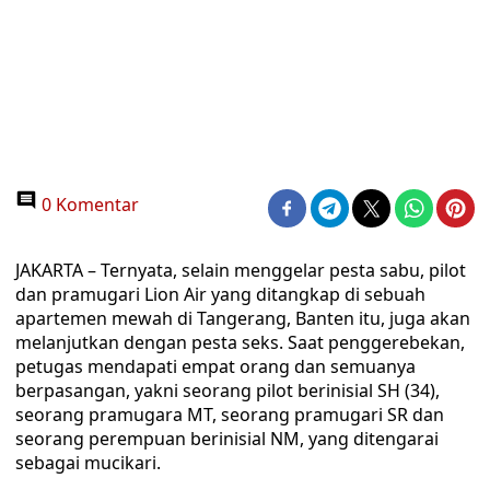
0 Komentar
JAKARTA – Ternyata, selain menggelar pesta sabu, pilot
dan pramugari Lion Air yang ditangkap di sebuah
apartemen mewah di Tangerang, Banten itu, juga akan
melanjutkan dengan pesta seks. Saat penggerebekan,
petugas mendapati empat orang dan semuanya
berpasangan, yakni seorang pilot berinisial SH (34),
seorang pramugara MT, seorang pramugari SR dan
seorang perempuan berinisial NM, yang ditengarai
sebagai mucikari.