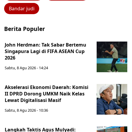
Bandar judi
Berita Populer
John Herdman: Tak Sabar Bertemu
Singapura Lagi di FIFA ASEAN Cup
2026
Sabtu, 8 Agu 2026 - 14:24
Akselerasi Ekonomi Daerah: Komisi
II DPRD Dorong UMKM Naik Kelas
Lewat Digitalisasi Masif
Sabtu, 8 Agu 2026 - 10:36
Langkah Taktis Agus Mulyadi: