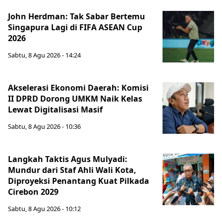
John Herdman: Tak Sabar Bertemu
Singapura Lagi di FIFA ASEAN Cup
2026
Sabtu, 8 Agu 2026 - 14:24
Akselerasi Ekonomi Daerah: Komisi
II DPRD Dorong UMKM Naik Kelas
Lewat Digitalisasi Masif
Sabtu, 8 Agu 2026 - 10:36
Langkah Taktis Agus Mulyadi:
Mundur dari Staf Ahli Wali Kota,
Diproyeksi Penantang Kuat Pilkada
Cirebon 2029
Sabtu, 8 Agu 2026 - 10:12