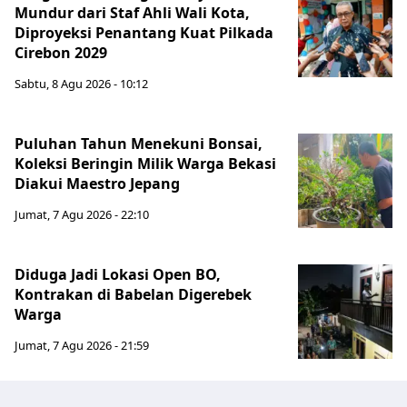
Mundur dari Staf Ahli Wali Kota,
Diproyeksi Penantang Kuat Pilkada
Cirebon 2029
Sabtu, 8 Agu 2026 - 10:12
Puluhan Tahun Menekuni Bonsai,
Koleksi Beringin Milik Warga Bekasi
Diakui Maestro Jepang
Jumat, 7 Agu 2026 - 22:10
Diduga Jadi Lokasi Open BO,
Kontrakan di Babelan Digerebek
Warga
Jumat, 7 Agu 2026 - 21:59