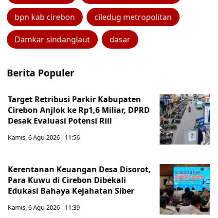
bpn kab cirebon
ciledug metropolitan
Damkar sindanglaut
dasar
Berita Populer
Target Retribusi Parkir Kabupaten
Cirebon Anjlok ke Rp1,6 Miliar, DPRD
Desak Evaluasi Potensi Riil
Kamis, 6 Agu 2026 - 11:56
Kerentanan Keuangan Desa Disorot,
Para Kuwu di Cirebon Dibekali
Edukasi Bahaya Kejahatan Siber
Kamis, 6 Agu 2026 - 11:39