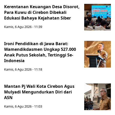
Kerentanan Keuangan Desa Disorot,
Para Kuwu di Cirebon Dibekali
Edukasi Bahaya Kejahatan Siber
Kamis, 6 Agu 2026 - 11:39
Ironi Pendidikan di Jawa Barat:
Wamendikdasmen Ungkap 527.000
Anak Putus Sekolah, Tertinggi Se-
Indonesia
Kamis, 6 Agu 2026 - 11:18
Mantan Pj Wali Kota Cirebon Agus
Mulyadi Mengundurkan Diri dari
ASN
Kamis, 6 Agu 2026 - 11:03