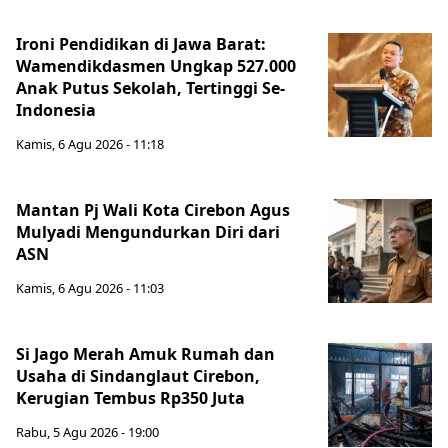
Ironi Pendidikan di Jawa Barat:
Wamendikdasmen Ungkap 527.000
Anak Putus Sekolah, Tertinggi Se-
Indonesia
Kamis, 6 Agu 2026 - 11:18
Mantan Pj Wali Kota Cirebon Agus
Mulyadi Mengundurkan Diri dari
ASN
Kamis, 6 Agu 2026 - 11:03
Si Jago Merah Amuk Rumah dan
Usaha di Sindanglaut Cirebon,
Kerugian Tembus Rp350 Juta
Rabu, 5 Agu 2026 - 19:00