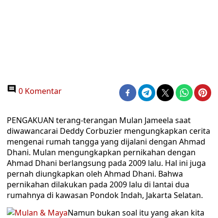
0 Komentar
PENGAKUAN terang-terangan Mulan Jameela saat
diwawancarai Deddy Corbuzier mengungkapkan cerita
mengenai rumah tangga yang dijalani dengan Ahmad
Dhani. Mulan mengungkapkan pernikahan dengan
Ahmad Dhani berlangsung pada 2009 lalu. Hal ini juga
pernah diungkapkan oleh Ahmad Dhani. Bahwa
pernikahan dilakukan pada 2009 lalu di lantai dua
rumahnya di kawasan Pondok Indah, Jakarta Selatan.
Namun bukan soal itu yang akan kita