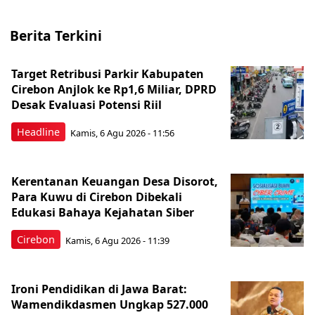
Berita Terkini
Target Retribusi Parkir Kabupaten
Cirebon Anjlok ke Rp1,6 Miliar, DPRD
Desak Evaluasi Potensi Riil
Headline
Kamis, 6 Agu 2026 - 11:56
Kerentanan Keuangan Desa Disorot,
Para Kuwu di Cirebon Dibekali
Edukasi Bahaya Kejahatan Siber
Cirebon
Kamis, 6 Agu 2026 - 11:39
Ironi Pendidikan di Jawa Barat:
Wamendikdasmen Ungkap 527.000