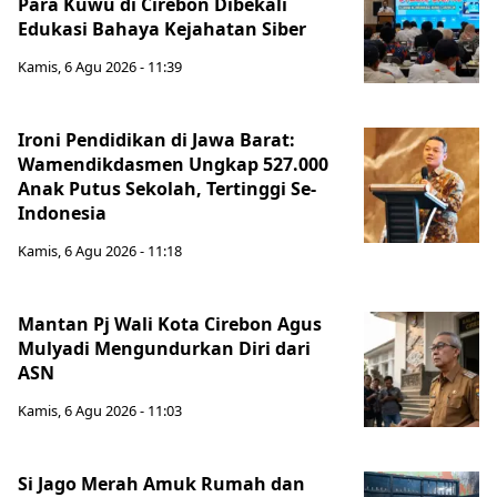
Para Kuwu di Cirebon Dibekali
Edukasi Bahaya Kejahatan Siber
Kamis, 6 Agu 2026 - 11:39
Ironi Pendidikan di Jawa Barat:
Wamendikdasmen Ungkap 527.000
Anak Putus Sekolah, Tertinggi Se-
Indonesia
Kamis, 6 Agu 2026 - 11:18
Mantan Pj Wali Kota Cirebon Agus
Mulyadi Mengundurkan Diri dari
ASN
Kamis, 6 Agu 2026 - 11:03
Si Jago Merah Amuk Rumah dan