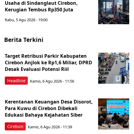
Usaha di Sindanglaut Cirebon,
Kerugian Tembus Rp350 Juta
Rabu, 5 Agu 2026 - 19:00
Berita Terkini
Target Retribusi Parkir Kabupaten
Cirebon Anjlok ke Rp1,6 Miliar, DPRD
Desak Evaluasi Potensi Riil
Headline
Kamis, 6 Agu 2026 - 11:56
Kerentanan Keuangan Desa Disorot,
Para Kuwu di Cirebon Dibekali
Edukasi Bahaya Kejahatan Siber
Cirebon
Kamis, 6 Agu 2026 - 11:39