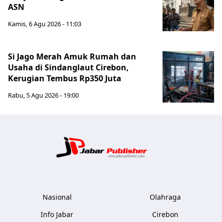
ASN
Kamis, 6 Agu 2026 - 11:03
Si Jago Merah Amuk Rumah dan
Usaha di Sindanglaut Cirebon,
Kerugian Tembus Rp350 Juta
Rabu, 5 Agu 2026 - 19:00
Jabar Publ
Nasional
Olahraga
Info Jabar
Cirebon