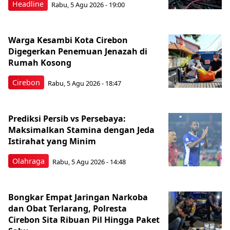
Headline
Rabu, 5 Agu 2026 - 19:00
Warga Kesambi Kota Cirebon
Digegerkan Penemuan Jenazah di
Rumah Kosong
Cirebon
Rabu, 5 Agu 2026 - 18:47
Prediksi Persib vs Persebaya:
Maksimalkan Stamina dengan Jeda
Istirahat yang Minim
Olahraga
Rabu, 5 Agu 2026 - 14:48
Bongkar Empat Jaringan Narkoba
dan Obat Terlarang, Polresta
Cirebon Sita Ribuan Pil Hingga Paket