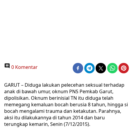
0 Komentar
GARUT – Diduga lakukan pelecehan seksual terhadap
anak di bawah umur, oknum PNS Pemkab Garut,
dipolisikan. Oknum berinisial TN itu diduga telah
memegang kemaluan bocah berusia 8 tahun, hingga si
bocah mengalami trauma dan ketakutan. Parahnya,
aksi itu dilakukannya di tahun 2014 dan baru
terungkap kemarin, Senin (7/12/2015).