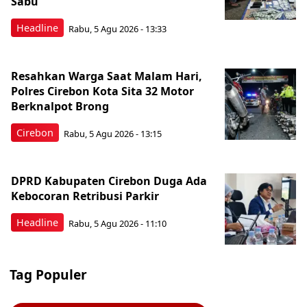
Sabu
Headline
Rabu, 5 Agu 2026 - 13:33
Resahkan Warga Saat Malam Hari,
Polres Cirebon Kota Sita 32 Motor
Berknalpot Brong
Cirebon
Rabu, 5 Agu 2026 - 13:15
DPRD Kabupaten Cirebon Duga Ada
Kebocoran Retribusi Parkir
Headline
Rabu, 5 Agu 2026 - 11:10
Tag Populer