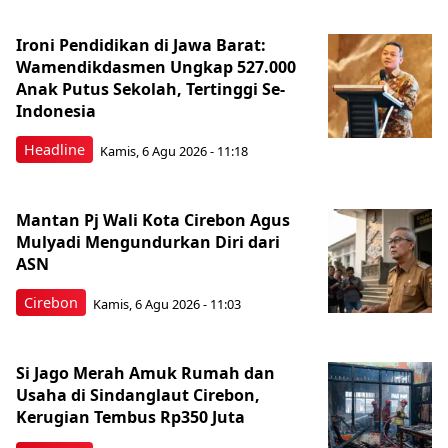
Ironi Pendidikan di Jawa Barat:
Wamendikdasmen Ungkap 527.000
Anak Putus Sekolah, Tertinggi Se-
Indonesia
Headline
Kamis, 6 Agu 2026 - 11:18
Mantan Pj Wali Kota Cirebon Agus
Mulyadi Mengundurkan Diri dari
ASN
Cirebon
Kamis, 6 Agu 2026 - 11:03
Si Jago Merah Amuk Rumah dan
Usaha di Sindanglaut Cirebon,
Kerugian Tembus Rp350 Juta