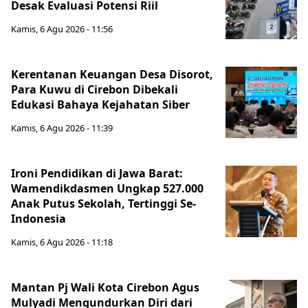
Desak Evaluasi Potensi Riil
Kamis, 6 Agu 2026 - 11:56
Kerentanan Keuangan Desa Disorot,
Para Kuwu di Cirebon Dibekali
Edukasi Bahaya Kejahatan Siber
Kamis, 6 Agu 2026 - 11:39
Ironi Pendidikan di Jawa Barat:
Wamendikdasmen Ungkap 527.000
Anak Putus Sekolah, Tertinggi Se-
Indonesia
Kamis, 6 Agu 2026 - 11:18
Mantan Pj Wali Kota Cirebon Agus
Mulyadi Mengundurkan Diri dari