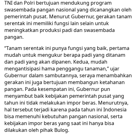
TNI dan Polri bertujuan mendukung program
swasembada pangan nasional yang dicanangkan oleh
pemerintah pusat. Menurut Gubernur, gerakan tanam
serentak ini memiliki fungsi lain selain untuk
meningkatkan produksi padi dan swasembada
pangan.
“Tanam serentak ini punya fungsi yang baik, pertama
mudah untuk mengukur berapa padi yang ditanam
dan padi yang akan dipanen. Kedua, mudah
mengantisipasi hama penggangu tanaman,” ujar
Gubernur dalam sambutannya, seraya menambahkan
gerakan ini juga bertujuan membangun ketahanan
pangan. Pada kesempatan ini, Gubernur pun
menyambut baik kebijakan pemerintah pusat yang
tahun ini tidak melakukan impor beras. Menurutnya,
hal tersebut terjadi karena pada tahun ini Indonesia
bisa memenuhi kebutuhan pangan nasional, serta
kebijakan impor beras yang saat ini hanya bisa
dilakukan oleh pihak Bulog.