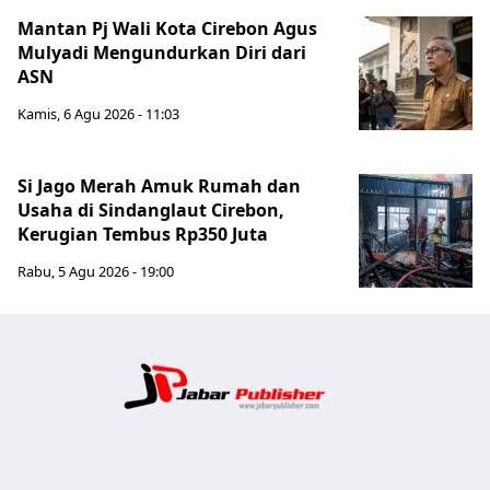
Mantan Pj Wali Kota Cirebon Agus
Mulyadi Mengundurkan Diri dari
ASN
Kamis, 6 Agu 2026 - 11:03
Si Jago Merah Amuk Rumah dan
Usaha di Sindanglaut Cirebon,
Kerugian Tembus Rp350 Juta
Rabu, 5 Agu 2026 - 19:00
Jabar Publ