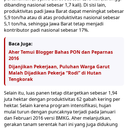
dibanding nasional sebesar 1,7 kali). Di sisi lain,
produktivitas padi Jawa Barat dapat meningkat sebesar
5,9 ton/ha atau di atas produktivitas nasional sebesar
5,1 ton/ha, sehingga Jawa Barat tetap menjadi
kontributor padi nasional sebesar 17%.
Baca Juga:
Aher Temui Blogger Bahas PON dan Peparnas
2016
Dijanjikan Pekerjaan, Puluhan Warga Garut
Malah Dijadikan Pekerja “Rodi” di Hutan
Tengkorak
Selain itu, luas panen tetap ditargetkan sebesar 1,94
juta hektar dengan produktivitas 62 gabah kering per
hektar. Selain karena program intensifikasi, hujan
mulai turun dengan puncaknya terjadi pada Januari
dan Februari 2016 versi BMKG. Aher melanjutkan,
gerakan tanam serentak hari ini yang juga didukung