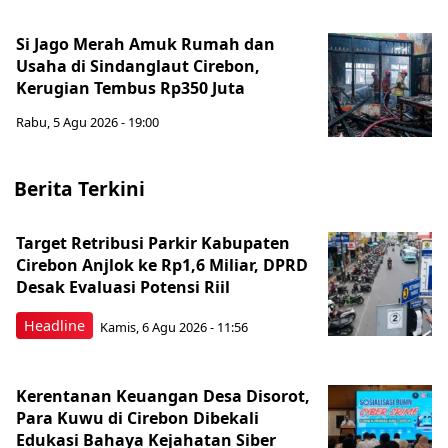
Si Jago Merah Amuk Rumah dan
Usaha di Sindanglaut Cirebon,
Kerugian Tembus Rp350 Juta
Rabu, 5 Agu 2026 - 19:00
Berita Terkini
Target Retribusi Parkir Kabupaten
Cirebon Anjlok ke Rp1,6 Miliar, DPRD
Desak Evaluasi Potensi Riil
Headline
Kamis, 6 Agu 2026 - 11:56
Kerentanan Keuangan Desa Disorot,
Para Kuwu di Cirebon Dibekali
Edukasi Bahaya Kejahatan Siber