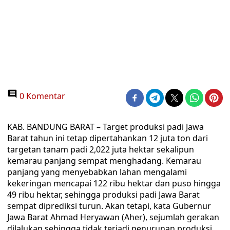
0 Komentar
KAB. BANDUNG BARAT – Target produksi padi Jawa
Barat tahun ini tetap dipertahankan 12 juta ton dari
targetan tanam padi 2,022 juta hektar sekalipun
kemarau panjang sempat menghadang. Kemarau
panjang yang menyebabkan lahan mengalami
kekeringan mencapai 122 ribu hektar dan puso hingga
49 ribu hektar, sehingga produksi padi Jawa Barat
sempat diprediksi turun. Akan tetapi, kata Gubernur
Jawa Barat Ahmad Heryawan (Aher), sejumlah gerakan
dilalukan sehingga tidak terjadi penurunan produksi