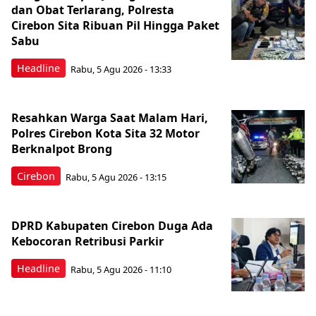
dan Obat Terlarang, Polresta
Cirebon Sita Ribuan Pil Hingga Paket
Sabu
Headline
Rabu, 5 Agu 2026 - 13:33
Resahkan Warga Saat Malam Hari,
Polres Cirebon Kota Sita 32 Motor
Berknalpot Brong
Cirebon
Rabu, 5 Agu 2026 - 13:15
DPRD Kabupaten Cirebon Duga Ada
Kebocoran Retribusi Parkir
Headline
Rabu, 5 Agu 2026 - 11:10