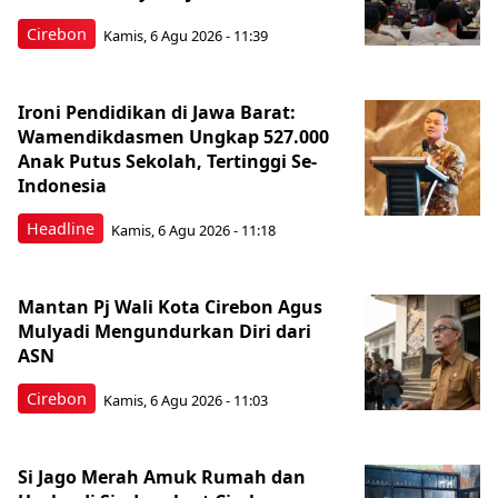
Cirebon
Kamis, 6 Agu 2026 - 11:39
Ironi Pendidikan di Jawa Barat:
Wamendikdasmen Ungkap 527.000
Anak Putus Sekolah, Tertinggi Se-
Indonesia
Headline
Kamis, 6 Agu 2026 - 11:18
Mantan Pj Wali Kota Cirebon Agus
Mulyadi Mengundurkan Diri dari
ASN
Cirebon
Kamis, 6 Agu 2026 - 11:03
Si Jago Merah Amuk Rumah dan