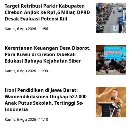
Target Retribusi Parkir Kabupaten
Cirebon Anjlok ke Rp1,6 Miliar, DPRD
Desak Evaluasi Potensi Riil
Kamis, 6 Agu 2026 - 11:56
Kerentanan Keuangan Desa Disorot,
Para Kuwu di Cirebon Dibekali
Edukasi Bahaya Kejahatan Siber
Kamis, 6 Agu 2026 - 11:39
Ironi Pendidikan di Jawa Barat:
Wamendikdasmen Ungkap 527.000
Anak Putus Sekolah, Tertinggi Se-
Indonesia
Kamis, 6 Agu 2026 - 11:18