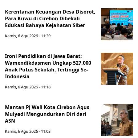
Kerentanan Keuangan Desa Disorot,
Para Kuwu di Cirebon Dibekali
Edukasi Bahaya Kejahatan Siber
Kamis, 6 Agu 2026 - 11:39
Ironi Pendidikan di Jawa Barat:
Wamendikdasmen Ungkap 527.000
Anak Putus Sekolah, Tertinggi Se-
Indonesia
Kamis, 6 Agu 2026 - 11:18
Mantan Pj Wali Kota Cirebon Agus
Mulyadi Mengundurkan Diri dari
ASN
Kamis, 6 Agu 2026 - 11:03