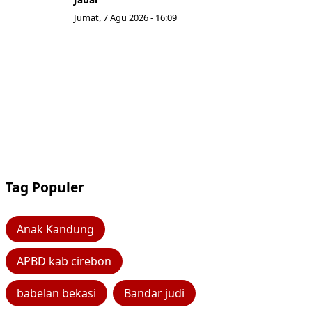
Jumat, 7 Agu 2026 - 16:09
Tag Populer
Anak Kandung
APBD kab cirebon
babelan bekasi
Bandar judi