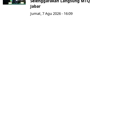
Selenggarakan Langsung MTQ
Jabar
Jumat, 7 Agu 2026 - 16:09