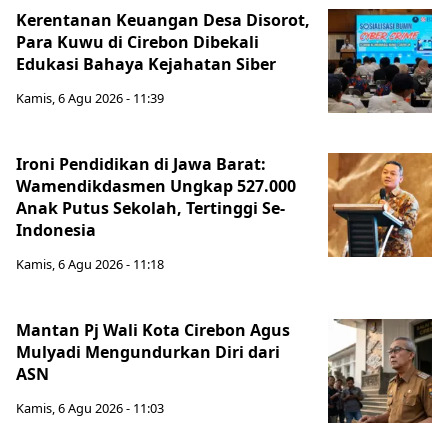
Kerentanan Keuangan Desa Disorot,
Para Kuwu di Cirebon Dibekali
Edukasi Bahaya Kejahatan Siber
Kamis, 6 Agu 2026 - 11:39
Ironi Pendidikan di Jawa Barat:
Wamendikdasmen Ungkap 527.000
Anak Putus Sekolah, Tertinggi Se-
Indonesia
Kamis, 6 Agu 2026 - 11:18
Mantan Pj Wali Kota Cirebon Agus
Mulyadi Mengundurkan Diri dari
ASN
Kamis, 6 Agu 2026 - 11:03