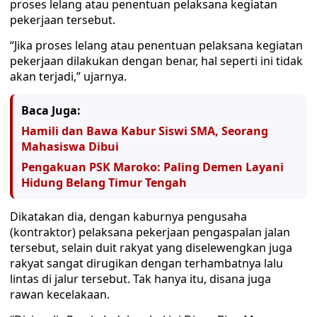
proses lelang atau penentuan pelaksana kegiatan
pekerjaan tersebut.
“Jika proses lelang atau penentuan pelaksana kegiatan
pekerjaan dilakukan dengan benar, hal seperti ini tidak
akan terjadi,” ujarnya.
Baca Juga:
Hamili dan Bawa Kabur Siswi SMA, Seorang
Mahasiswa Dibui
Pengakuan PSK Maroko: Paling Demen Layani
Hidung Belang Timur Tengah
Dikatakan dia, dengan kaburnya pengusaha
(kontraktor) pelaksana pekerjaan pengaspalan jalan
tersebut, selain duit rakyat yang diselewengkan juga
rakyat sangat dirugikan dengan terhambatnya lalu
lintas di jalur tersebut. Tak hanya itu, disana juga
rawan kecelakaan.