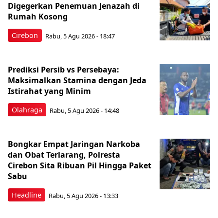
Digegerkan Penemuan Jenazah di
Rumah Kosong
Cirebon
Rabu, 5 Agu 2026 - 18:47
Prediksi Persib vs Persebaya:
Maksimalkan Stamina dengan Jeda
Istirahat yang Minim
Olahraga
Rabu, 5 Agu 2026 - 14:48
Bongkar Empat Jaringan Narkoba
dan Obat Terlarang, Polresta
Cirebon Sita Ribuan Pil Hingga Paket
Sabu
Headline
Rabu, 5 Agu 2026 - 13:33