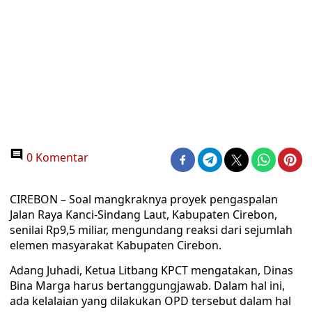
0 Komentar
CIREBON – Soal mangkraknya proyek pengaspalan
Jalan Raya Kanci-Sindang Laut, Kabupaten Cirebon,
senilai Rp9,5 miliar, mengundang reaksi dari sejumlah
elemen masyarakat Kabupaten Cirebon.
Adang Juhadi, Ketua Litbang KPCT mengatakan, Dinas
Bina Marga harus bertanggungjawab. Dalam hal ini,
ada kelalaian yang dilakukan OPD tersebut dalam hal