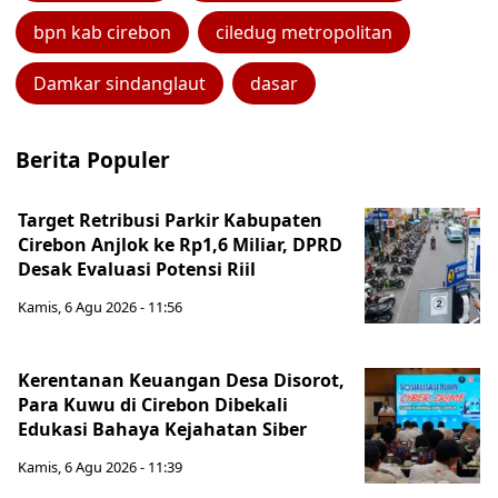
bpn kab cirebon
ciledug metropolitan
Damkar sindanglaut
dasar
Berita Populer
Target Retribusi Parkir Kabupaten
Cirebon Anjlok ke Rp1,6 Miliar, DPRD
Desak Evaluasi Potensi Riil
Kamis, 6 Agu 2026 - 11:56
Kerentanan Keuangan Desa Disorot,
Para Kuwu di Cirebon Dibekali
Edukasi Bahaya Kejahatan Siber
Kamis, 6 Agu 2026 - 11:39