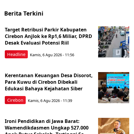
Berita Terkini
Target Retribusi Parkir Kabupaten
Cirebon Anjlok ke Rp1,6 Miliar, DPRD
Desak Evaluasi Potensi Riil
Headline
Kamis, 6 Agu 2026 - 11:56
Kerentanan Keuangan Desa Disorot,
Para Kuwu di Cirebon Dibekali
Edukasi Bahaya Kejahatan Siber
Cirebon
Kamis, 6 Agu 2026 - 11:39
Ironi Pendidikan di Jawa Barat:
Wamendikdasmen Ungkap 527.000