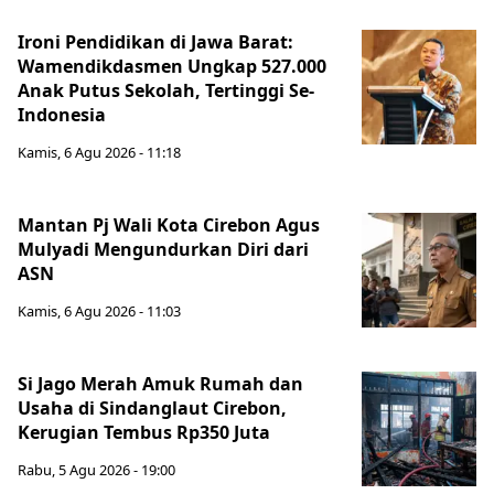
Ironi Pendidikan di Jawa Barat:
Wamendikdasmen Ungkap 527.000
Anak Putus Sekolah, Tertinggi Se-
Indonesia
Kamis, 6 Agu 2026 - 11:18
Mantan Pj Wali Kota Cirebon Agus
Mulyadi Mengundurkan Diri dari
ASN
Kamis, 6 Agu 2026 - 11:03
Si Jago Merah Amuk Rumah dan
Usaha di Sindanglaut Cirebon,
Kerugian Tembus Rp350 Juta
Rabu, 5 Agu 2026 - 19:00