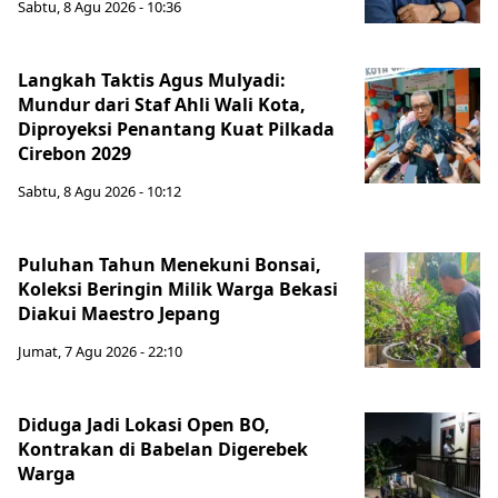
Sabtu, 8 Agu 2026 - 10:36
Langkah Taktis Agus Mulyadi:
Mundur dari Staf Ahli Wali Kota,
Diproyeksi Penantang Kuat Pilkada
Cirebon 2029
Sabtu, 8 Agu 2026 - 10:12
Puluhan Tahun Menekuni Bonsai,
Koleksi Beringin Milik Warga Bekasi
Diakui Maestro Jepang
Jumat, 7 Agu 2026 - 22:10
Diduga Jadi Lokasi Open BO,
Kontrakan di Babelan Digerebek
Warga