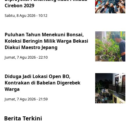
Cirebon 2029
Sabtu, 8 Agu 2026 - 10:12
Puluhan Tahun Menekuni Bonsai,
Koleksi Beringin Milik Warga Bekasi
Diakui Maestro Jepang
Jumat, 7 Agu 2026 - 22:10
Diduga Jadi Lokasi Open BO,
Kontrakan di Babelan Digerebek
Warga
Jumat, 7 Agu 2026 - 21:59
Berita Terkini