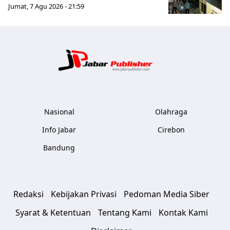
Jumat, 7 Agu 2026 - 21:59
Jabar Publ
Nasional
Olahraga
Info Jabar
Cirebon
Bandung
Redaksi
Kebijakan Privasi
Pedoman Media Siber
Syarat & Ketentuan
Tentang Kami
Kontak Kami