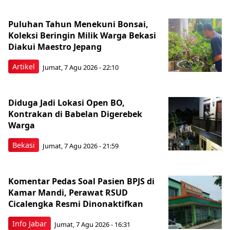
Puluhan Tahun Menekuni Bonsai,
Koleksi Beringin Milik Warga Bekasi
Diakui Maestro Jepang
Artikel
Jumat, 7 Agu 2026 - 22:10
Diduga Jadi Lokasi Open BO,
Kontrakan di Babelan Digerebek
Warga
Bekasi
Jumat, 7 Agu 2026 - 21:59
Komentar Pedas Soal Pasien BPJS di
Kamar Mandi, Perawat RSUD
Cicalengka Resmi Dinonaktifkan
Info Jabar
Jumat, 7 Agu 2026 - 16:31