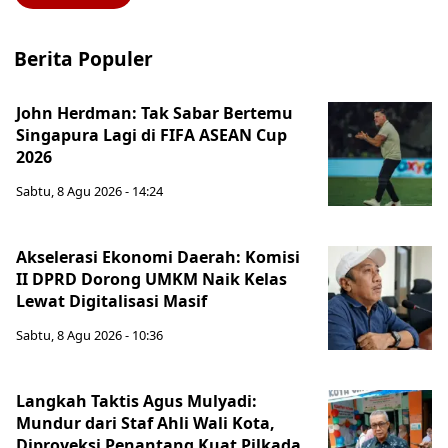
Berita Populer
John Herdman: Tak Sabar Bertemu
Singapura Lagi di FIFA ASEAN Cup
2026
Sabtu, 8 Agu 2026 - 14:24
Akselerasi Ekonomi Daerah: Komisi
II DPRD Dorong UMKM Naik Kelas
Lewat Digitalisasi Masif
Sabtu, 8 Agu 2026 - 10:36
Langkah Taktis Agus Mulyadi:
Mundur dari Staf Ahli Wali Kota,
Diproyeksi Penantang Kuat Pilkada