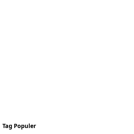
Tag Populer