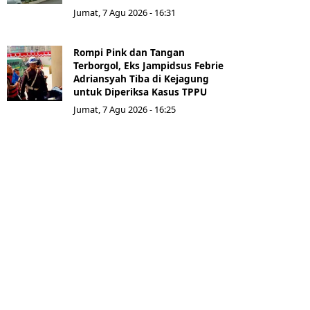
Jumat, 7 Agu 2026 - 16:31
Rompi Pink dan Tangan
Terborgol, Eks Jampidsus Febrie
Adriansyah Tiba di Kejagung
untuk Diperiksa Kasus TPPU
Jumat, 7 Agu 2026 - 16:25