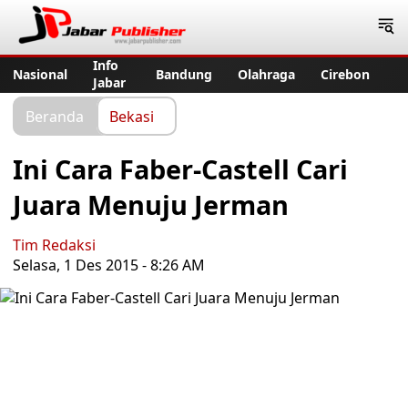
Jabar Publisher
Info
Nasional
Bandung
Olahraga
Cirebon
Jabar
Beranda
Bekasi
Ini Cara Faber-Castell Cari
Juara Menuju Jerman
Tim Redaksi
Selasa, 1 Des 2015 - 8:26 AM