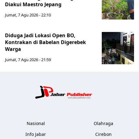
Diakui Maestro Jepang
Jumat, 7 Agu 2026 - 22:10
Diduga Jadi Lokasi Open BO,
Kontrakan di Babelan Digerebek
Warga
Jumat, 7 Agu 2026 - 21:59
Jabar Publ
Nasional
Olahraga
Info Jabar
Cirebon