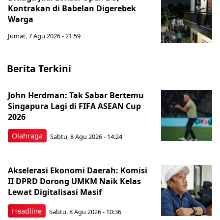
Kontrakan di Babelan Digerebek
Warga
Jumat, 7 Agu 2026 - 21:59
Berita Terkini
John Herdman: Tak Sabar Bertemu
Singapura Lagi di FIFA ASEAN Cup
2026
Olahraga
Sabtu, 8 Agu 2026 - 14:24
Akselerasi Ekonomi Daerah: Komisi
II DPRD Dorong UMKM Naik Kelas
Lewat Digitalisasi Masif
Headline
Sabtu, 8 Agu 2026 - 10:36