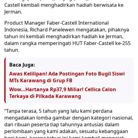
Castell kembali menghadirkan hadiah berwisata ke
Jerman.
Product Manager Faber-Castell International
Indonesia, Richard Panelewen mengatakan, pihaknya
tahun ini kembali menghadirkan hadiah ke Jerman,
dalam rangka memperingati HUT Faber-Castell ke-255
tahun.
Baca Juga:
Awas Kelilipan! Ada Postingan Foto Bugil Siswi
MTs Karawang di Grup FB
Wow…Hartanya Rp37,9 Miliar! Cellica Calon
Terkaya di Pilkada Karawang
“Tanpa terasa, 5 tahun yang lalu kami perdana
mengadakan lomba gambar dengan kategori nasional,
dan ribuan peserta tiap tahunnya antusias dalam
perlombaan yang kami adakan, sesuatu kebanggaan