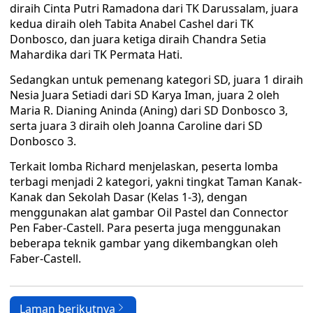
diraih Cinta Putri Ramadona dari TK Darussalam, juara
kedua diraih oleh Tabita Anabel Cashel dari TK
Donbosco, dan juara ketiga diraih Chandra Setia
Mahardika dari TK Permata Hati.
Sedangkan untuk pemenang kategori SD, juara 1 diraih
Nesia Juara Setiadi dari SD Karya Iman, juara 2 oleh
Maria R. Dianing Aninda (Aning) dari SD Donbosco 3,
serta juara 3 diraih oleh Joanna Caroline dari SD
Donbosco 3.
Terkait lomba Richard menjelaskan, peserta lomba
terbagi menjadi 2 kategori, yakni tingkat Taman Kanak-
Kanak dan Sekolah Dasar (Kelas 1-3), dengan
menggunakan alat gambar Oil Pastel dan Connector
Pen Faber-Castell. Para peserta juga menggunakan
beberapa teknik gambar yang dikembangkan oleh
Faber-Castell.
Laman berikutnya