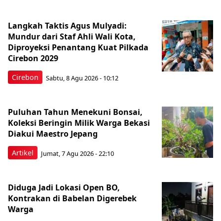
Langkah Taktis Agus Mulyadi:
Mundur dari Staf Ahli Wali Kota,
Diproyeksi Penantang Kuat Pilkada
Cirebon 2029
Cirebon
Sabtu, 8 Agu 2026 - 10:12
Puluhan Tahun Menekuni Bonsai,
Koleksi Beringin Milik Warga Bekasi
Diakui Maestro Jepang
Artikel
Jumat, 7 Agu 2026 - 22:10
Diduga Jadi Lokasi Open BO,
Kontrakan di Babelan Digerebek
Warga