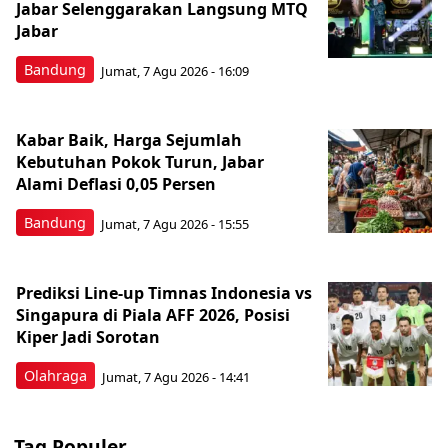
Jabar Selenggarakan Langsung MTQ
Jabar
Bandung
Jumat, 7 Agu 2026 - 16:09
Kabar Baik, Harga Sejumlah
Kebutuhan Pokok Turun, Jabar
Alami Deflasi 0,05 Persen
Bandung
Jumat, 7 Agu 2026 - 15:55
Prediksi Line-up Timnas Indonesia vs
Singapura di Piala AFF 2026, Posisi
Kiper Jadi Sorotan
Olahraga
Jumat, 7 Agu 2026 - 14:41
Tag Populer