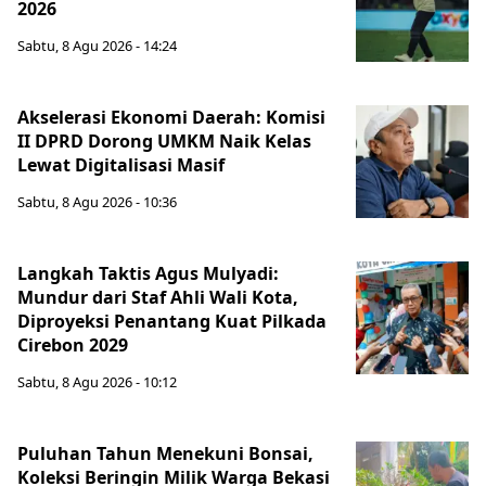
2026
Sabtu, 8 Agu 2026 - 14:24
Akselerasi Ekonomi Daerah: Komisi
II DPRD Dorong UMKM Naik Kelas
Lewat Digitalisasi Masif
Sabtu, 8 Agu 2026 - 10:36
Langkah Taktis Agus Mulyadi:
Mundur dari Staf Ahli Wali Kota,
Diproyeksi Penantang Kuat Pilkada
Cirebon 2029
Sabtu, 8 Agu 2026 - 10:12
Puluhan Tahun Menekuni Bonsai,
Koleksi Beringin Milik Warga Bekasi