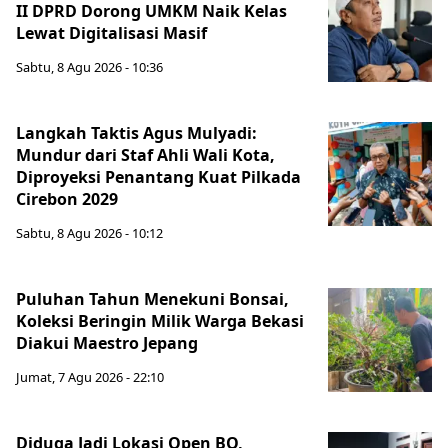
II DPRD Dorong UMKM Naik Kelas
Lewat Digitalisasi Masif
Sabtu, 8 Agu 2026 - 10:36
Langkah Taktis Agus Mulyadi:
Mundur dari Staf Ahli Wali Kota,
Diproyeksi Penantang Kuat Pilkada
Cirebon 2029
Sabtu, 8 Agu 2026 - 10:12
Puluhan Tahun Menekuni Bonsai,
Koleksi Beringin Milik Warga Bekasi
Diakui Maestro Jepang
Jumat, 7 Agu 2026 - 22:10
Diduga Jadi Lokasi Open BO,