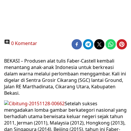
0 Komentar
BEKASI – Produsen alat tulis Faber-Castell kembali
menantang anak-anak Indonesia untuk berkreasi
dalam warna melalui perlombaan menggambar. Kali ini
digelar di Sentra Grosir Cikarang (SGC) lantai Ground,
Jalan RE Marthadinata, Cikarang Utara, Kabupaten
Bekasi.
Setelah sukses
mengadakan lomba gambar berkategori nasional yang
berhadiah utama berwisata keluar negeri sejak tahun
2011, Jerman (2011), Malaysia (2012), Hongkong (2013),
dan Singapura (2014), Beijing (2015), tahun ini Faber-