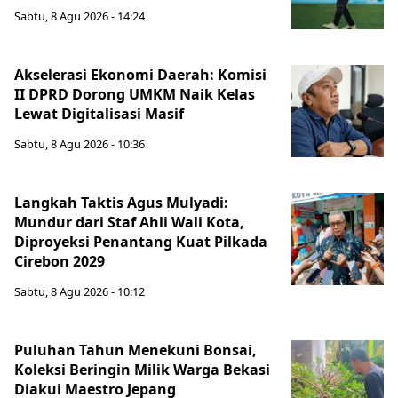
Sabtu, 8 Agu 2026 - 14:24
Akselerasi Ekonomi Daerah: Komisi
II DPRD Dorong UMKM Naik Kelas
Lewat Digitalisasi Masif
Sabtu, 8 Agu 2026 - 10:36
Langkah Taktis Agus Mulyadi:
Mundur dari Staf Ahli Wali Kota,
Diproyeksi Penantang Kuat Pilkada
Cirebon 2029
Sabtu, 8 Agu 2026 - 10:12
Puluhan Tahun Menekuni Bonsai,
Koleksi Beringin Milik Warga Bekasi
Diakui Maestro Jepang