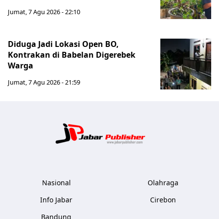
Jumat, 7 Agu 2026 - 22:10
Diduga Jadi Lokasi Open BO,
Kontrakan di Babelan Digerebek
Warga
Jumat, 7 Agu 2026 - 21:59
Jabar Publ
Nasional
Olahraga
Info Jabar
Cirebon
Bandung