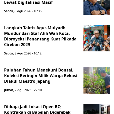
Lewat Digitalisasi Masif
Sabtu, 8 Agu 2026 - 10:36
Langkah Taktis Agus Mulyadi:
Mundur dari Staf Ahli Wali Kota,
Diproyeksi Penantang Kuat Pilkada
Cirebon 2029
Sabtu, 8 Agu 2026 - 10:12
Puluhan Tahun Menekuni Bonsai,
Koleksi Beringin Milik Warga Bekasi
Diakui Maestro Jepang
Jumat, 7 Agu 2026 - 22:10
Diduga Jadi Lokasi Open BO,
Kontrakan di Babelan Digerebek