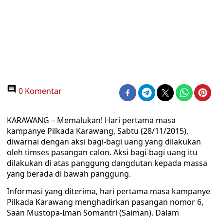
0 Komentar
KARAWANG – Memalukan! Hari pertama masa
kampanye Pilkada Karawang, Sabtu (28/11/2015),
diwarnai dengan aksi bagi-bagi uang yang dilakukan
oleh timses pasangan calon. Aksi bagi-bagi uang itu
dilakukan di atas panggung dangdutan kepada massa
yang berada di bawah panggung.
Informasi yang diterima, hari pertama masa kampanye
Pilkada Karawang menghadirkan pasangan nomor 6,
Saan Mustopa-Iman Somantri (Saiman). Dalam