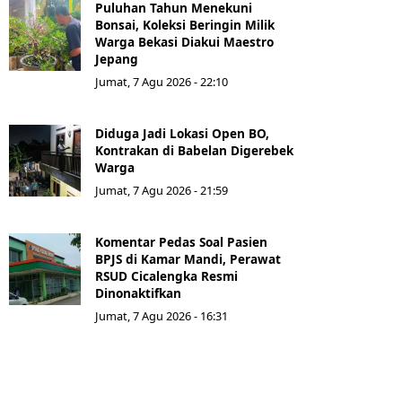
Puluhan Tahun Menekuni
Bonsai, Koleksi Beringin Milik
Warga Bekasi Diakui Maestro
Jepang
Jumat, 7 Agu 2026 - 22:10
Diduga Jadi Lokasi Open BO,
Kontrakan di Babelan Digerebek
Warga
Jumat, 7 Agu 2026 - 21:59
Komentar Pedas Soal Pasien
BPJS di Kamar Mandi, Perawat
RSUD Cicalengka Resmi
Dinonaktifkan
Jumat, 7 Agu 2026 - 16:31