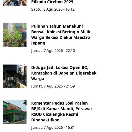
Pilkada Cirebon 2029
Sabtu, 8 Agu 2026 - 10:12
Puluhan Tahun Menekuni
Bonsai, Koleksi Beringin Milik
Warga Bekasi Diakui Maestro
Jepang
Jumat, 7 Agu 2026 - 22:10
Diduga Jadi Lokasi Open BO,
Kontrakan di Babelan Digerebek
Warga
Jumat, 7 Agu 2026 - 21:59
Komentar Pedas Soal Pasien
BPJS di Kamar Mandi, Perawat
RSUD Cicalengka Resmi
Dinonaktifkan
Jumat, 7 Agu 2026 - 16:31