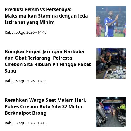
Prediksi Persib vs Persebaya:
Maksimalkan Stamina dengan Jeda
Istirahat yang Minim
Rabu, 5 Agu 2026 - 14:48
Bongkar Empat Jaringan Narkoba
dan Obat Terlarang, Polresta
Cirebon Sita Ribuan Pil Hingga Paket
Sabu
Rabu, 5 Agu 2026 - 13:33
Resahkan Warga Saat Malam Hari,
Polres Cirebon Kota Sita 32 Motor
Berknalpot Brong
Rabu, 5 Agu 2026 - 13:15