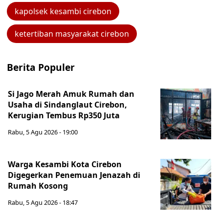
kapolsek kesambi cirebon
ketertiban masyarakat cirebon
Berita Populer
Si Jago Merah Amuk Rumah dan
Usaha di Sindanglaut Cirebon,
Kerugian Tembus Rp350 Juta
Rabu, 5 Agu 2026 - 19:00
Warga Kesambi Kota Cirebon
Digegerkan Penemuan Jenazah di
Rumah Kosong
Rabu, 5 Agu 2026 - 18:47