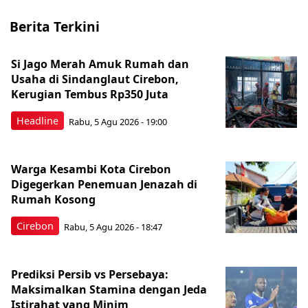
Berita Terkini
Si Jago Merah Amuk Rumah dan
Usaha di Sindanglaut Cirebon,
Kerugian Tembus Rp350 Juta
Headline
Rabu, 5 Agu 2026 - 19:00
Warga Kesambi Kota Cirebon
Digegerkan Penemuan Jenazah di
Rumah Kosong
Cirebon
Rabu, 5 Agu 2026 - 18:47
Prediksi Persib vs Persebaya:
Maksimalkan Stamina dengan Jeda
Istirahat yang Minim