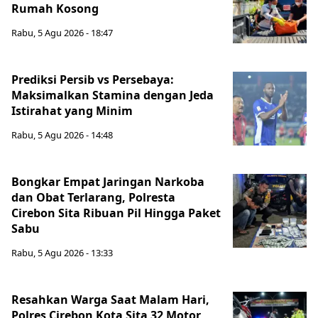
Rumah Kosong
Rabu, 5 Agu 2026 - 18:47
Prediksi Persib vs Persebaya:
Maksimalkan Stamina dengan Jeda
Istirahat yang Minim
Rabu, 5 Agu 2026 - 14:48
Bongkar Empat Jaringan Narkoba
dan Obat Terlarang, Polresta
Cirebon Sita Ribuan Pil Hingga Paket
Sabu
Rabu, 5 Agu 2026 - 13:33
Resahkan Warga Saat Malam Hari,
Polres Cirebon Kota Sita 32 Motor