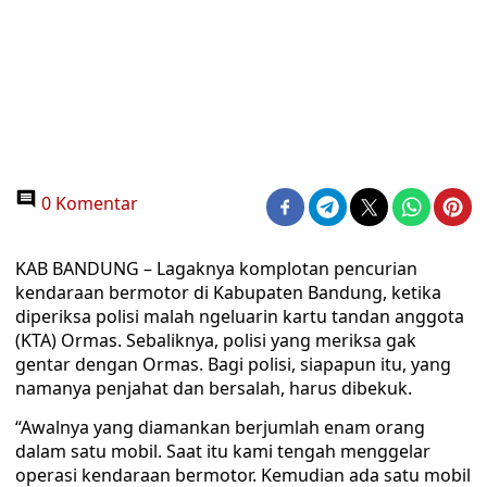
0 Komentar
KAB BANDUNG – Lagaknya komplotan pencurian
kendaraan bermotor di Kabupaten Bandung, ketika
diperiksa polisi malah ngeluarin kartu tandan anggota
(KTA) Ormas. Sebaliknya, polisi yang meriksa gak
gentar dengan Ormas. Bagi polisi, siapapun itu, yang
namanya penjahat dan bersalah, harus dibekuk.
“Awalnya yang diamankan berjumlah enam orang
dalam satu mobil. Saat itu kami tengah menggelar
operasi kendaraan bermotor. Kemudian ada satu mobil