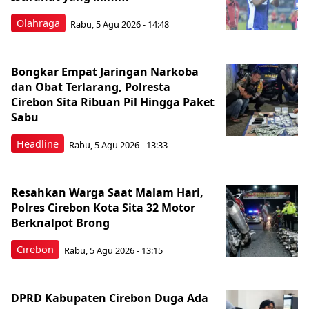
Olahraga
Rabu, 5 Agu 2026 - 14:48
Bongkar Empat Jaringan Narkoba
dan Obat Terlarang, Polresta
Cirebon Sita Ribuan Pil Hingga Paket
Sabu
Headline
Rabu, 5 Agu 2026 - 13:33
Resahkan Warga Saat Malam Hari,
Polres Cirebon Kota Sita 32 Motor
Berknalpot Brong
Cirebon
Rabu, 5 Agu 2026 - 13:15
DPRD Kabupaten Cirebon Duga Ada