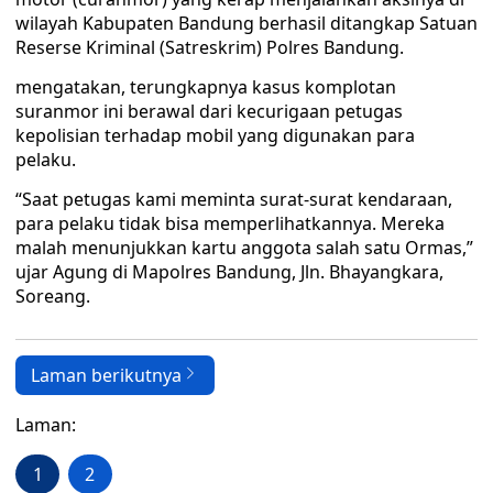
wilayah Kabupaten Bandung berhasil ditangkap Satuan
Reserse Kriminal (Satreskrim) Polres Bandung.
mengatakan, terungkapnya kasus komplotan
suranmor ini berawal dari kecurigaan petugas
kepolisian terhadap mobil yang digunakan para
pelaku.
“Saat petugas kami meminta surat-surat kendaraan,
para pelaku tidak bisa memperlihatkannya. Mereka
malah menunjukkan kartu anggota salah satu Ormas,”
ujar Agung di Mapolres Bandung, Jln. Bhayangkara,
Soreang.
Laman berikutnya
Laman:
1
2