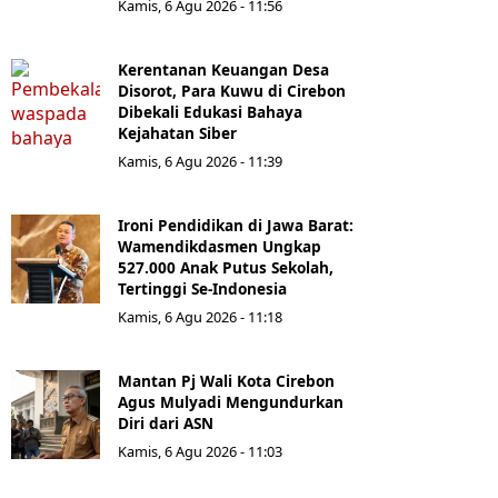
Kamis, 6 Agu 2026 - 11:56
Kerentanan Keuangan Desa
Disorot, Para Kuwu di Cirebon
Dibekali Edukasi Bahaya
Kejahatan Siber
Kamis, 6 Agu 2026 - 11:39
Ironi Pendidikan di Jawa Barat:
Wamendikdasmen Ungkap
527.000 Anak Putus Sekolah,
Tertinggi Se-Indonesia
Kamis, 6 Agu 2026 - 11:18
Mantan Pj Wali Kota Cirebon
Agus Mulyadi Mengundurkan
Diri dari ASN
Kamis, 6 Agu 2026 - 11:03