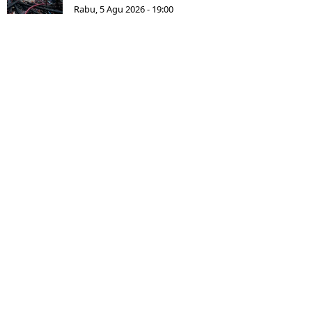
Rabu, 5 Agu 2026 - 19:00