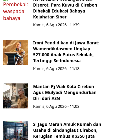
Disorot, Para Kuwu di Cirebon
Dibekali Edukasi Bahaya
Kejahatan Siber
Kamis, 6 Agu 2026 - 11:39
Ironi Pendidikan di Jawa Barat:
Wamendikdasmen Ungkap
527.000 Anak Putus Sekolah,
Tertinggi Se-Indonesia
Kamis, 6 Agu 2026 - 11:18
Mantan Pj Wali Kota Cirebon
Agus Mulyadi Mengundurkan
Diri dari ASN
Kamis, 6 Agu 2026 - 11:03
Si Jago Merah Amuk Rumah dan
Usaha di Sindanglaut Cirebon,
Kerugian Tembus Rp350 Juta