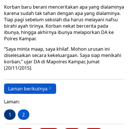
Korban baru berani menceritakan apa yang dialaminya
karena sudah tak tahan dengan apa yang dialaminya.
Tiap pagi sebelum sekolah dia harus melayani nafsu
birahi ayah tirinya. Korban nekat bercerita pada
ibunya, hingga akhirnya ibunya melaporkan DA ke
Polres Kampar.
“Saya minta maap, saya khilaf. Mohon urusan ini
diselesaikan secara kekeluargaan. Saya siap menikahi
korban,” ujar DA di Mapolres Kampar, Jumat
(20/11/2015).
Laman berikutnya
Laman:
1
2