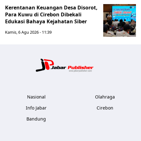
Kerentanan Keuangan Desa Disorot,
Para Kuwu di Cirebon Dibekali
Edukasi Bahaya Kejahatan Siber
Kamis, 6 Agu 2026 - 11:39
Jabar Publ
Nasional
Olahraga
Info Jabar
Cirebon
Bandung