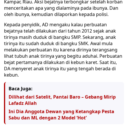
Kampar, Riau. Aksi bejatnya terbongkar setelah korban
menceritakan apa yang dialaminya pada ibunya. Dan
oleh ibunya, kemudian dilaporkan kepada polisi.
Kepada penyidik, AD mengaku kalau perbuatan
bejatnya telah dilakukan dari tahun 2012 sejak anak
tirinya masih duduk di bangku SMP. Sekarang, anak
tirinya itu sudah duduk di bangku SMK. Awal mula
melakukan perbuatan itu karena dirinya terangsang
lihat tubuh anak tirinya yang begitu aduhai. Perbuatan
bejat pertamanya dilakukan di kebun karet. Saat itu,
DA menyeret anak tirinya itu yang tengah berada di
kebun.
Baca Juga:
Dilihat dari Satelit, Pantai Baro – Gebang Mirip
Lafadz Allah
Ini Dia Anggota Dewan yang Ketangkap Pesta
Sabu dan ML dengan 2 Model ‘Hot’