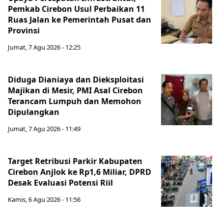
Pemkab Cirebon Usul Perbaikan 11
Ruas Jalan ke Pemerintah Pusat dan
Provinsi
Jumat, 7 Agu 2026 - 12:25
Diduga Dianiaya dan Dieksploitasi
Majikan di Mesir, PMI Asal Cirebon
Terancam Lumpuh dan Memohon
Dipulangkan
Jumat, 7 Agu 2026 - 11:49
Target Retribusi Parkir Kabupaten
Cirebon Anjlok ke Rp1,6 Miliar, DPRD
Desak Evaluasi Potensi Riil
Kamis, 6 Agu 2026 - 11:56