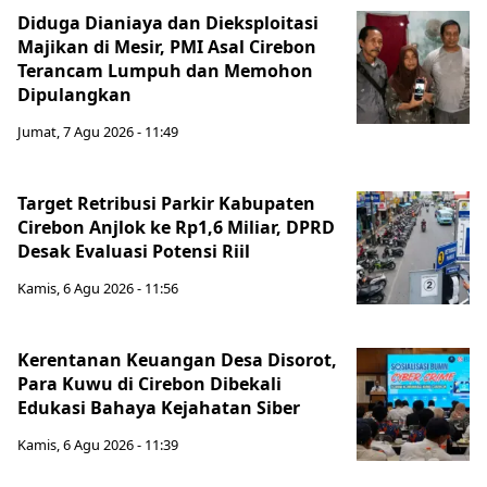
Diduga Dianiaya dan Dieksploitasi
Majikan di Mesir, PMI Asal Cirebon
Terancam Lumpuh dan Memohon
Dipulangkan
Jumat, 7 Agu 2026 - 11:49
Target Retribusi Parkir Kabupaten
Cirebon Anjlok ke Rp1,6 Miliar, DPRD
Desak Evaluasi Potensi Riil
Kamis, 6 Agu 2026 - 11:56
Kerentanan Keuangan Desa Disorot,
Para Kuwu di Cirebon Dibekali
Edukasi Bahaya Kejahatan Siber
Kamis, 6 Agu 2026 - 11:39