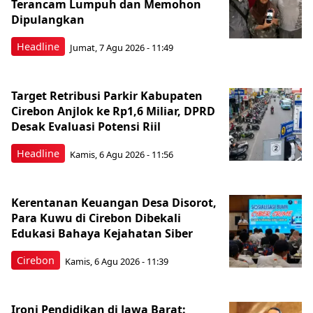
Terancam Lumpuh dan Memohon
Dipulangkan
Headline
Jumat, 7 Agu 2026 - 11:49
Target Retribusi Parkir Kabupaten
Cirebon Anjlok ke Rp1,6 Miliar, DPRD
Desak Evaluasi Potensi Riil
Headline
Kamis, 6 Agu 2026 - 11:56
Kerentanan Keuangan Desa Disorot,
Para Kuwu di Cirebon Dibekali
Edukasi Bahaya Kejahatan Siber
Cirebon
Kamis, 6 Agu 2026 - 11:39
Ironi Pendidikan di Jawa Barat: