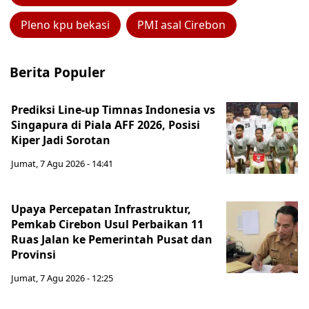
Pleno kpu bekasi
PMI asal Cirebon
Berita Populer
Prediksi Line-up Timnas Indonesia vs
Singapura di Piala AFF 2026, Posisi
Kiper Jadi Sorotan
Jumat, 7 Agu 2026 - 14:41
Upaya Percepatan Infrastruktur,
Pemkab Cirebon Usul Perbaikan 11
Ruas Jalan ke Pemerintah Pusat dan
Provinsi
Jumat, 7 Agu 2026 - 12:25