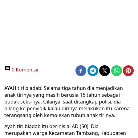
0 Komentar
AYAH tiri biadab! Selama tiga tahun dia menjadikan
anak tirinya yang masih berusia 16 tahun sebagai
budak seks-nya. Gilanya, saat ditangkap polisi, dia
bilang ke penyidik kalau dirinya melakukan itu karena
terangsang oleh kemolekan tubuh anak tirinya.
Ayah tiri biadab itu berinisial AD (50). Dia
merupakan warga Kecamatan Tambang, Kabupaten