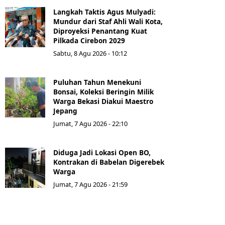
Langkah Taktis Agus Mulyadi:
Mundur dari Staf Ahli Wali Kota,
Diproyeksi Penantang Kuat
Pilkada Cirebon 2029
Sabtu, 8 Agu 2026 - 10:12
Puluhan Tahun Menekuni
Bonsai, Koleksi Beringin Milik
Warga Bekasi Diakui Maestro
Jepang
Jumat, 7 Agu 2026 - 22:10
Diduga Jadi Lokasi Open BO,
Kontrakan di Babelan Digerebek
Warga
Jumat, 7 Agu 2026 - 21:59