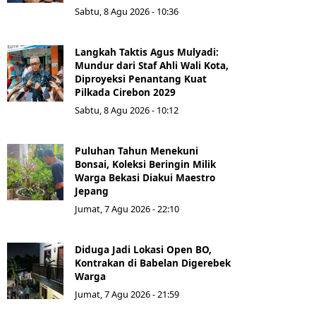
Sabtu, 8 Agu 2026 - 10:36
Langkah Taktis Agus Mulyadi:
Mundur dari Staf Ahli Wali Kota,
Diproyeksi Penantang Kuat
Pilkada Cirebon 2029
Sabtu, 8 Agu 2026 - 10:12
Puluhan Tahun Menekuni
Bonsai, Koleksi Beringin Milik
Warga Bekasi Diakui Maestro
Jepang
Jumat, 7 Agu 2026 - 22:10
Diduga Jadi Lokasi Open BO,
Kontrakan di Babelan Digerebek
Warga
Jumat, 7 Agu 2026 - 21:59