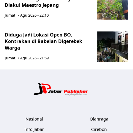
Diakui Maestro Jepang
Jumat, 7 Agu 2026 - 22:10
Diduga Jadi Lokasi Open BO,
Kontrakan di Babelan Digerebek
Warga
Jumat, 7 Agu 2026 - 21:59
Jabar Publ
Nasional
Olahraga
Info Jabar
Cirebon