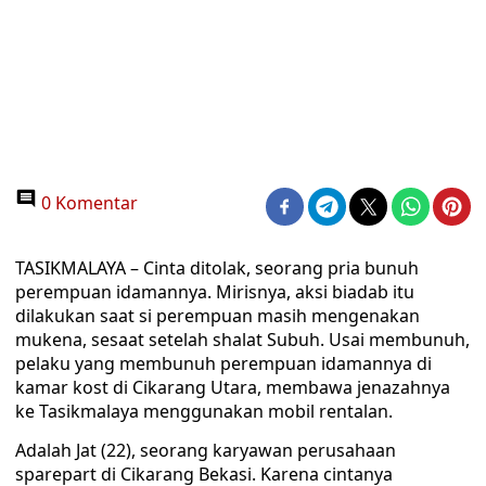
0 Komentar
TASIKMALAYA – Cinta ditolak, seorang pria bunuh
perempuan idamannya. Mirisnya, aksi biadab itu
dilakukan saat si perempuan masih mengenakan
mukena, sesaat setelah shalat Subuh. Usai membunuh,
pelaku yang membunuh perempuan idamannya di
kamar kost di Cikarang Utara, membawa jenazahnya
ke Tasikmalaya menggunakan mobil rentalan.
Adalah Jat (22), seorang karyawan perusahaan
sparepart di Cikarang Bekasi. Karena cintanya