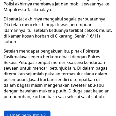
Polisi akhirnya membawa Jat dan mobil sewaannya ke
Mapolresta Tasikmalaya.
Di sana Jat akhirnya mengakui segala perbuatannya.
Dia telah mencekik hingga tewas perempuan
idamannya itu, setelah keduanya terlibat cekcok mulut,
di kamar kosan korban di Cikarang, Senin (16/11)
subuh.
Setelah mendapat pengakuan itu, pihak Polresta
Tasikmalaya segera berkoordinasi dengan Polres
Bekasi. Petugas sempat memeriksa seisi kendaraan
sewaan untuk mencari petunjuk lain. Di dalam bagasi
ditemukan sejumlah pakaian termasuk celana dalam
perempuan. Jasad korban sendiri ditempatkan di
dalam bagasi masih mengenakan sweeter abu-abu
dengan bawahan mukena putih. Diduga saat kejadian
pembunuhan, korban baru saja selesai salat subuh.
Laman berikutnya