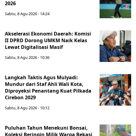
2026
Sabtu, 8 Agu 2026 - 14:24
Akselerasi Ekonomi Daerah: Komisi
II DPRD Dorong UMKM Naik Kelas
Lewat Digitalisasi Masif
Sabtu, 8 Agu 2026 - 10:36
Langkah Taktis Agus Mulyadi:
Mundur dari Staf Ahli Wali Kota,
Diproyeksi Penantang Kuat Pilkada
Cirebon 2029
Sabtu, 8 Agu 2026 - 10:12
Puluhan Tahun Menekuni Bonsai,
Koleksi Beringin Milik Warga Bekasi