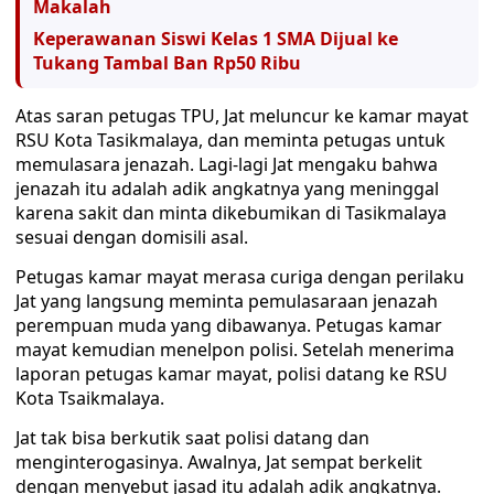
Makalah
Keperawanan Siswi Kelas 1 SMA Dijual ke
Tukang Tambal Ban Rp50 Ribu
Atas saran petugas TPU, Jat meluncur ke kamar mayat
RSU Kota Tasikmalaya, dan meminta petugas untuk
memulasara jenazah. Lagi-lagi Jat mengaku bahwa
jenazah itu adalah adik angkatnya yang meninggal
karena sakit dan minta dikebumikan di Tasikmalaya
sesuai dengan domisili asal.
Petugas kamar mayat merasa curiga dengan perilaku
Jat yang langsung meminta pemulasaraan jenazah
perempuan muda yang dibawanya. Petugas kamar
mayat kemudian menelpon polisi. Setelah menerima
laporan petugas kamar mayat, polisi datang ke RSU
Kota Tsaikmalaya.
Jat tak bisa berkutik saat polisi datang dan
menginterogasinya. Awalnya, Jat sempat berkelit
dengan menyebut jasad itu adalah adik angkatnya.