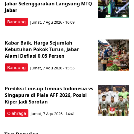
Jabar Selenggarakan Langsung MTQ
Jabar
Bandung
Jumat, 7 Agu 2026 - 16:09
Kabar Baik, Harga Sejumlah
Kebutuhan Pokok Turun, Jabar
Alami Deflasi 0,05 Persen
Bandung
Jumat, 7 Agu 2026 - 15:55
Prediksi Line-up Timnas Indonesia vs
Singapura di Piala AFF 2026, Posisi
Kiper Jadi Sorotan
Olahraga
Jumat, 7 Agu 2026 - 14:41