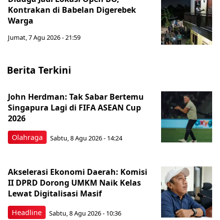
Kontrakan di Babelan Digerebek
Warga
Jumat, 7 Agu 2026 - 21:59
Berita Terkini
John Herdman: Tak Sabar Bertemu
Singapura Lagi di FIFA ASEAN Cup
2026
Olahraga
Sabtu, 8 Agu 2026 - 14:24
Akselerasi Ekonomi Daerah: Komisi
II DPRD Dorong UMKM Naik Kelas
Lewat Digitalisasi Masif
Headline
Sabtu, 8 Agu 2026 - 10:36