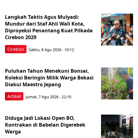
Langkah Taktis Agus Mulyadi:
Mundur dari Staf Ahli Wali Kota,
Diproyeksi Penantang Kuat Pilkada
Cirebon 2029
Cirebon
Sabtu, 8 Agu 2026 - 10:12
Puluhan Tahun Menekuni Bonsai,
Koleksi Beringin Milik Warga Bekasi
Diakui Maestro Jepang
Artikel
Jumat, 7 Agu 2026 - 22:10
Diduga Jadi Lokasi Open BO,
Kontrakan di Babelan Digerebek
Warga