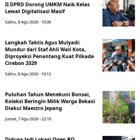
II DPRD Dorong UMKM Naik Kelas
Lewat Digitalisasi Masif
Sabtu, 8 Agu 2026 - 10:36
Langkah Taktis Agus Mulyadi:
Mundur dari Staf Ahli Wali Kota,
Diproyeksi Penantang Kuat Pilkada
Cirebon 2029
Sabtu, 8 Agu 2026 - 10:12
Puluhan Tahun Menekuni Bonsai,
Koleksi Beringin Milik Warga Bekasi
Diakui Maestro Jepang
Jumat, 7 Agu 2026 - 22:10
Diduga Jadi Lokasi Open BO,