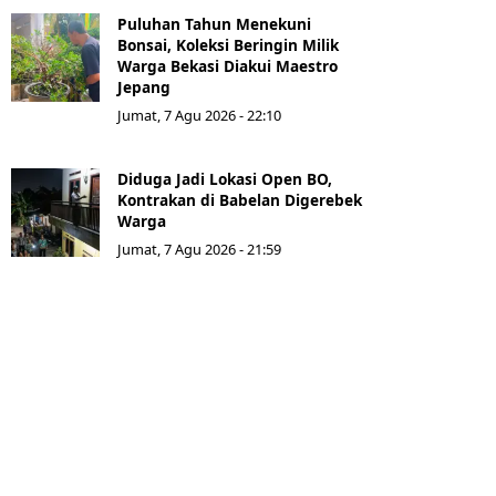
Puluhan Tahun Menekuni
Bonsai, Koleksi Beringin Milik
Warga Bekasi Diakui Maestro
Jepang
Jumat, 7 Agu 2026 - 22:10
Diduga Jadi Lokasi Open BO,
Kontrakan di Babelan Digerebek
Warga
Jumat, 7 Agu 2026 - 21:59