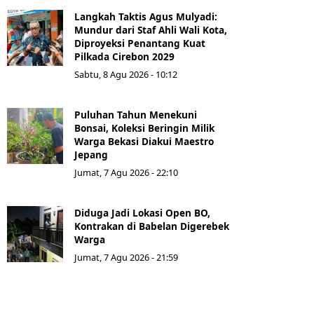
Langkah Taktis Agus Mulyadi:
Mundur dari Staf Ahli Wali Kota,
Diproyeksi Penantang Kuat
Pilkada Cirebon 2029
Sabtu, 8 Agu 2026 - 10:12
Puluhan Tahun Menekuni
Bonsai, Koleksi Beringin Milik
Warga Bekasi Diakui Maestro
Jepang
Jumat, 7 Agu 2026 - 22:10
Diduga Jadi Lokasi Open BO,
Kontrakan di Babelan Digerebek
Warga
Jumat, 7 Agu 2026 - 21:59