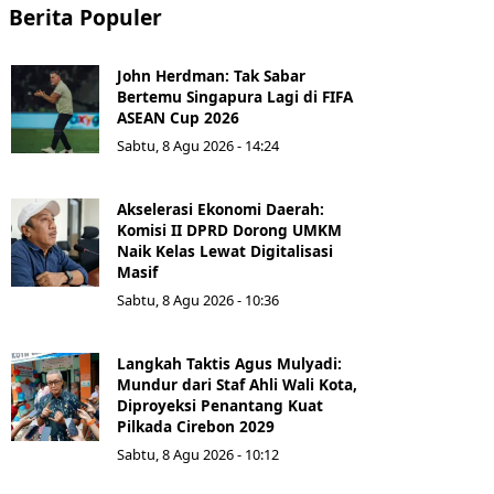
Berita Populer
John Herdman: Tak Sabar
Bertemu Singapura Lagi di FIFA
ASEAN Cup 2026
Sabtu, 8 Agu 2026 - 14:24
Akselerasi Ekonomi Daerah:
Komisi II DPRD Dorong UMKM
Naik Kelas Lewat Digitalisasi
Masif
Sabtu, 8 Agu 2026 - 10:36
Langkah Taktis Agus Mulyadi:
Mundur dari Staf Ahli Wali Kota,
Diproyeksi Penantang Kuat
Pilkada Cirebon 2029
Sabtu, 8 Agu 2026 - 10:12