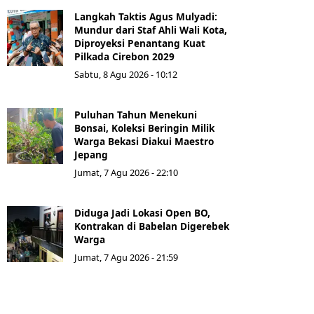
Langkah Taktis Agus Mulyadi:
Mundur dari Staf Ahli Wali Kota,
Diproyeksi Penantang Kuat
Pilkada Cirebon 2029
Sabtu, 8 Agu 2026 - 10:12
Puluhan Tahun Menekuni
Bonsai, Koleksi Beringin Milik
Warga Bekasi Diakui Maestro
Jepang
Jumat, 7 Agu 2026 - 22:10
Diduga Jadi Lokasi Open BO,
Kontrakan di Babelan Digerebek
Warga
Jumat, 7 Agu 2026 - 21:59