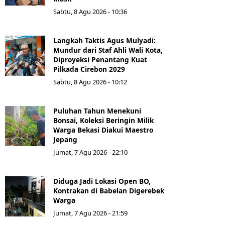
Sabtu, 8 Agu 2026 - 10:36
Langkah Taktis Agus Mulyadi:
Mundur dari Staf Ahli Wali Kota,
Diproyeksi Penantang Kuat
Pilkada Cirebon 2029
Sabtu, 8 Agu 2026 - 10:12
Puluhan Tahun Menekuni
Bonsai, Koleksi Beringin Milik
Warga Bekasi Diakui Maestro
Jepang
Jumat, 7 Agu 2026 - 22:10
Diduga Jadi Lokasi Open BO,
Kontrakan di Babelan Digerebek
Warga
Jumat, 7 Agu 2026 - 21:59