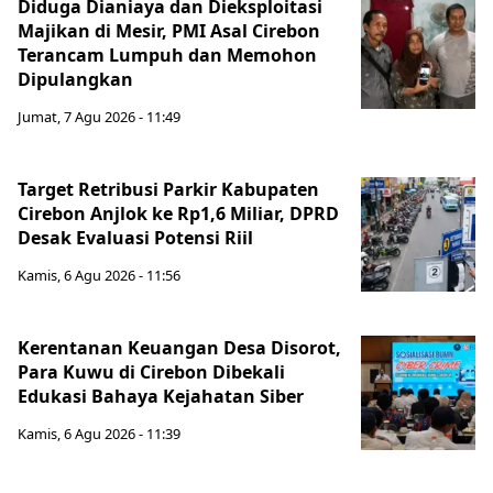
Diduga Dianiaya dan Dieksploitasi
Majikan di Mesir, PMI Asal Cirebon
Terancam Lumpuh dan Memohon
Dipulangkan
Jumat, 7 Agu 2026 - 11:49
Target Retribusi Parkir Kabupaten
Cirebon Anjlok ke Rp1,6 Miliar, DPRD
Desak Evaluasi Potensi Riil
Kamis, 6 Agu 2026 - 11:56
Kerentanan Keuangan Desa Disorot,
Para Kuwu di Cirebon Dibekali
Edukasi Bahaya Kejahatan Siber
Kamis, 6 Agu 2026 - 11:39