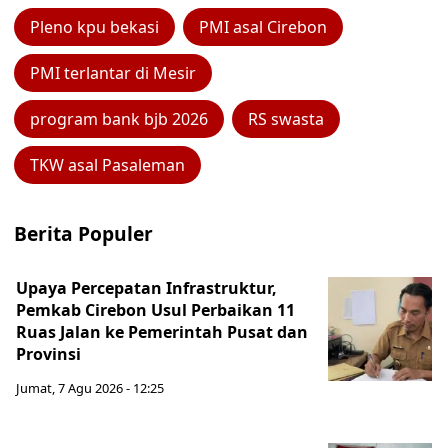
Pleno kpu bekasi
PMI asal Cirebon
PMI terlantar di Mesir
program bank bjb 2026
RS swasta
TKW asal Pasaleman
Berita Populer
Upaya Percepatan Infrastruktur,
Pemkab Cirebon Usul Perbaikan 11
Ruas Jalan ke Pemerintah Pusat dan
Provinsi
Jumat, 7 Agu 2026 - 12:25