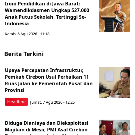
Ironi Pendidikan di Jawa Barat:
Wamendikdasmen Ungkap 527.000
Anak Putus Sekolah, Tertinggi Se-
Indonesia
Kamis, 6 Agu 2026 - 11:18
Berita Terkini
Upaya Percepatan Infrastruktur,
Pemkab Cirebon Usul Perbaikan 11
Ruas Jalan ke Pemerintah Pusat dan
Provinsi
Headline
Jumat, 7 Agu 2026 - 12:25
Diduga Dianiaya dan Dieksploitasi
Majikan di Mesir, PMI Asal Cirebon