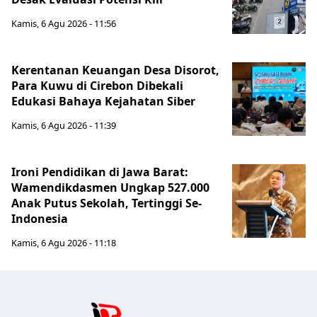
Kamis, 6 Agu 2026 - 11:56
Kerentanan Keuangan Desa Disorot,
Para Kuwu di Cirebon Dibekali
Edukasi Bahaya Kejahatan Siber
Kamis, 6 Agu 2026 - 11:39
Ironi Pendidikan di Jawa Barat:
Wamendikdasmen Ungkap 527.000
Anak Putus Sekolah, Tertinggi Se-
Indonesia
Kamis, 6 Agu 2026 - 11:18
Jabar Publ