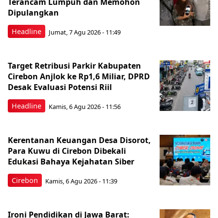
Terancam Lumpuh dan Memohon
Dipulangkan
Headline
Jumat, 7 Agu 2026 - 11:49
Target Retribusi Parkir Kabupaten
Cirebon Anjlok ke Rp1,6 Miliar, DPRD
Desak Evaluasi Potensi Riil
Headline
Kamis, 6 Agu 2026 - 11:56
Kerentanan Keuangan Desa Disorot,
Para Kuwu di Cirebon Dibekali
Edukasi Bahaya Kejahatan Siber
Cirebon
Kamis, 6 Agu 2026 - 11:39
Ironi Pendidikan di Jawa Barat: