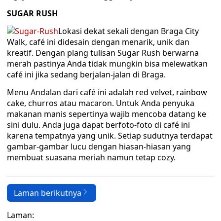
SUGAR RUSH
Lokasi dekat sekali dengan Braga City
Walk, café ini didesain dengan menarik, unik dan
kreatif. Dengan plang tulisan Sugar Rush berwarna
merah pastinya Anda tidak mungkin bisa melewatkan
café ini jika sedang berjalan-jalan di Braga.
Menu Andalan dari café ini adalah red velvet, rainbow
cake, churros atau macaron. Untuk Anda penyuka
makanan manis sepertinya wajib mencoba datang ke
sini dulu. Anda juga dapat berfoto-foto di café ini
karena tempatnya yang unik. Setiap sudutnya terdapat
gambar-gambar lucu dengan hiasan-hiasan yang
membuat suasana meriah namun tetap cozy.
Laman berikutnya
Laman: