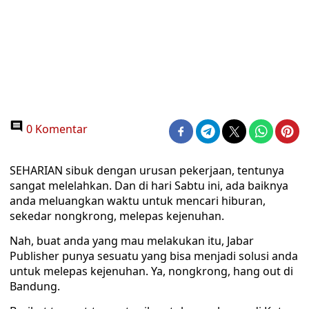
0 Komentar
SEHARIAN sibuk dengan urusan pekerjaan, tentunya
sangat melelahkan. Dan di hari Sabtu ini, ada baiknya
anda meluangkan waktu untuk mencari hiburan,
sekedar nongkrong, melepas kejenuhan.
Nah, buat anda yang mau melakukan itu, Jabar
Publisher punya sesuatu yang bisa menjadi solusi anda
untuk melepas kejenuhan. Ya, nongkrong, hang out di
Bandung.