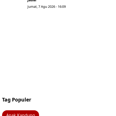
Jumat, 7 Agu 2026 - 16:09
Tag Populer
Anak Kandung