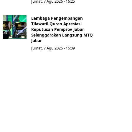
Jumat, 7 Agu 2026 - 16:25
Lembaga Pengembangan
Tilawatil Quran Apresiasi
Keputusan Pemprov Jabar
Selenggarakan Langsung MTQ
Jabar
Jumat, 7 Agu 2026 - 16:09