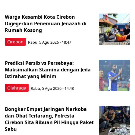
Warga Kesambi Kota Cirebon
Digegerkan Penemuan Jenazah di
Rumah Kosong
Cirebon
Rabu, 5 Agu 2026 - 18:47
Prediksi Persib vs Persebaya:
Maksimalkan Stamina dengan Jeda
Istirahat yang Minim
Olahraga
Rabu, 5 Agu 2026 - 14:48
Bongkar Empat Jaringan Narkoba
dan Obat Terlarang, Polresta
Cirebon Sita Ribuan Pil Hingga Paket
Sabu