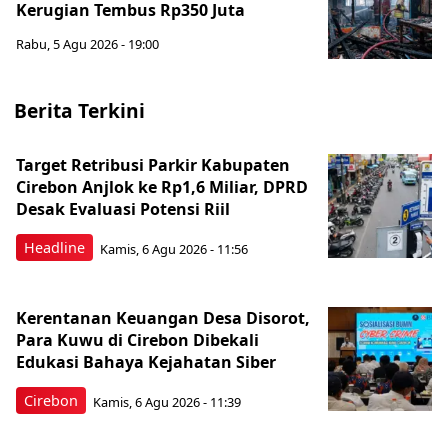
Kerugian Tembus Rp350 Juta
Rabu, 5 Agu 2026 - 19:00
Berita Terkini
Target Retribusi Parkir Kabupaten
Cirebon Anjlok ke Rp1,6 Miliar, DPRD
Desak Evaluasi Potensi Riil
Headline
Kamis, 6 Agu 2026 - 11:56
Kerentanan Keuangan Desa Disorot,
Para Kuwu di Cirebon Dibekali
Edukasi Bahaya Kejahatan Siber
Cirebon
Kamis, 6 Agu 2026 - 11:39