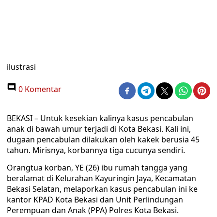
ilustrasi
0 Komentar
BEKASI – Untuk kesekian kalinya kasus pencabulan
anak di bawah umur terjadi di Kota Bekasi. Kali ini,
dugaan pencabulan dilakukan oleh kakek berusia 45
tahun. Mirisnya, korbannya tiga cucunya sendiri.
Orangtua korban, YE (26) ibu rumah tangga yang
beralamat di Kelurahan Kayuringin Jaya, Kecamatan
Bekasi Selatan, melaporkan kasus pencabulan ini ke
kantor KPAD Kota Bekasi dan Unit Perlindungan
Perempuan dan Anak (PPA) Polres Kota Bekasi.