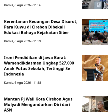
Kamis, 6 Agu 2026 - 11:56
Kerentanan Keuangan Desa Disorot,
Para Kuwu di Cirebon Dibekali
Edukasi Bahaya Kejahatan Siber
Kamis, 6 Agu 2026 - 11:39
Ironi Pendidikan di Jawa Barat:
Wamendikdasmen Ungkap 527.000
Anak Putus Sekolah, Tertinggi Se-
Indonesia
Kamis, 6 Agu 2026 - 11:18
Mantan Pj Wali Kota Cirebon Agus
Mulyadi Mengundurkan Diri dari
ASN