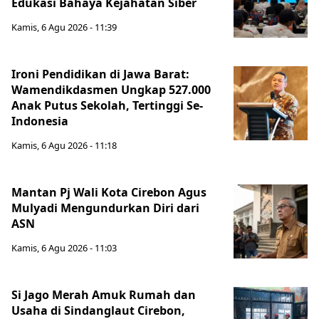
Edukasi Bahaya Kejahatan Siber
Kamis, 6 Agu 2026 - 11:39
Ironi Pendidikan di Jawa Barat:
Wamendikdasmen Ungkap 527.000
Anak Putus Sekolah, Tertinggi Se-
Indonesia
Kamis, 6 Agu 2026 - 11:18
Mantan Pj Wali Kota Cirebon Agus
Mulyadi Mengundurkan Diri dari
ASN
Kamis, 6 Agu 2026 - 11:03
Si Jago Merah Amuk Rumah dan
Usaha di Sindanglaut Cirebon,