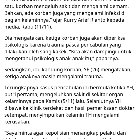
satu korban mengeluh sakit dan mengalami demam.
Bahkan, ada korban juga yang mengalami infeksi di
bagian kelaminnya,” ujar Rurry Arief Rianto kepada
media, Rabu (11/11).
Dia mengatakan, ketiga korban juga akan diperiksa
psikologis karena trauma pasca pencabulan yang
dilakukan oleh sang kakek. “Kita akan dampingi untuk
mengetahui psikologis anak-anak itu,” paparnya.
Sedangkan, ibu kandung korban, YE (26) mengatakan,
ketiga anaknya masih mengalami trauma.
Terungkapnya kasus pencabulan ini bermula ketika YH,
putri pertama, mengeluhkan sakit di sekitar organ
kelaminnya pada Kamis (5/11) lalu. Selanjutnya YH
dibawa ke klinik terdekat dan hasil pemeriksaan dokter
setempat, menyimpulkan kelamin TH mengalami
kerusakan.
“Saya minta agar kepolisian menangkap pelaku dan