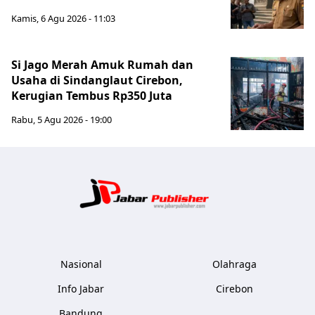
Kamis, 6 Agu 2026 - 11:03
Si Jago Merah Amuk Rumah dan
Usaha di Sindanglaut Cirebon,
Kerugian Tembus Rp350 Juta
Rabu, 5 Agu 2026 - 19:00
Jabar Publ
Nasional
Olahraga
Info Jabar
Cirebon
Bandung