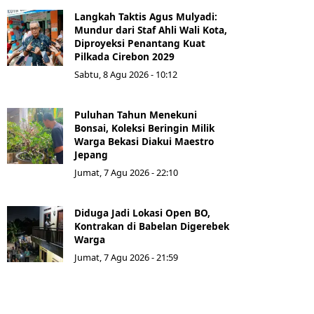
Langkah Taktis Agus Mulyadi:
Mundur dari Staf Ahli Wali Kota,
Diproyeksi Penantang Kuat
Pilkada Cirebon 2029
Sabtu, 8 Agu 2026 - 10:12
Puluhan Tahun Menekuni
Bonsai, Koleksi Beringin Milik
Warga Bekasi Diakui Maestro
Jepang
Jumat, 7 Agu 2026 - 22:10
Diduga Jadi Lokasi Open BO,
Kontrakan di Babelan Digerebek
Warga
Jumat, 7 Agu 2026 - 21:59