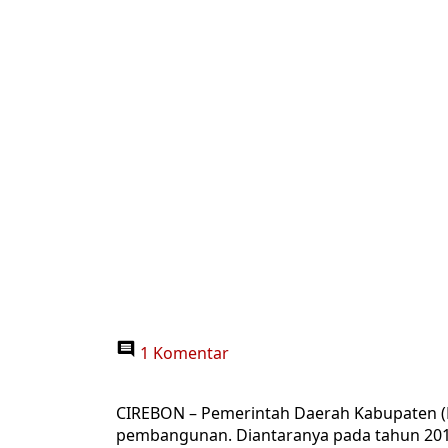
1 Komentar
CIREBON – Pemerintah Daerah Kabupaten 
pembangunan. Diantaranya pada tahun 2