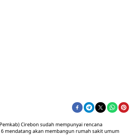
(Pemkab) Cirebon sudah mempunyai rencana
016 mendatang akan membangun rumah sakit umum