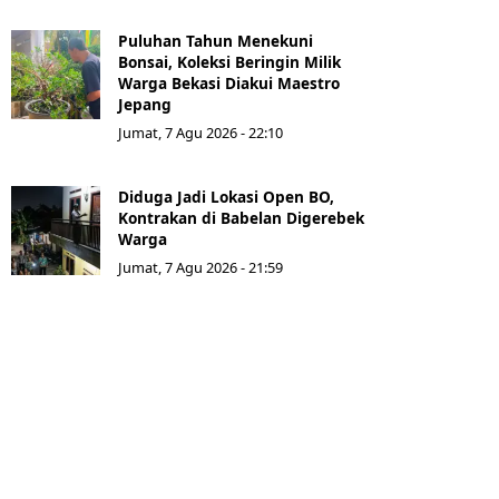
Puluhan Tahun Menekuni
Bonsai, Koleksi Beringin Milik
Warga Bekasi Diakui Maestro
Jepang
Jumat, 7 Agu 2026 - 22:10
Diduga Jadi Lokasi Open BO,
Kontrakan di Babelan Digerebek
Warga
Jumat, 7 Agu 2026 - 21:59