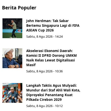
Berita Populer
John Herdman: Tak Sabar
Bertemu Singapura Lagi di FIFA
ASEAN Cup 2026
Sabtu, 8 Agu 2026 - 14:24
Akselerasi Ekonomi Daerah:
Komisi II DPRD Dorong UMKM
Naik Kelas Lewat Digitalisasi
Masif
Sabtu, 8 Agu 2026 - 10:36
Langkah Taktis Agus Mulyadi:
Mundur dari Staf Ahli Wali Kota,
Diproyeksi Penantang Kuat
Pilkada Cirebon 2029
Sabtu, 8 Agu 2026 - 10:12